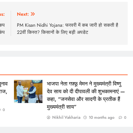
us:
Next:
 कप
PM Kisan Nidhi Yojana: फरवरी में कब जारी हो सकती है
कंप
22वीं किस्त? किसानों के लिए बड़ी अपडेट
ुनाव
भाजपा नेता गफ़्फू मेमन ने मुख्यमंत्री विष्णु
राज,
देव साय को दी दीपावली की शुभकामनाएं —
कहा, “जनसेवा और सादगी के प्रतीक हैं
मुख्यमंत्री साय”
0
Nikhil Vakharia
10 months ago
0