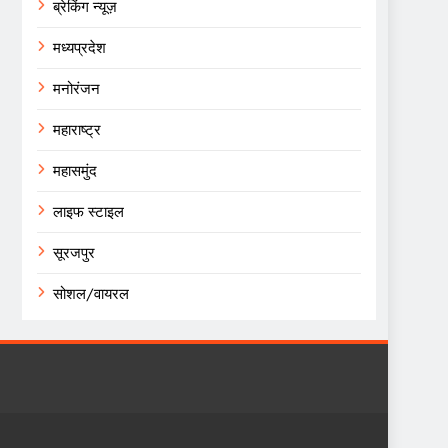
ब्रेकिंग न्यूज़
मध्यप्रदेश
मनोरंजन
महाराष्ट्र
महासमुंद
लाइफ स्टाइल
सूरजपुर
सोशल/वायरल