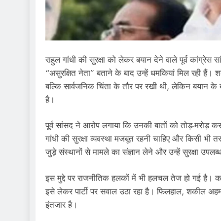
राहुल गांधी की सुरक्षा को लेकर बयान देने वाले पूर्व कांग्रे
“असुरक्षित नेता” बताने के बाद उन्हें धमकियां मिल रही हैं
बल्कि सार्वजनिक चिंता के तौर पर रखी थी, लेकिन बयान के 
है।
पूर्व सांसद ने आरोप लगाया कि उनकी बातों को तोड़-मरोड़ कर
गांधी की सुरक्षा व्यवस्था मजबूत रहनी चाहिए और किसी भी तर
जुड़े संस्थानों से मामले का संज्ञान लेने और उन्हें सुरक्षा उपल
इस मुद्दे पर राजनीतिक हलकों में भी हलचल तेज हो गई है। क
इसे लेकर पार्टी पर सवाल उठा रहा है। फिलहाल, शकील अहम
इंतजार है।