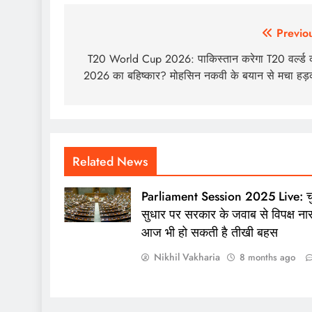
Post
Previo
navigation
T20 World Cup 2026: पाकिस्तान करेगा T20 वर्ल्ड
2026 का बहिष्कार? मोहसिन नकवी के बयान से मचा हड़
Related News
Parliament Session 2025 Live: च
सुधार पर सरकार के जवाब से विपक्ष ना
आज भी हो सकती है तीखी बहस
Nikhil Vakharia
8 months ago