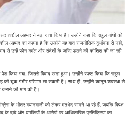
स सांसद शकील अहमद ने बड़ा दावा किया है। उन्होंने कहा कि राहुल गांधी को
। शकील अहमद का कहना है कि उन्होंने यह बात राजनीतिक दुर्भावना से नहीं,
बाद से उन्हें फोन कॉल और संदेशों के जरिए डराने की कोशिश की जा रही
 पेश किया गया, जिससे विवाद खड़ा हुआ। उन्होंने स्पष्ट किया कि राहुल
ह की चूक गंभीर परिणाम ला सकती है। साथ ही, उन्होंने कानून-व्यवस्था से
ब्ध कराने की मांग की है।
ांग्रेस के भीतर बयानबाजी को लेकर मतभेद सामने आ रहे हैं, जबकि विपक्ष
द के दावे और धमकियों के आरोपों पर आधिकारिक प्रतिक्रिया का