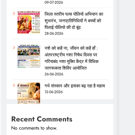
09-07-2026
जिला स्तरीय पल्स पोलियो अभियान का
शुभारंभ, जनप्रतिनिधियों ने बच्चों को
पिलाई पोलियो की दो बूंद
28-06-2026
नशे को कहें ना, जीवन को कहें हाँ :
अंतरराष्ट्रीय नशा निषेध दिवस पर
गरियाबंद नशा मुक्ति केंद्र में विधिक
जागरूकता शिविर आयोजित
26-06-2026
गर्भ संस्कार और इसका बढ़ रहा है महत्व
12-06-2026
Recent Comments
No comments to show.