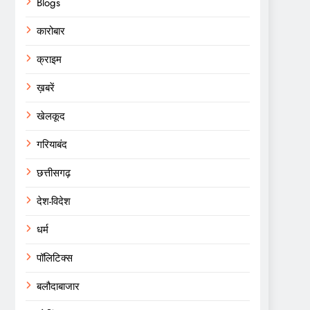
Blogs
कारोबार
क्राइम
ख़बरें
खेलकूद
गरियाबंद
छत्तीसगढ़
देश-विदेश
धर्म
पॉलिटिक्स
बलौदाबाजार