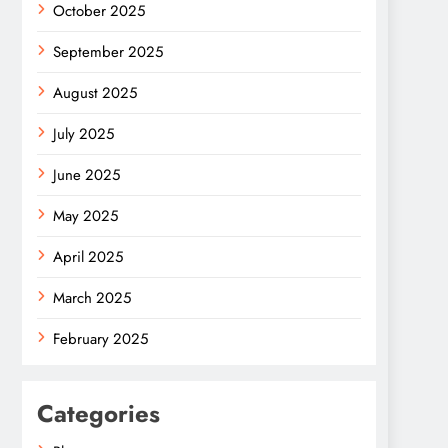
October 2025
September 2025
August 2025
July 2025
June 2025
May 2025
April 2025
March 2025
February 2025
Categories