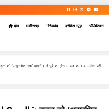
छत्तीसगढ़
गरियाबंद
ब्रेकिंग न्यूज़
पॉलिटिक्स
होम
को ‘असुरक्षित नेता’ बताने वाले पूर्व कांग्रेस सांसद का दावा—मिल रही