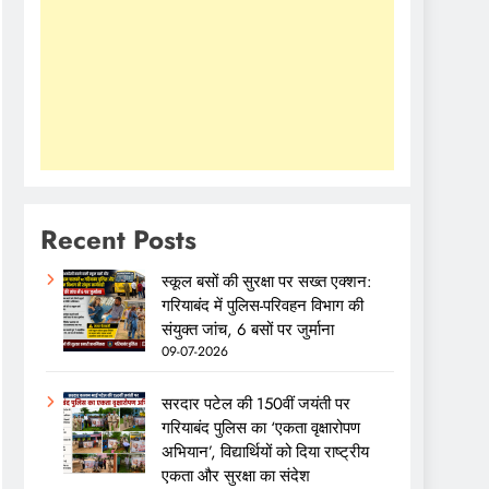
Recent Posts
स्कूल बसों की सुरक्षा पर सख्त एक्शन:
गरियाबंद में पुलिस-परिवहन विभाग की
संयुक्त जांच, 6 बसों पर जुर्माना
09-07-2026
सरदार पटेल की 150वीं जयंती पर
गरियाबंद पुलिस का ‘एकता वृक्षारोपण
अभियान’, विद्यार्थियों को दिया राष्ट्रीय
एकता और सुरक्षा का संदेश