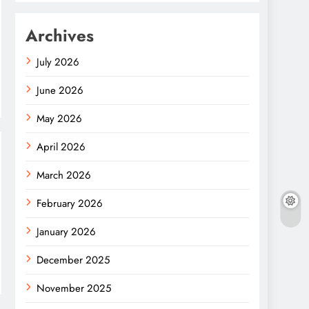
Archives
July 2026
June 2026
May 2026
April 2026
March 2026
February 2026
January 2026
December 2025
November 2025