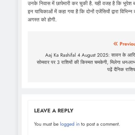
उनके निवास में छापेमारी कर चुकी है. यही वजह है कि भू
इन याचिकाओं में कहा गया है कि दोनों एजेंसियों द्वारा विभि
अगस्त को होगी.
Post
Previo
navigation
Aaj Ka Rashifal 4 August 2025: सावन के आख
सोमवार पर 3 राशियों की किस्मत चमकेगी, मिलेगा धन-ल
पढ़ें दैनिक राश
LEAVE A REPLY
You must be
logged in
to post a comment.