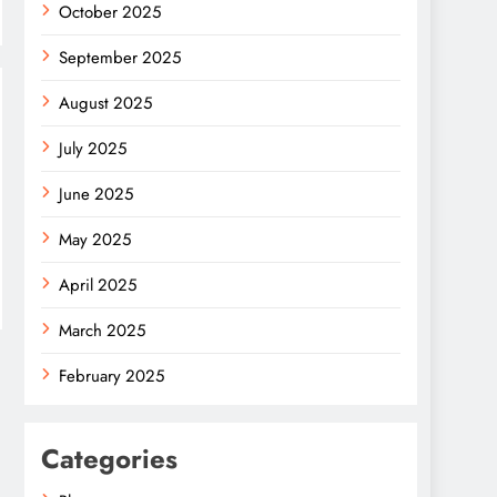
October 2025
September 2025
August 2025
July 2025
June 2025
May 2025
April 2025
March 2025
February 2025
Categories