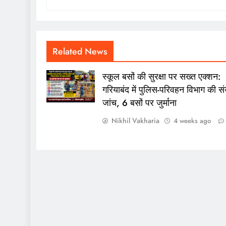
Related News
स्कूल बसों की सुरक्षा पर सख्त एक्शन:
गरियाबंद में पुलिस-परिवहन विभाग की संय
जांच, 6 बसों पर जुर्माना
Nikhil Vakharia
4 weeks ago