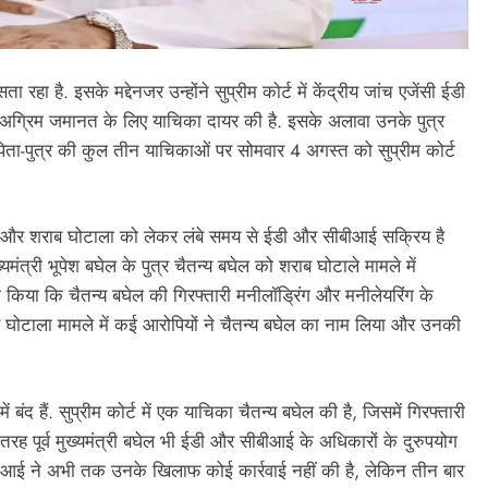
ा रहा है. इसके मद्देनजर उन्होंने सुप्रीम कोर्ट में केंद्रीय जांच एजेंसी ईडी
अग्रिम जमानत के लिए याचिका दायर की है. इसके अलावा उनके पुत्र
ह पिता-पुत्र की कुल तीन याचिकाओं पर सोमवार 4 अगस्त को सुप्रीम कोर्ट
सी और शराब घोटाला को लेकर लंबे समय से ईडी और सीबीआई सक्रिय है
्यमंत्री भूपेश बघेल के पुत्र चैतन्य बघेल को शराब घोटाले मामले में
 किया कि चैतन्य बघेल की गिरफ्तारी मनीलॉड्रिंग और मनीलेयरिंग के
राब घोटाला मामले में कई आरोपियों ने चैतन्य बघेल का नाम लिया और उनकी
ं बंद हैं. सुप्रीम कोर्ट में एक याचिका चैतन्य बघेल की है, जिसमें गिरफ्तारी
 पूर्व मुख्यमंत्री बघेल भी ईडी और सीबीआई के अधिकारों के दुरुपयोग
सीबीआई ने अभी तक उनके खिलाफ कोई कार्रवाई नहीं की है, लेकिन तीन बार