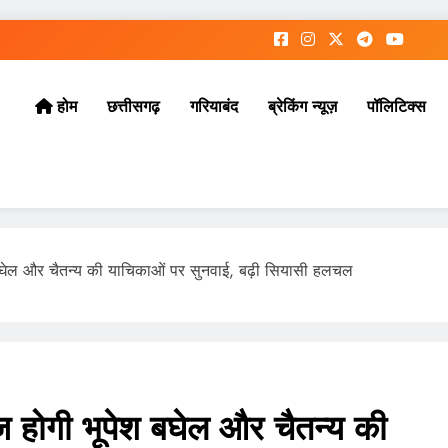
छत्तीसगढ़
गरियाबंद
ब्रेकिंग न्यूज़
पॉलिटिक्स
होम
बघेल और चैतन्य की याचिकाओं पर सुनवाई, बढ़ी सियासी हलचल
होगी भूपेश बघेल और चैतन्य की