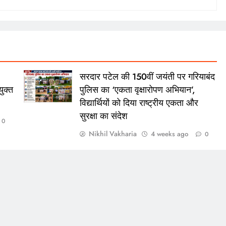
सरदार पटेल की 150वीं जयंती पर गरियाबंद
ुक्त
पुलिस का ‘एकता वृक्षारोपण अभियान’,
विद्यार्थियों को दिया राष्ट्रीय एकता और
सुरक्षा का संदेश
0
Nikhil Vakharia
4 weeks ago
0