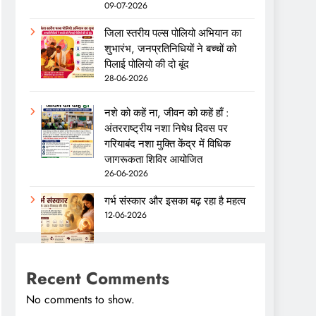
09-07-2026
जिला स्तरीय पल्स पोलियो अभियान का
शुभारंभ, जनप्रतिनिधियों ने बच्चों को
पिलाई पोलियो की दो बूंद
28-06-2026
नशे को कहें ना, जीवन को कहें हाँ :
अंतरराष्ट्रीय नशा निषेध दिवस पर
गरियाबंद नशा मुक्ति केंद्र में विधिक
जागरूकता शिविर आयोजित
26-06-2026
गर्भ संस्कार और इसका बढ़ रहा है महत्व
12-06-2026
Recent Comments
No comments to show.