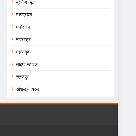
ब्रेकिंग न्यूज़
मध्यप्रदेश
मनोरंजन
महाराष्ट्र
महासमुंद
लाइफ स्टाइल
सूरजपुर
सोशल/वायरल