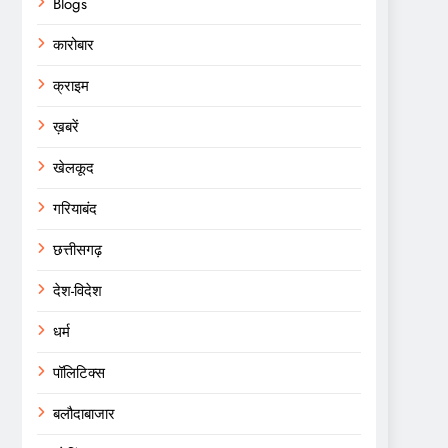
Blogs
कारोबार
क्राइम
ख़बरें
खेलकूद
गरियाबंद
छत्तीसगढ़
देश-विदेश
धर्म
पॉलिटिक्स
बलौदाबाजार