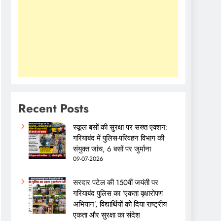
Recent Posts
स्कूल बसों की सुरक्षा पर सख्त एक्शन:
गरियाबंद में पुलिस-परिवहन विभाग की
संयुक्त जांच, 6 बसों पर जुर्माना
09-07-2026
सरदार पटेल की 150वीं जयंती पर
गरियाबंद पुलिस का ‘एकता वृक्षारोपण
अभियान’, विद्यार्थियों को दिया राष्ट्रीय
एकता और सुरक्षा का संदेश