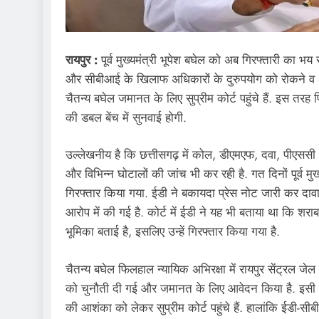
रायपुर :
पूर्व मुख्यमंत्री भूपेश बघेल को अब गिरफ्तारी का भय सत
और सीबीआई के खिलाफ अधिकारों के दुरुपयोग को रोकने व 
चैतन्य बघेल जमानत के लिए सुप्रीम कोर्ट पहुंचे हैं. इस तर
की डबल बेंच में सुनवाई होगी.
उल्लेखनीय है कि छत्तीसगढ़ में कोल, डीएमएफ, दवा, पीएस
और विभिन्न घोटालों की जांच भी कर रही है. गत दिनों पूर्व मुख
गिरफ्तार किया गया. ईडी ने बकायदा प्रेस नोट जारी कर दावा
आरोप में की गई है. कोर्ट में ईडी ने यह भी बताया था कि श
भूमिका बताई है, इसलिए उन्हें गिरफ्तार किया गया है.
चैतन्य बघेल फिलहाल न्यायिक अभिरक्षा में रायपुर सेंट्रल जेल मे
को चुनौती दी गई और जमानत के लिए आवेदन किया है. इसी तरह
की आशंका को लेकर सुप्रीम कोर्ट पहुंचे हैं. हालांकि ईडी-