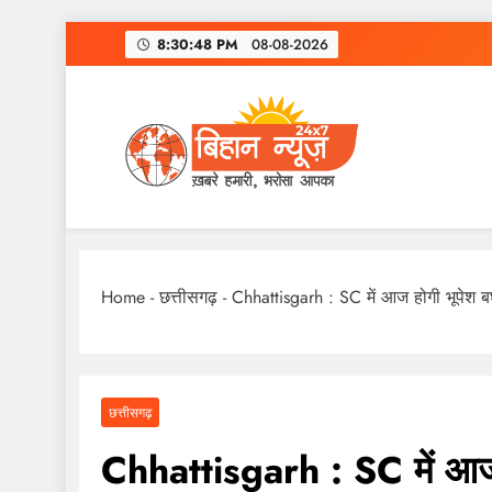
Skip
8:30:49 PM
08-08-2026
to
content
Home
-
छत्तीसगढ़
-
Chhattisgarh : SC में आज होगी भूपेश 
छत्तीसगढ़
Chhattisgarh : SC में आज 