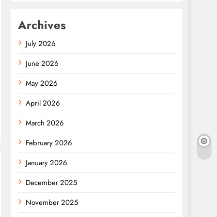
Archives
July 2026
June 2026
May 2026
April 2026
March 2026
February 2026
January 2026
December 2025
November 2025