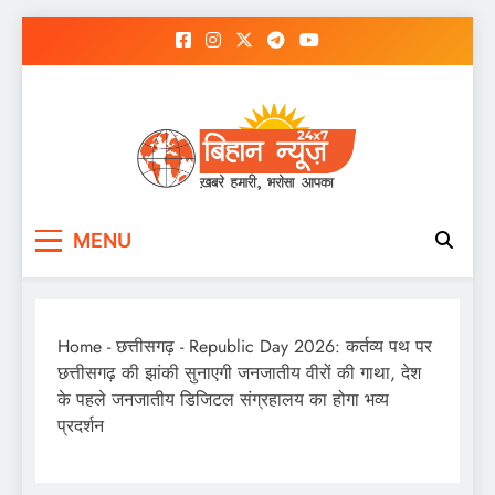
Skip
to
content
MENU
Home
-
छत्तीसगढ़
-
Republic Day 2026: कर्तव्य पथ पर
छत्तीसगढ़ की झांकी सुनाएगी जनजातीय वीरों की गाथा, देश
के पहले जनजातीय डिजिटल संग्रहालय का होगा भव्य
प्रदर्शन