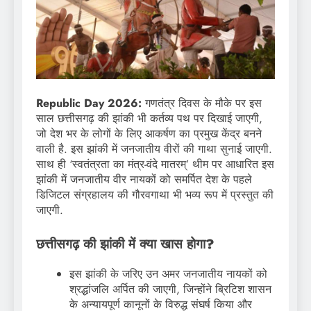
Republic Day 2026:
गणतंत्र दिवस के मौके पर इस
साल छत्तीसगढ़ की झांकी भी कर्तव्य पथ पर दिखाई जाएगी,
जो देश भर के लोगों के लिए आकर्षण का प्रमुख केंद्र बनने
वाली है. इस झांकी में जनजातीय वीरों की गाथा सुनाई जाएगी.
साथ ही ‘स्वतंत्रता का मंत्र-वंदे मातरम्’ थीम पर आधारित इस
झांकी में जनजातीय वीर नायकों को समर्पित देश के पहले
डिजिटल संग्रहालय की गौरवगाथा भी भव्य रूप में प्रस्तुत की
जाएगी.
छत्तीसगढ़ की झांकी में क्या खास होगा?
इस झांकी के जरिए उन अमर जनजातीय नायकों को
श्रद्धांजलि अर्पित की जाएगी, जिन्होंने ब्रिटिश शासन
के अन्यायपूर्ण कानूनों के विरुद्ध संघर्ष किया और