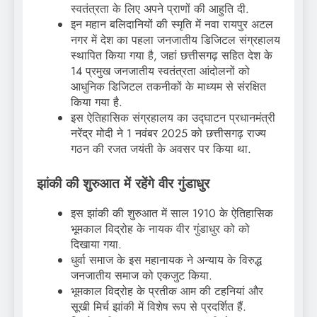
स्वतंत्रता के लिए अपने प्राणों की आहुति दी.
इन महान बलिदानियों की स्मृति में नवा रायपुर अटल
नगर में देश का पहला जनजातीय डिजिटल संग्रहालय
स्थापित किया गया है, जहां छत्तीसगढ़ सहित देश के
14 प्रमुख जनजातीय स्वतंत्रता आंदोलनों को
आधुनिक डिजिटल तकनीकों के माध्यम से संरक्षित
किया गया है.
इस ऐतिहासिक संग्रहालय का उद्घाटन प्रधानमंत्री
नरेंद्र मोदी ने 1 नवंबर 2025 को छत्तीसगढ़ राज्य
गठन की रजत जयंती के अवसर पर किया था.
झांकी की शुरुआत में रहेंगे वीर गुंडाधुर
इस झांकी की शुरुआत में साल 1910 के ऐतिहासिक
भूमकाल विद्रोह के नायक वीर गुंडाधुर को को
दिखाया गया.
धुर्वा समाज के इस महानायक ने अन्याय के विरुद्ध
जनजातीय समाज को एकजुट किया.
भूमकाल विद्रोह के प्रतीक आम की टहनियां और
सूखी मिर्च झांकी में विशेष रूप से प्रदर्शित हैं.