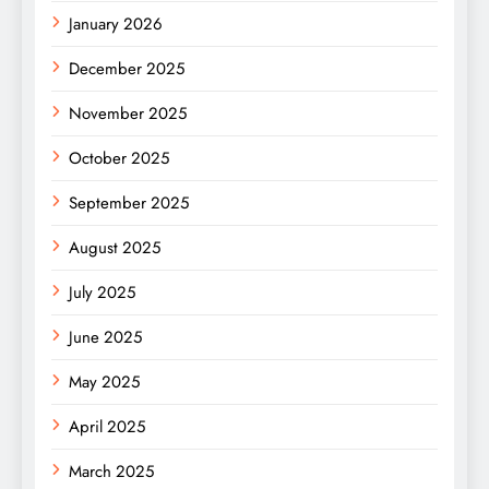
January 2026
December 2025
November 2025
October 2025
September 2025
August 2025
July 2025
June 2025
May 2025
April 2025
March 2025