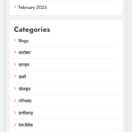
February 2025
Categories
Blogs
कारोबार
क्राइम
ख़बरें
खेलकूद
गरियाबंद
छत्तीसगढ़
देश-विदेश