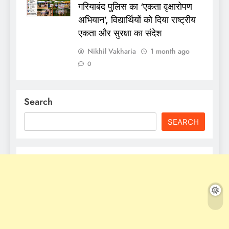
गरियाबंद पुलिस का ‘एकता वृक्षारोपण
अभियान’, विद्यार्थियों को दिया राष्ट्रीय
एकता और सुरक्षा का संदेश
Nikhil Vakharia
1 month ago
0
Search
SEARCH