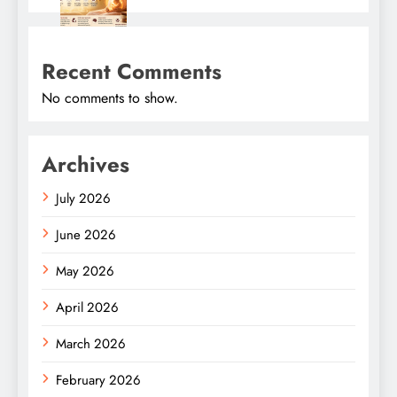
Recent Comments
No comments to show.
Archives
July 2026
June 2026
May 2026
April 2026
March 2026
February 2026