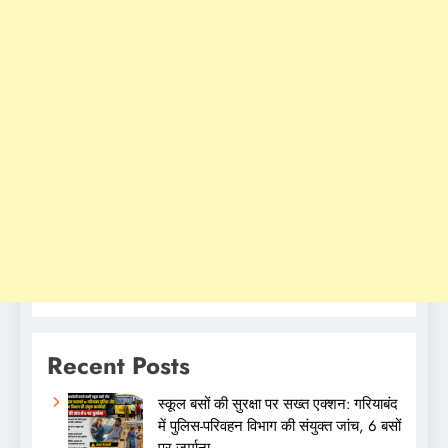
Recent Posts
स्कूल बसों की सुरक्षा पर सख्त एक्शन: गरियाबंद
में पुलिस-परिवहन विभाग की संयुक्त जांच, 6 बसों