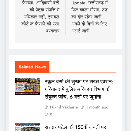
फैसला, आदिवासी बेटी
Update: छत्तीसगढ़ में
को पैतृक संपत्ति में
फिर बदला मौसम, ठंड
अधिकार नहीं, ट्रायल
का दौर रहेगा जारी,
कोर्ट के फैसले को रखा
अगले दो दिनों के लिए
बरकरार
अलर्ट जारी
Related News
स्कूल बसों की सुरक्षा पर सख्त एक्शन:
गरियाबंद में पुलिस-परिवहन विभाग की
संयुक्त जांच, 6 बसों पर जुर्माना
Nikhil Vakharia
1 month ago
0
सरदार पटेल की 150वीं जयंती पर