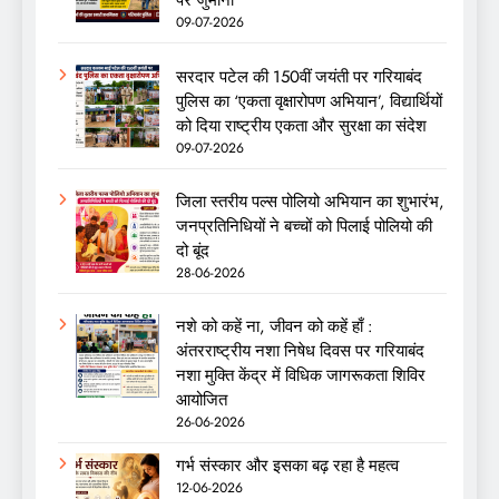
पर जुर्माना
09-07-2026
सरदार पटेल की 150वीं जयंती पर गरियाबंद
पुलिस का ‘एकता वृक्षारोपण अभियान’, विद्यार्थियों
को दिया राष्ट्रीय एकता और सुरक्षा का संदेश
09-07-2026
जिला स्तरीय पल्स पोलियो अभियान का शुभारंभ,
जनप्रतिनिधियों ने बच्चों को पिलाई पोलियो की
दो बूंद
28-06-2026
नशे को कहें ना, जीवन को कहें हाँ :
अंतरराष्ट्रीय नशा निषेध दिवस पर गरियाबंद
नशा मुक्ति केंद्र में विधिक जागरूकता शिविर
आयोजित
26-06-2026
गर्भ संस्कार और इसका बढ़ रहा है महत्व
12-06-2026