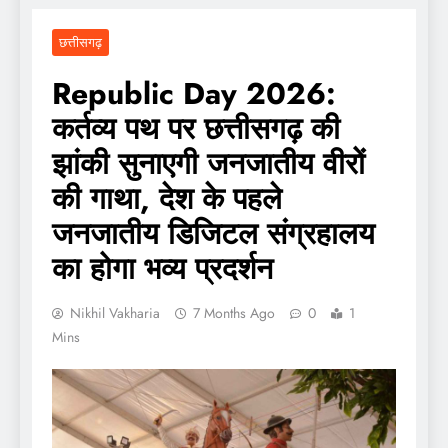
छत्तीसगढ़
Republic Day 2026:
कर्तव्य पथ पर छत्तीसगढ़ की
झांकी सुनाएगी जनजातीय वीरों
की गाथा, देश के पहले
जनजातीय डिजिटल संग्रहालय
का होगा भव्य प्रदर्शन
Nikhil Vakharia
7 Months Ago
0
1
Mins