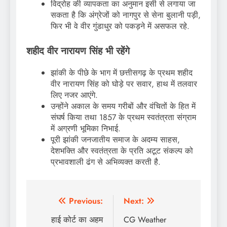
विद्रोह की व्यापकता का अनुमान इसी से लगाया जा
सकता है कि अंग्रेजों को नागपुर से सेना बुलानी पड़ी,
फिर भी वे वीर गुंडाधुर को पकड़ने में असफल रहे.
शहीद वीर नारायण सिंह भी रहेंगे
झांकी के पीछे के भाग में छत्तीसगढ़ के प्रथम शहीद
वीर नारायण सिंह को घोड़े पर सवार, हाथ में तलवार
लिए नजर आएंगे.
उन्होंने अकाल के समय गरीबों और वंचितों के हित में
संघर्ष किया तथा 1857 के प्रथम स्वतंत्रता संग्राम
में अग्रणी भूमिका निभाई.
पूरी झांकी जनजातीय समाज के अदम्य साहस,
देशभक्ति और स्वतंत्रता के प्रति अटूट संकल्प को
प्रभावशाली ढंग से अभिव्यक्त करती है.
Post
Previous:
Next:
navigation
हाई कोर्ट का अहम
CG Weather