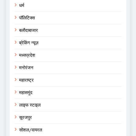
धर्म
पॉलिटिक्स
बलौदाबाजार
ब्रेकिंग न्यूज़
मध्यप्रदेश
मनोरंजन
महाराष्ट्र
महासमुंद
लाइफ स्टाइल
सूरजपुर
सोशल/वायरल