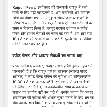
Raipur News:
छत्तीसगढ़ की राजधानी रायपुर में रहने
वालों के लिए बड़ी खुशखबरी है. आम नागरिकों और कार्यरत
लोगों को बेहतर तथा समयानुकूल सेवाएं उपलब्ध कराने के
उद्देश्य से डाक विभाग ने रायपुर में डाक एवं आधार सेवाओं के
समय में विस्तार किया है. रायपुर प्रधान डाकघर में स्पीड
पोस्ट और आधार सेवाओं का समय बढ़ गया है. अब आप रात
10 बजे तक स्पीड पोस्ट कर सकते हैं. इसके अलावा रविवार
को भी आधार अपडेट होगा.
स्पीड पोस्ट और आधार सेवाओं का समय बढ़ा
प्रवर अधीक्षक डाकघर, रायपुर संभाग हरिश कुमार महावर ने
जानकारी दी है कि रायपुर प्रधान डाकघर (जनरल पोस्ट
ऑफिस) में स्पीड पोस्ट बुकिंग की सुविधा अब रात्रिकालीन
10:00 बजे तक उपलब्ध रहेगी. इस निर्णय से उन नागरिकों
को विशेष लाभ मिलेगा, जो कार्यालयीन समय के कारण डाक
सेवाओं का उपयोग नहीं कर पाते थे. उन्होंने बताया कि आधार
अपडेटेशन की सुविधा को अधिक सुलभ बनाने के लिए अब यह
सेवा कार्यालयीन दिवसों के साथ-साथ प्रत्येक रविवार को भी