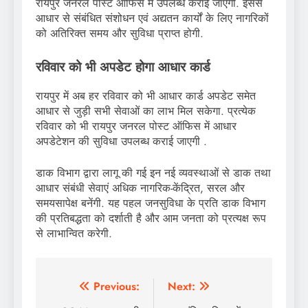
रायपुर जनरल पोस्ट ऑफिस में उपलब्ध कराई जाएगी. इससे
आधार से संबंधित संशोधन एवं अद्यतन कार्यों के लिए नागरिकों
को अतिरिक्त समय और सुविधा प्राप्त होगी.
रविवार को भी अपडेट होगा आधार कार्ड
रायपुर में अब हर रविवार को भी आधार कार्ड अपडेट समेत
आधार से जुड़ी सभी सेवाओं का लाभ मिल सकेगा. प्रत्येक
रविवार को भी रायपुर जनरल पोस्ट ऑफिस में आधार
अपडेटेशन की सुविधा उपलब्ध कराई जाएगी .
डाक विभाग द्वारा लागू की गई इन नई व्यवस्थाओं से डाक तथा
आधार संबंधी सेवाएं अधिक नागरिक-केंद्रित, सरल और
समयसापेक्ष बनेंगी. यह पहल जनसुविधा के प्रति डाक विभाग
की प्रतिबद्धता को दर्शाती है और आम जनता को प्रत्यक्ष रूप
से लाभान्वित करेगी.
Post
Previous:
Next: