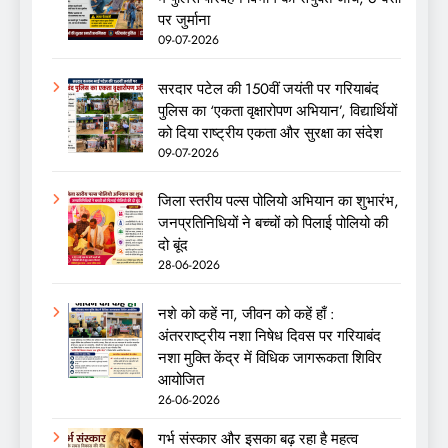
पर जुर्माना
09-07-2026
सरदार पटेल की 150वीं जयंती पर गरियाबंद
पुलिस का ‘एकता वृक्षारोपण अभियान’, विद्यार्थियों
को दिया राष्ट्रीय एकता और सुरक्षा का संदेश
09-07-2026
जिला स्तरीय पल्स पोलियो अभियान का शुभारंभ,
जनप्रतिनिधियों ने बच्चों को पिलाई पोलियो की
दो बूंद
28-06-2026
नशे को कहें ना, जीवन को कहें हाँ :
अंतरराष्ट्रीय नशा निषेध दिवस पर गरियाबंद
नशा मुक्ति केंद्र में विधिक जागरूकता शिविर
आयोजित
26-06-2026
गर्भ संस्कार और इसका बढ़ रहा है महत्व