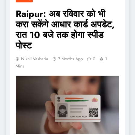
Raipur: अब रविवार को भी
करा सकेंगे आधार कार्ड अपडेट,
रात 10 बजे तक होगा स्पीड
पोस्ट
Nikhil Vakharia
7 Months Ago
0
1
Mins