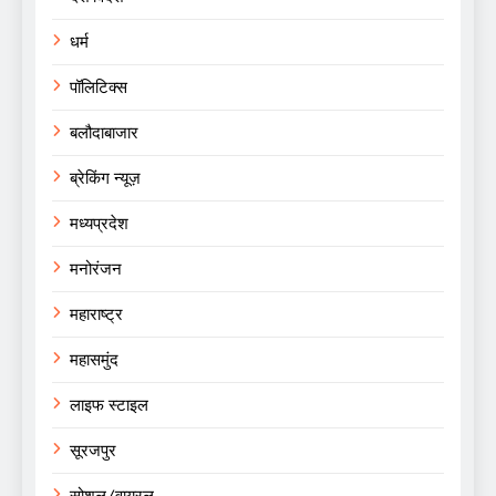
धर्म
पॉलिटिक्स
बलौदाबाजार
ब्रेकिंग न्यूज़
मध्यप्रदेश
मनोरंजन
महाराष्ट्र
महासमुंद
लाइफ स्टाइल
सूरजपुर