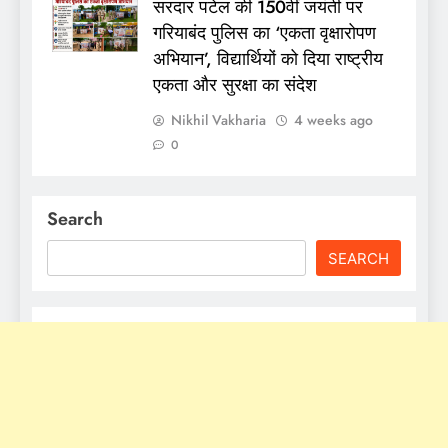
सरदार पटेल की 150वीं जयंती पर
गरियाबंद पुलिस का ‘एकता वृक्षारोपण
अभियान’, विद्यार्थियों को दिया राष्ट्रीय
एकता और सुरक्षा का संदेश
Nikhil Vakharia
4 weeks ago
0
Search
SEARCH