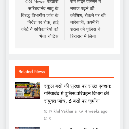
navigation
CG News: पटवारी
राम मंदिर परिसर में
सच्चिदानंद साहू के
नमाज पढ़ने की
विरुद्ध विभागीय जांच के
कोशिश, रोकने पर की
निर्देश पर रोक, हाई
नारेबाजी, कश्मीरी
कोर्ट ने अधिकारियों को
शख्स को पुलिस ने
भेजा नोटिस
हिरासत में लिया
Related News
स्कूल बसों की सुरक्षा पर सख्त एक्शन:
गरियाबंद में पुलिस-परिवहन विभाग की
संयुक्त जांच, 6 बसों पर जुर्माना
Nikhil Vakharia
4 weeks ago
0