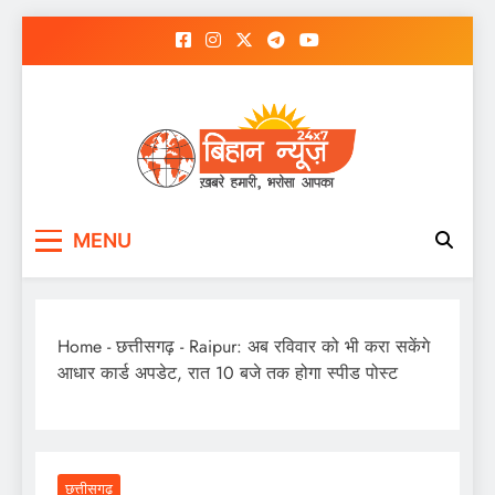
Skip
to
content
MENU
Home
-
छत्तीसगढ़
-
Raipur: अब रविवार को भी करा सकेंगे
आधार कार्ड अपडेट, रात 10 बजे तक होगा स्पीड पोस्ट
छत्तीसगढ़