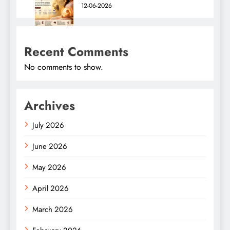
12-06-2026
Recent Comments
No comments to show.
Archives
July 2026
June 2026
May 2026
April 2026
March 2026