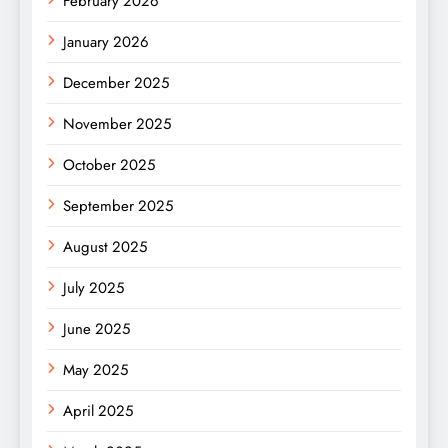
February 2026
January 2026
December 2025
November 2025
October 2025
September 2025
August 2025
July 2025
June 2025
May 2025
April 2025