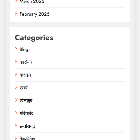
March 2025
February 2025
Categories
Blogs
कारोबार
क्राइम
ख़बरें
खेलकूद
गरियाबंद
छत्तीसगढ़
देश-विदेश