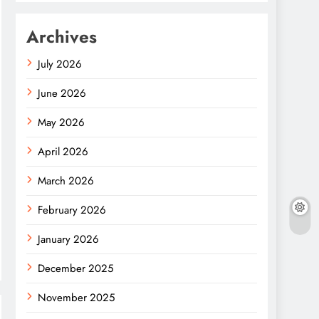
Archives
July 2026
June 2026
May 2026
April 2026
March 2026
February 2026
January 2026
December 2025
November 2025