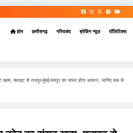
छत्तीसगढ़
गरियाबंद
ब्रेकिंग न्यूज़
पॉलिटिक्स
होम
ट खत्म, फ्लाइट से रायपुर-मुंबई-जयपुर का सफर होगा आसान, जानिए कब से