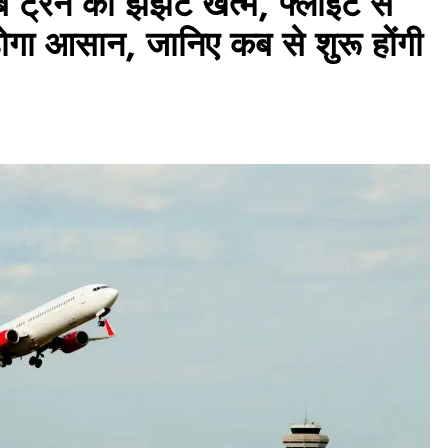
ट्रेन का झंझट खत्म, फ्लाइट से
होगा आसान, जानिए कब से शुरू होंगी