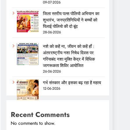
09-07-2026
जिला स्तरीय पल्स पोलियो अभियान का
शुभारंभ, जनप्रतिनिधियों ने बच्चों को
पिलाई पोलियो की दो बूंद
28-06-2026
नशे को कहें ना, जीवन को कहें हाँ :
अंतरराष्ट्रीय नशा निषेध दिवस पर
गरियाबंद नशा मुक्ति केंद्र में विधिक
जागरूकता शिविर आयोजित
26-06-2026
गर्भ संस्कार और इसका बढ़ रहा है महत्व
12-06-2026
Recent Comments
No comments to show.