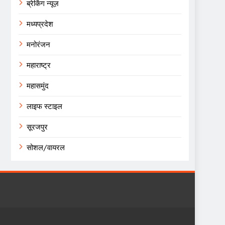
ब्रेकिंग न्यूज़
मध्यप्रदेश
मनोरंजन
महाराष्ट्र
महासमुंद
लाइफ स्टाइल
सूरजपुर
सोशल/वायरल