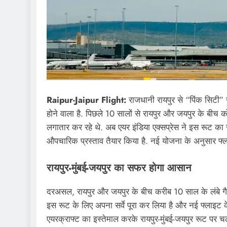
Raipur-Jaipur Flight:
राजधानी रायपुर से “पिंक सिटी”
होने वाला है. पिछले 10 सालों से रायपुर और जयपुर के बीच क
लगातार कर रहे थे. अब एयर इंडिया एक्सप्रेस ने इस रूट का स
औपचारिक प्रस्ताव तैयार किया है. नई योजना के अनुसार फ्ला
रायपुर-मुंबई-जयपुर का सफर होगा आसान
दरअसल, रायपुर और जयपुर के बीच करीब 10 साल के लंबे गैप के
इस रूट के लिए अपना सर्वे पूरा कर लिया है और नई फ्लाइट क
एयरक्राफ्ट का इस्तेमाल करके रायपुर-मुंबई-जयपुर रूट पर चल