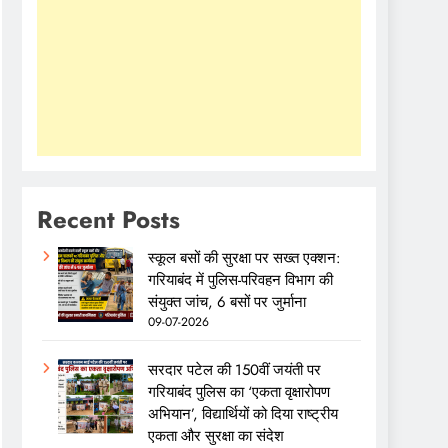
Recent Posts
स्कूल बसों की सुरक्षा पर सख्त एक्शन:
गरियाबंद में पुलिस-परिवहन विभाग की
संयुक्त जांच, 6 बसों पर जुर्माना
09-07-2026
सरदार पटेल की 150वीं जयंती पर
गरियाबंद पुलिस का ‘एकता वृक्षारोपण
अभियान’, विद्यार्थियों को दिया राष्ट्रीय
एकता और सुरक्षा का संदेश