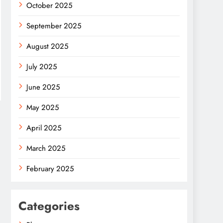
October 2025
September 2025
August 2025
July 2025
June 2025
May 2025
April 2025
March 2025
February 2025
Categories