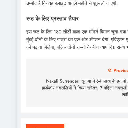
उम्मीद है कि यह फ्लाइट अगले महीने से शुरू हो जाएगी.
रूट के लिए प्रस्ताव तैयार
इस रूट के लिए 180 सीटों वाला एक मॉडर्न विमान चुना गया ह
मुंबई दोनों के लिए यात्रा का एक और ऑप्शन देगा. एविएशन एक्स
को बढ़ावा मिलेगा, बल्कि दोनों राज्यों के बीच व्यापारिक संबंध भ
Post
Previo
navigation
Naxali Surrender: सुकमा में 64 लाख के इनामी
हार्डकोर नक्सलियों ने किया सरेंडर, 7 महिला नक्सली
शा