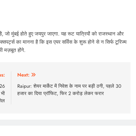
ै, जो मुंबई होते हुए जयपुर जाएगा. यह रूट यात्रियों को राजस्थान और
पर्ट्स का मानना ​​है कि इस एयर सर्विस के शुरू होने से न सिर्फ टूरिज्म
ी मज़बूत होंगे.
us:
Next:
 26
Raipur: शेयर मार्केट में निवेश के नाम पर बड़ी ठगी, पहले 30
 भी
हजार का दिया प्रॉफिट, फिर 2 करोड़ लेकर फरार
मिल