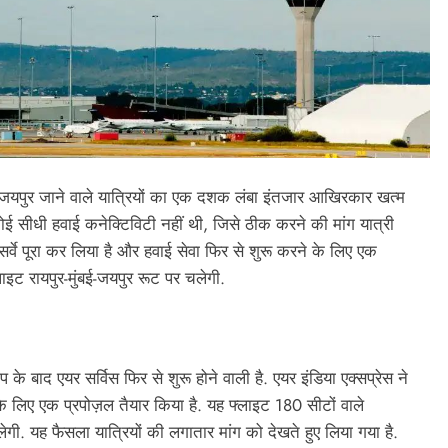
 जयपुर जाने वाले यात्रियों का एक दशक लंबा इंतजार आखिरकार खत्म
ोई सीधी हवाई कनेक्टिविटी नहीं थी, जिसे ठीक करने की मांग यात्री
र्वे पूरा कर लिया है और हवाई सेवा फिर से शुरू करने के लिए एक
इट रायपुर-मुंबई-जयपुर रूट पर चलेगी.
 बाद एयर सर्विस फिर से शुरू होने वाली है. एयर इंडिया एक्सप्रेस ने
े लिए एक प्रपोज़ल तैयार किया है. यह फ्लाइट 180 सीटों वाले
ेगी. यह फैसला यात्रियों की लगातार मांग को देखते हुए लिया गया है.