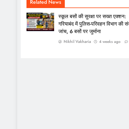
Related News
स्कूल बसों की सुरक्षा पर सख्त एक्शन:
गरियाबंद में पुलिस-परिवहन विभाग की संय
जांच, 6 बसों पर जुर्माना
Nikhil Vakharia
4 weeks ago