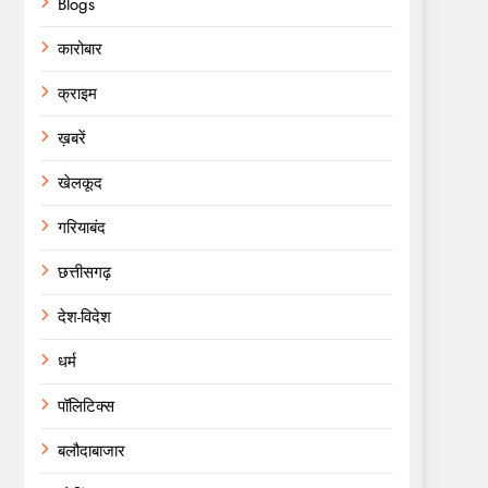
Blogs
कारोबार
क्राइम
ख़बरें
खेलकूद
गरियाबंद
छत्तीसगढ़
देश-विदेश
धर्म
पॉलिटिक्स
बलौदाबाजार