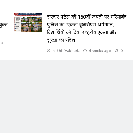
सरदार पटेल की 150वीं जयंती पर गरियाबंद
ुक्त
पुलिस का ‘एकता वृक्षारोपण अभियान’,
विद्यार्थियों को दिया राष्ट्रीय एकता और
सुरक्षा का संदेश
0
Nikhil Vakharia
4 weeks ago
0