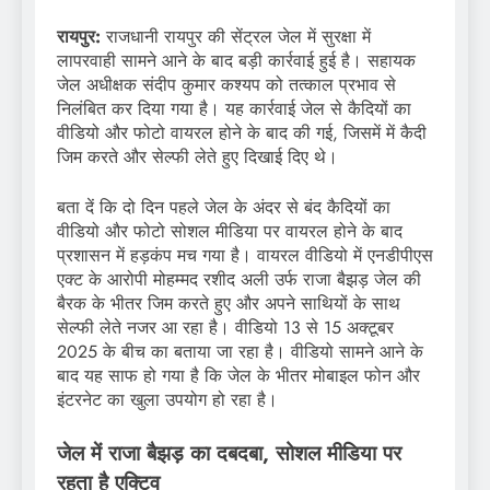
रायपुर:
राजधानी रायपुर की सेंट्रल जेल में सुरक्षा में
लापरवाही सामने आने के बाद बड़ी कार्रवाई हुई है। सहायक
जेल अधीक्षक संदीप कुमार कश्यप को तत्काल प्रभाव से
निलंबित कर दिया गया है। यह कार्रवाई जेल से कैदियों का
वीडियो और फोटो वायरल होने के बाद की गई, जिसमें में कैदी
जिम करते और सेल्फी लेते हुए दिखाई दिए थे।
बता दें कि दो दिन पहले जेल के अंदर से बंद कैदियों का
वीडियो और फोटो सोशल मीडिया पर वायरल होने के बाद
प्रशासन में हड़कंप मच गया है। वायरल वीडियो में एनडीपीएस
एक्ट के आरोपी मोहम्मद रशीद अली उर्फ राजा बैझड़ जेल की
बैरक के भीतर जिम करते हुए और अपने साथियों के साथ
सेल्फी लेते नजर आ रहा है। वीडियो 13 से 15 अक्टूबर
2025 के बीच का बताया जा रहा है। वीडियो सामने आने के
बाद यह साफ हो गया है कि जेल के भीतर मोबाइल फोन और
इंटरनेट का खुला उपयोग हो रहा है।
जेल में राजा बैझड़ का दबदबा, सोशल मीडिया पर
रहता है एक्टिव