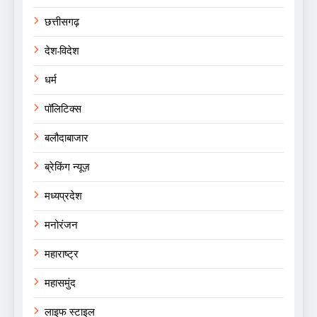
छत्तीसगढ़
देश-विदेश
धर्म
पॉलिटिक्स
बलौदाबाजार
ब्रेकिंग न्यूज़
मध्यप्रदेश
मनोरंजन
महाराष्ट्र
महासमुंद
लाइफ स्टाइल