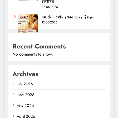
आयोजित
26-06-2026
गर्भ संस्कार और इसका बढ़ रहा है महत्व
12-06-2026
Recent Comments
No comments to show.
Archives
July 2026
June 2026
May 2026
April 2026