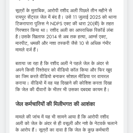
सूत्रों के मुताबिक, आरोपी रशीद अली पिछले तीन महीने से
रायपुर सेंट्रल जेल में बंद है। उसे 11 जुलाई 2025 को थाना
टिकरापारा पुलिस ने NDPS एक्ट की धारा 20(बी) के तहत
गिरफ्तार किया था। रशीद अली का आपराधिक रिकॉर्ड लंबा
है।उसके खिलाफ 2014 से अब तक हत्या, आर्म्स एक्ट,
मारपीट, धमकी और नशा तस्करी जैसे 10 से अधिक गंभीर
मामले दर्ज हैं।
बताया जा रहा है कि रशीद अली ने पहले जेल के अंदर से
अपने किसी रिश्तेदार को वीडियो कॉल किया और फिर खुद
का जिम करते वीडियो बनाकर सोशल मीडिया पर वायरल
कराया। वीडियो में वह यह दिखाने की कोशिश करता दिखा
कि जेल की दीवारों के भीतर भी उसका दबदबा कायम है।
जेल कर्मचारियों की मिलीभगत की आशंका
मामले की जांच में यह भी सामने आया है कि आरोपी रशीद
अली को जेल के अंदर से ही वसूली और नशे के नेटवर्क चलाने
के आरोप हैं। सूत्रों का दावा है कि जेल के कुछ कर्मचारी