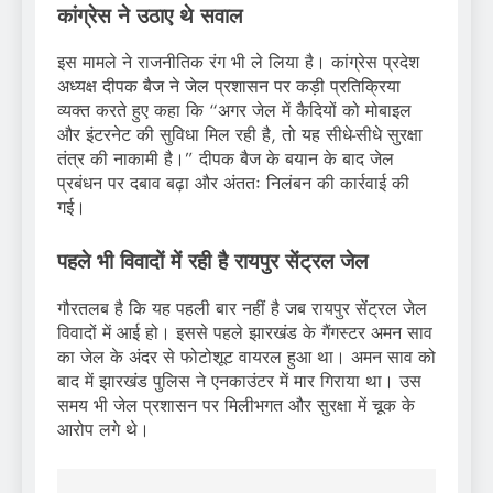
कांग्रेस ने उठाए थे सवाल
इस मामले ने राजनीतिक रंग भी ले लिया है। कांग्रेस प्रदेश
अध्यक्ष दीपक बैज ने जेल प्रशासन पर कड़ी प्रतिक्रिया
व्यक्त करते हुए कहा कि “अगर जेल में कैदियों को मोबाइल
और इंटरनेट की सुविधा मिल रही है, तो यह सीधे-सीधे सुरक्षा
तंत्र की नाकामी है।” दीपक बैज के बयान के बाद जेल
प्रबंधन पर दबाव बढ़ा और अंततः निलंबन की कार्रवाई की
गई।
पहले भी विवादों में रही है रायपुर सेंट्रल जेल
गौरतलब है कि यह पहली बार नहीं है जब रायपुर सेंट्रल जेल
विवादों में आई हो। इससे पहले झारखंड के गैंगस्टर अमन साव
का जेल के अंदर से फोटोशूट वायरल हुआ था। अमन साव को
बाद में झारखंड पुलिस ने एनकाउंटर में मार गिराया था। उस
समय भी जेल प्रशासन पर मिलीभगत और सुरक्षा में चूक के
आरोप लगे थे।