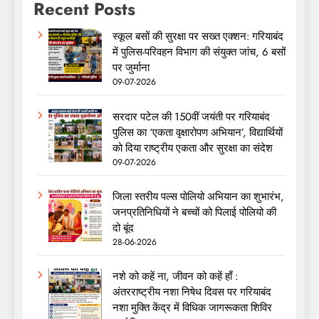
Recent Posts
स्कूल बसों की सुरक्षा पर सख्त एक्शन: गरियाबंद
में पुलिस-परिवहन विभाग की संयुक्त जांच, 6 बसों
पर जुर्माना
09-07-2026
सरदार पटेल की 150वीं जयंती पर गरियाबंद
पुलिस का ‘एकता वृक्षारोपण अभियान’, विद्यार्थियों
को दिया राष्ट्रीय एकता और सुरक्षा का संदेश
09-07-2026
जिला स्तरीय पल्स पोलियो अभियान का शुभारंभ,
जनप्रतिनिधियों ने बच्चों को पिलाई पोलियो की
दो बूंद
28-06-2026
नशे को कहें ना, जीवन को कहें हाँ :
अंतरराष्ट्रीय नशा निषेध दिवस पर गरियाबंद
नशा मुक्ति केंद्र में विधिक जागरूकता शिविर