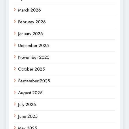
March 2026
February 2026
January 2026
December 2025
November 2025
October 2025
September 2025
August 2025
July 2025
June 2025
May 2025