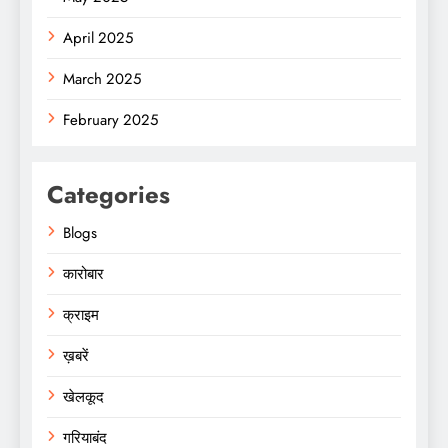
April 2025
March 2025
February 2025
Categories
Blogs
कारोबार
क्राइम
ख़बरें
खेलकूद
गरियाबंद