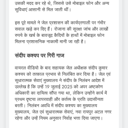
उसकी मदद कर रहे थे, जिससे उसे मोबाइल फोन और अन्य
सुविधाएं आसानी से मिल जाती थीं।
इस पूरे मामले ने जेल प्रशासन की कार्यप्रणाली पर गंभीर
सवाल खड़े कर दिए हैं। रोजाना की सुरक्षा जांच और लाखों
रुपये के खर्च के बावजूद कैदियों के हाथों में मोबाइल फोन
मिलना प्रशासनिक नाकामी मानी जा रही है।
संदीप कश्यप पर गिरी गाज
वायरल वीडियो के बाद सहायक जेल अधीक्षक संदीप कुमार
कश्यप को तत्काल प्रभाव से निलंबित कर दिया है। जेल एवं
सुधारात्मक सेवाएं मुख्यालय ने संदीप के निलंबन आदेश में
उल्लेख है कि उन्हें 19 जुलाई 2025 को अपर अष्टकोण
अधिकारी का दायित्व सौंपा गया था, लेकिन उन्होंने कार्य में
प्रथम दृष्टया लापरवाही और कर्तव्य के प्रति उदासीनता
बरती। निलंबन अवधि में संदीप कश्यप का मुख्यालय
मुख्यालय, जेल एवं सुधारात्मक सेवाएं, नवा रायपुर अटल नगर
रहेगा और उन्हें नियम अनुसार निर्वाह भत्ता दिया जाएगा।