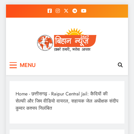
Skip
to
content
MENU
Home
-
छत्तीसगढ़
-
Raipur Central Jail: कैदियों की
सेल्फी और जिम वीडियो वायरल, सहायक जेल अधीक्षक संदीप
कुमार कश्यप निलंबित