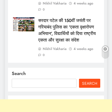
Nikhil Vakharia
4 weeks ago
0
सरदार पटेल की 150वीं जयंती पर
गरियाबंद पुलिस का ‘एकता वृक्षारोपण
अभियान’, विद्यार्थियों को दिया राष्ट्रीय
एकता और सुरक्षा का संदेश
Nikhil Vakharia
4 weeks ago
0
Search
SEARCH