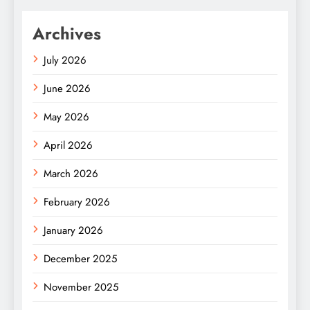
Archives
July 2026
June 2026
May 2026
April 2026
March 2026
February 2026
January 2026
December 2025
November 2025