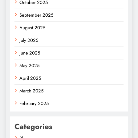
October 2025
September 2025
August 2025
July 2025
June 2025
May 2025
April 2025
March 2025
February 2025
Categories