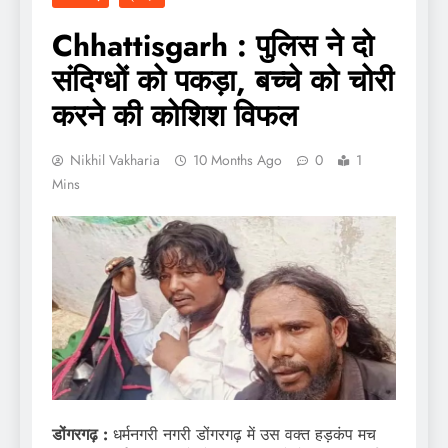
Chhattisgarh : पुलिस ने दो
संदिग्धों को पकड़ा, बच्चे को चोरी
करने की कोशिश विफल
Nikhil Vakharia
10 Months Ago
0
1
Mins
डोंगरगढ़ :
धर्मनगरी नगरी डोंगरगढ़ में उस वक्त हड़कंप मच