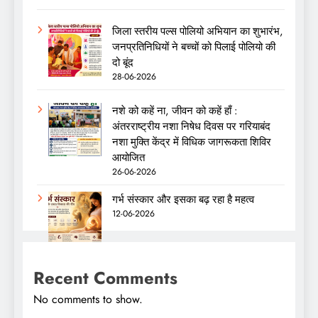
जिला स्तरीय पल्स पोलियो अभियान का शुभारंभ,
जनप्रतिनिधियों ने बच्चों को पिलाई पोलियो की
दो बूंद
28-06-2026
नशे को कहें ना, जीवन को कहें हाँ :
अंतरराष्ट्रीय नशा निषेध दिवस पर गरियाबंद
नशा मुक्ति केंद्र में विधिक जागरूकता शिविर
आयोजित
26-06-2026
गर्भ संस्कार और इसका बढ़ रहा है महत्व
12-06-2026
Recent Comments
No comments to show.