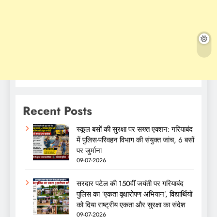
Recent Posts
स्कूल बसों की सुरक्षा पर सख्त एक्शन: गरियाबंद
में पुलिस-परिवहन विभाग की संयुक्त जांच, 6 बसों
पर जुर्माना
09-07-2026
सरदार पटेल की 150वीं जयंती पर गरियाबंद
पुलिस का ‘एकता वृक्षारोपण अभियान’, विद्यार्थियों
को दिया राष्ट्रीय एकता और सुरक्षा का संदेश
09-07-2026