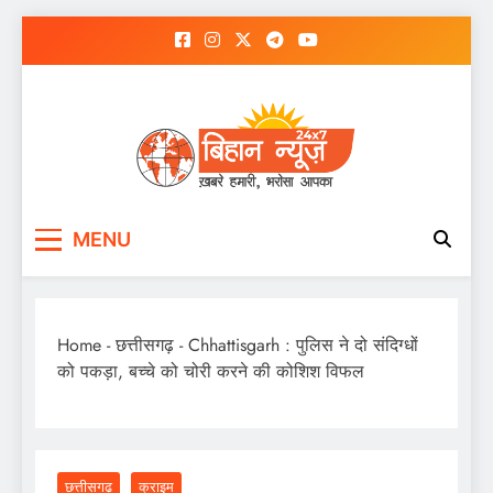
Skip
to
content
MENU
Home
-
छत्तीसगढ़
-
Chhattisgarh : पुलिस ने दो संदिग्धों
को पकड़ा, बच्चे को चोरी करने की कोशिश विफल
छत्तीसगढ़
क्राइम