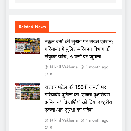
Related News
स्कूल बसों की सुरक्षा पर सख्त एक्शन:
गरियाबंद में पुलिस-परिवहन विभाग की
संयुक्त जांच, 6 बसों पर जुर्माना
Nikhil Vakharia
1 month ago
0
सरदार पटेल की 150वीं जयंती पर
गरियाबंद पुलिस का ‘एकता वृक्षारोपण
अभियान’, विद्यार्थियों को दिया राष्ट्रीय
एकता और सुरक्षा का संदेश
Nikhil Vakharia
1 month ago
0