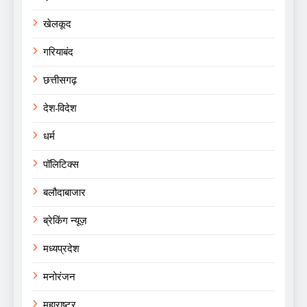
खेलकूद
गरियाबंद
छत्तीसगढ़
देश-विदेश
धर्म
पॉलिटिक्स
बलौदाबाजार
ब्रेकिंग न्यूज़
मध्यप्रदेश
मनोरंजन
महाराष्ट्र