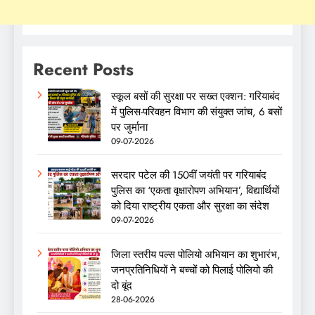
Recent Posts
स्कूल बसों की सुरक्षा पर सख्त एक्शन: गरियाबंद
में पुलिस-परिवहन विभाग की संयुक्त जांच, 6 बसों
पर जुर्माना
09-07-2026
सरदार पटेल की 150वीं जयंती पर गरियाबंद
पुलिस का ‘एकता वृक्षारोपण अभियान’, विद्यार्थियों
को दिया राष्ट्रीय एकता और सुरक्षा का संदेश
09-07-2026
जिला स्तरीय पल्स पोलियो अभियान का शुभारंभ,
जनप्रतिनिधियों ने बच्चों को पिलाई पोलियो की
दो बूंद
28-06-2026