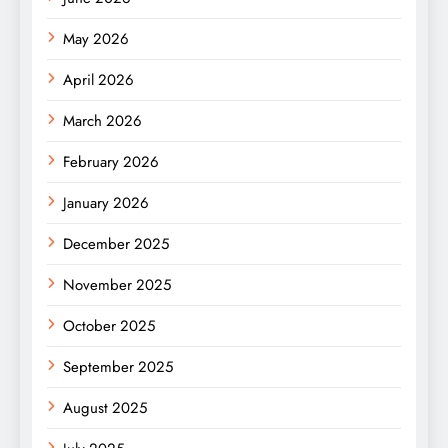
May 2026
April 2026
March 2026
February 2026
January 2026
December 2025
November 2025
October 2025
September 2025
August 2025