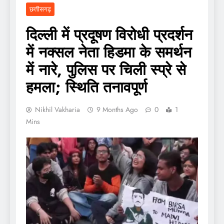
छत्तीसगढ़
दिल्ली में प्रदूषण विरोधी प्रदर्शन
में नक्सल नेता हिडमा के समर्थन
में नारे, पुलिस पर चिली स्प्रे से
हमला; स्थिति तनावपूर्ण
Nikhil Vakharia
9 Months Ago
0
1
Mins