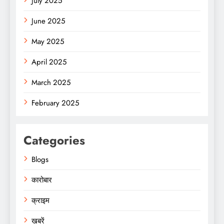
July 2025
June 2025
May 2025
April 2025
March 2025
February 2025
Categories
Blogs
कारोबार
क्राइम
ख़बरें