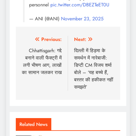
personnel
pic.twitter.com/DBEZTeET0U
— ANI (@ANI)
November 23, 2025
Post
Previous:
Next:
navigation
Chhattisgarh: गद्दे
दिल्ली में हिड़मा के
बनाने वाली फैक्ट्री में
समर्थन में नारेबाजी:
लगी भीषण आग, लाखों
डिप्टी CM विजय शर्मा
का सामान जलकर राख
बोले – ‘यह बच्चे हैं,
बस्तर की हकीकत नहीं
समझते’
Related News