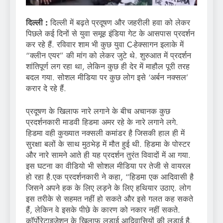
दिल्ली :
दिल्ली में बढ़ते प्रदूषण और जहरीली हवा को लेकर
पिछले कई दिनों से युवा समूह इंडिया गेट के आसपास प्रदर्शन
कर रहे हैं. रविवार शाम भी कुछ युवा C-हेक्सागन इलाके में
“क्लीन एयर” की मांग को लेकर जुटे थे. शुरुआत में प्रदर्शन
शांतिपूर्ण लग रहा था, लेकिन कुछ ही देर में माहौल पूरी तरह
बदल गया. सोशल मीडिया पर कुछ लोग इसे ‘अर्बन नक्सल’
करार दे रहे हैं.
प्रदूषण के खिलाफ नारे लगाने के बीच अचानक कुछ
प्रदर्शनकारी माडवी हिडमा अमर रहे के नारे लगाने लगे.
हिडमा वही कुख्यात नक्सली कमांडर है जिसकी हाल ही में
सुरक्षा बलों के साथ मुठभेड़ में मौत हुई थी. हिडमा के पोस्टर
और नारे सामने आते ही यह प्रदर्शन तुरंत विवादों में आ गया.
इस घटना का वीडियो भी सोशल मीडिया पर तेजी से वायरल
हो रहा है.एक प्रदर्शनकारी ने कहा, “हिडमा एक आदिवासी है
जिसने अपने हक के लिए लड़ने के लिए हथियार उठाए. लोग
इस तरीके से सहमत नहीं हो सकते और इसे गलत कह सकते
हैं, लेकिन वे इसके पीछे के कारण को नकार नहीं सकते.
कॉर्पोरेटाइजेशन के खिलाफ लड़ाई आदिवासियों की लड़ाई है.