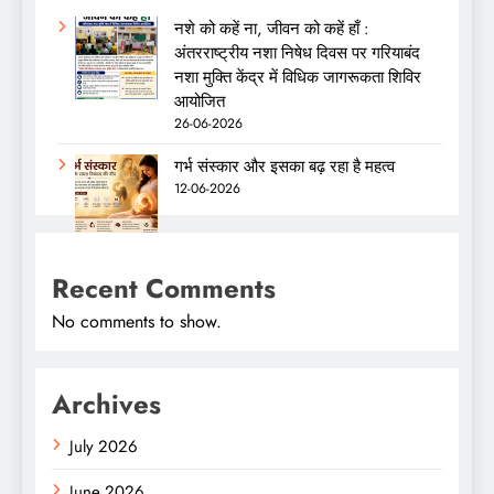
नशे को कहें ना, जीवन को कहें हाँ :
अंतरराष्ट्रीय नशा निषेध दिवस पर गरियाबंद
नशा मुक्ति केंद्र में विधिक जागरूकता शिविर
आयोजित
26-06-2026
गर्भ संस्कार और इसका बढ़ रहा है महत्व
12-06-2026
Recent Comments
No comments to show.
Archives
July 2026
June 2026