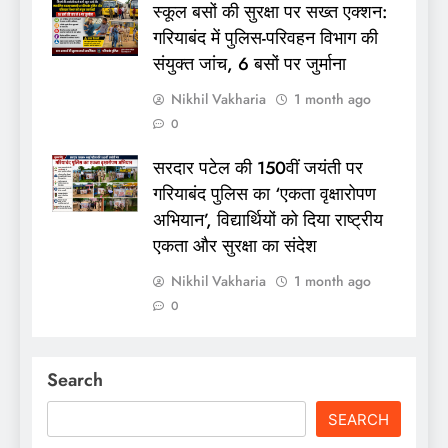
स्कूल बसों की सुरक्षा पर सख्त एक्शन:
गरियाबंद में पुलिस-परिवहन विभाग की
संयुक्त जांच, 6 बसों पर जुर्माना
Nikhil Vakharia
1 month ago
0
सरदार पटेल की 150वीं जयंती पर
गरियाबंद पुलिस का ‘एकता वृक्षारोपण
अभियान’, विद्यार्थियों को दिया राष्ट्रीय
एकता और सुरक्षा का संदेश
Nikhil Vakharia
1 month ago
0
Search
SEARCH