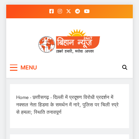
Skip
to
content
MENU
Home
-
छत्तीसगढ़
-
दिल्ली में प्रदूषण विरोधी प्रदर्शन में
नक्सल नेता हिडमा के समर्थन में नारे, पुलिस पर चिली स्प्रे
से हमला; स्थिति तनावपूर्ण