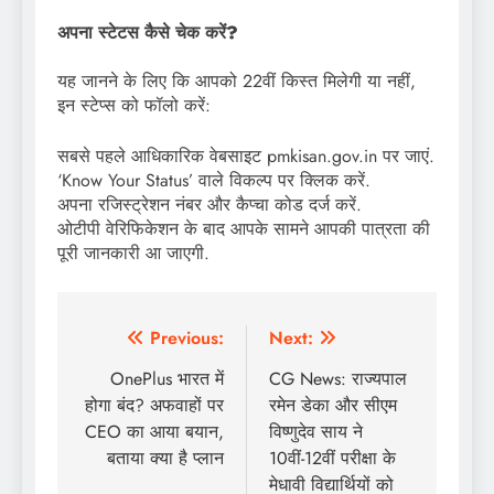
अपना स्टेटस कैसे चेक करें?
यह जानने के लिए कि आपको 22वीं किस्त मिलेगी या नहीं,
इन स्टेप्स को फॉलो करें:
सबसे पहले आधिकारिक वेबसाइट pmkisan.gov.in पर जाएं.
‘Know Your Status’ वाले विकल्प पर क्लिक करें.
अपना रजिस्ट्रेशन नंबर और कैप्चा कोड दर्ज करें.
ओटीपी वेरिफिकेशन के बाद आपके सामने आपकी पात्रता की
पूरी जानकारी आ जाएगी.
Post
Previous:
Next:
navigation
OnePlus भारत में
CG News: राज्यपाल
होगा बंद? अफवाहों पर
रमेन डेका और सीएम
CEO का आया बयान,
विष्णुदेव साय ने
बताया क्या है प्लान
10वीं-12वीं परीक्षा के
मेधावी विद्यार्थियों को