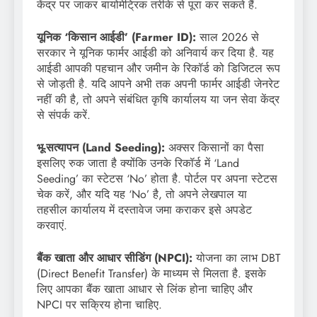
केंद्र पर जाकर बायोमेट्रिक तरीके से पूरा कर सकते हैं.
यूनिक ‘किसान आईडी’ (Farmer ID):
साल 2026 से
सरकार ने यूनिक फार्मर आईडी को अनिवार्य कर दिया है. यह
आईडी आपकी पहचान और जमीन के रिकॉर्ड को डिजिटल रूप
से जोड़ती है. यदि आपने अभी तक अपनी फार्मर आईडी जेनरेट
नहीं की है, तो अपने संबंधित कृषि कार्यालय या जन सेवा केंद्र
से संपर्क करें.
भू-सत्यापन (Land Seeding):
अक्सर किसानों का पैसा
इसलिए रुक जाता है क्योंकि उनके रिकॉर्ड में ‘Land
Seeding’ का स्टेटस ‘No’ होता है. पोर्टल पर अपना स्टेटस
चेक करें, और यदि यह ‘No’ है, तो अपने लेखपाल या
तहसील कार्यालय में दस्तावेज जमा कराकर इसे अपडेट
करवाएं.
बैंक खाता और आधार सीडिंग (NPCI):
योजना का लाभ DBT
(Direct Benefit Transfer) के माध्यम से मिलता है. इसके
लिए आपका बैंक खाता आधार से लिंक होना चाहिए और
NPCI पर सक्रिय होना चाहिए.