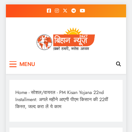
Skip
to
content
MENU
Home
-
सोशल/वायरल
-
PM Kisan Yojana 22nd
Installment: अगले महीने आएगी पीएम किसान की 22वीं
किस्त, जल्द करा लें ये काम