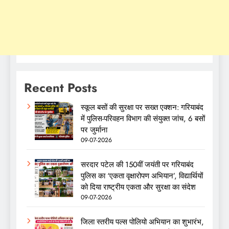
Recent Posts
स्कूल बसों की सुरक्षा पर सख्त एक्शन: गरियाबंद
में पुलिस-परिवहन विभाग की संयुक्त जांच, 6 बसों
पर जुर्माना
09-07-2026
सरदार पटेल की 150वीं जयंती पर गरियाबंद
पुलिस का ‘एकता वृक्षारोपण अभियान’, विद्यार्थियों
को दिया राष्ट्रीय एकता और सुरक्षा का संदेश
09-07-2026
जिला स्तरीय पल्स पोलियो अभियान का शुभारंभ,