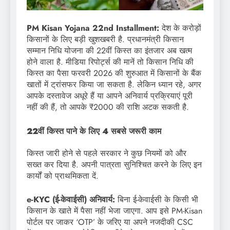
PM Kisan Yojana 22nd Installment:
देश के करोड़ों
किसानों के लिए बड़ी खुशखबरी है. प्रधानमंत्री किसान
सम्मान निधि योजना की 22वीं किस्त का इंतजार अब खत्म
होने वाला है. मीडिया रिपोर्ट्स की मानें तो किसान निधि की
किस्त का पैसा फरवरी 2026 की शुरुआत में किसानों के बैंक
खातों में ट्रांसफर किया जा सकता है. लेकिन ध्यान रहे, अगर
आपके दस्तावेज अधूरे हैं या आपने अनिवार्य प्रक्रियाएं पूरी
नहीं की हैं, तो आपके ₹2000 की राशि अटक सकती है.
22वीं किस्त पाने के लिए 4 सबसे जरूरी काम
किस्त जारी होने से पहले सरकार ने कुछ नियमों को और
सख्त कर दिया है. अपनी पात्रता सुनिश्चित करने के लिए इन
कार्यों को प्राथमिकता दें.
e-KYC (ई-केवाईसी) अनिवार्य:
बिना ई-केवाईसी के किसी भी
किसान के खाते में पैसा नहीं भेजा जाएगा. आप इसे PM-Kisan
पोर्टल पर जाकर ‘OTP’ के जरिए या अपने नजदीकी CSC