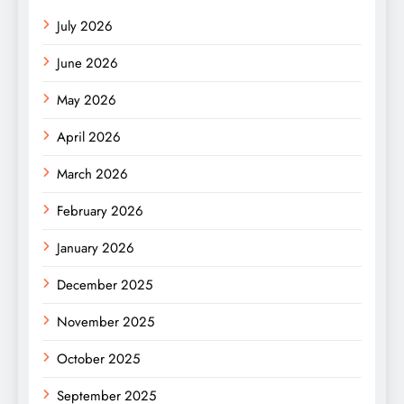
July 2026
June 2026
May 2026
April 2026
March 2026
February 2026
January 2026
December 2025
November 2025
October 2025
September 2025