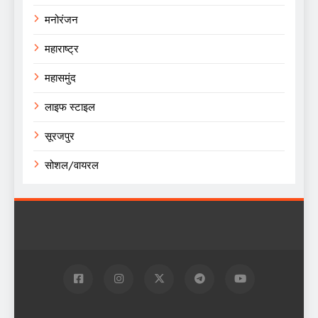
मनोरंजन
महाराष्ट्र
महासमुंद
लाइफ स्टाइल
सूरजपुर
सोशल/वायरल