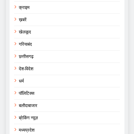
क्राइम
ख़बरें
खेलकूद
गरियाबंद
छत्तीसगढ़
देश-विदेश
धर्म
पॉलिटिक्स
बलौदाबाजार
ब्रेकिंग न्यूज़
मध्यप्रदेश