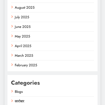
August 2025
July 2025
June 2025
May 2025
April 2025
March 2025
February 2025
Categories
Blogs
कारोबार