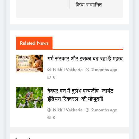
किया सम्मानित
Related News
गर्भ संस्कार और इसका बढ़ रहा है महत्व
Nikhil Vakharia
2 months ago
0
देवपुर वन में दुर्लभ वन्यजीव ‘जायंट
इंडियन स्क्विरल’ की मौजूदगी
Nikhil Vakharia
2 months ago
0