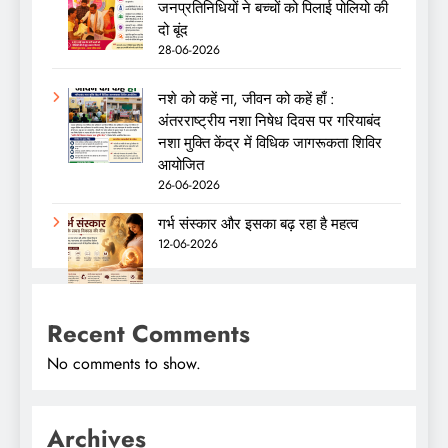
जनप्रतिनिधियों ने बच्चों को पिलाई पोलियो की
दो बूंद
28-06-2026
नशे को कहें ना, जीवन को कहें हाँ :
अंतरराष्ट्रीय नशा निषेध दिवस पर गरियाबंद
नशा मुक्ति केंद्र में विधिक जागरूकता शिविर
आयोजित
26-06-2026
गर्भ संस्कार और इसका बढ़ रहा है महत्व
12-06-2026
Recent Comments
No comments to show.
Archives