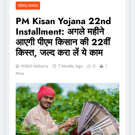
सोशल/वायरल
PM Kisan Yojana 22nd
Installment: अगले महीने
आएगी पीएम किसान की 22वीं
किस्त, जल्द करा लें ये काम
Nikhil Vakharia
7 Months Ago
0
1
Mins