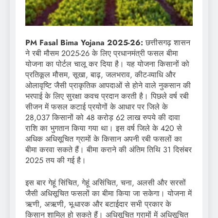
PM Fasal Bima Yojana 2025-26:
छत्तीसगढ़ शासन
ने रबी मौसम 2025-26 के लिए प्रधानमंत्री फसल बीमा
योजना का पोर्टल चालू कर दिया है। यह योजना किसानों को
प्रतिकूल मौसम, सूखा, बाढ़, जलभराव, कीट-व्याधि और
ओलावृष्टि जैसी प्राकृतिक आपदाओं से होने वाले नुकसान की
भरपाई के लिए सुरक्षा कवच प्रदान करती है। पिछले वर्ष रबी
सीजन में फसल कटाई प्रयोगों के आधार पर जिले के
28,037 किसानों को 48 करोड़ 62 लाख रुपये की दावा
राशि का भुगतान किया गया था। इस वर्ष जिले के 420 से
अधिक अधिसूचित ग्रामों के किसान अपनी रबी फसलों का
बीमा करवा सकते हैं। बीमा कराने की अंतिम तिथि 31 दिसंबर
2025 तय की गई है।
इस बार गेहूं सिंचित, गेहूं असिंचित, चना, अलसी और सरसों
जैसी अधिसूचित फसलों का बीमा किया जा सकेगा। योजना में
ऋणी, अऋणी, भू-धारक और बटाईदार सभी प्रकार के
किसान शामिल हो सकते हैं। अधिसूचित ग्रामों में अधिसूचित