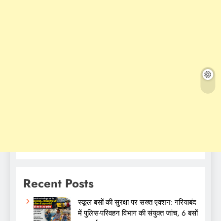
Recent Posts
स्कूल बसों की सुरक्षा पर सख्त एक्शन: गरियाबंद
में पुलिस-परिवहन विभाग की संयुक्त जांच, 6 बसों