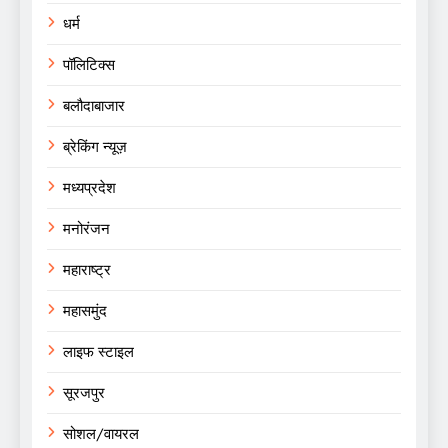
धर्म
पॉलिटिक्स
बलौदाबाजार
ब्रेकिंग न्यूज़
मध्यप्रदेश
मनोरंजन
महाराष्ट्र
महासमुंद
लाइफ स्टाइल
सूरजपुर
सोशल/वायरल