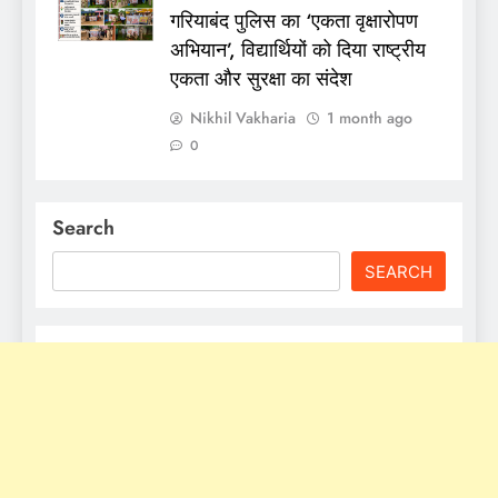
गरियाबंद पुलिस का ‘एकता वृक्षारोपण
अभियान’, विद्यार्थियों को दिया राष्ट्रीय
एकता और सुरक्षा का संदेश
Nikhil Vakharia
1 month ago
0
Search
SEARCH