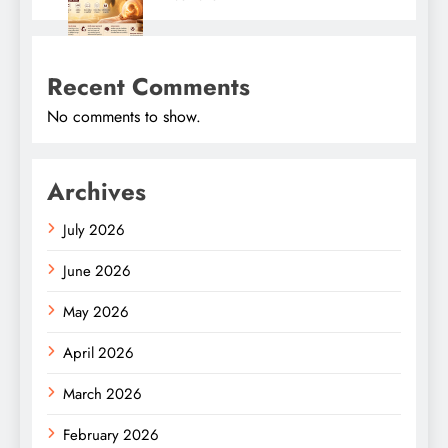
Recent Comments
No comments to show.
Archives
July 2026
June 2026
May 2026
April 2026
March 2026
February 2026