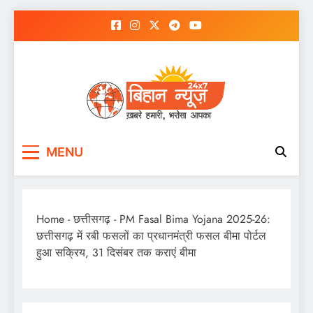
Skip
to
content
MENU
Home
-
छत्तीसगढ़
-
PM Fasal Bima Yojana 2025-26:
छत्तीसगढ़ में रबी फसलों का प्रधानमंत्री फसल बीमा पोर्टल
हुआ सक्रिय, 31 दिसंबर तक कराएं बीमा