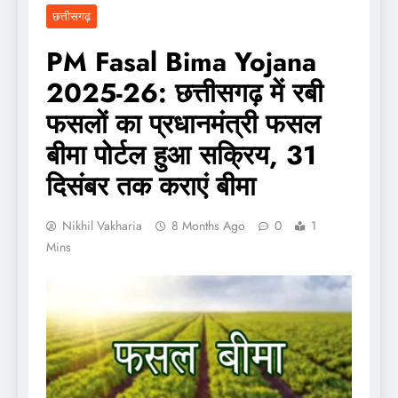
छत्तीसगढ़
PM Fasal Bima Yojana
2025-26: छत्तीसगढ़ में रबी
फसलों का प्रधानमंत्री फसल
बीमा पोर्टल हुआ सक्रिय, 31
दिसंबर तक कराएं बीमा
Nikhil Vakharia
8 Months Ago
0
1
Mins