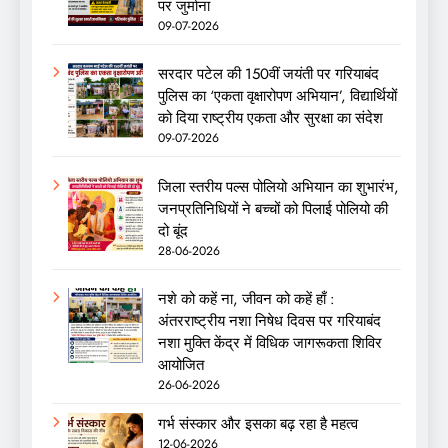
पर जुर्माना
09-07-2026
सरदार पटेल की 150वीं जयंती पर गरियाबंद
पुलिस का ‘एकता वृक्षारोपण अभियान’, विद्यार्थियों
को दिया राष्ट्रीय एकता और सुरक्षा का संदेश
09-07-2026
जिला स्तरीय पल्स पोलियो अभियान का शुभारंभ,
जनप्रतिनिधियों ने बच्चों को पिलाई पोलियो की
दो बूंद
28-06-2026
नशे को कहें ना, जीवन को कहें हाँ :
अंतरराष्ट्रीय नशा निषेध दिवस पर गरियाबंद
नशा मुक्ति केंद्र में विधिक जागरूकता शिविर
आयोजित
26-06-2026
गर्भ संस्कार और इसका बढ़ रहा है महत्व
12-06-2026