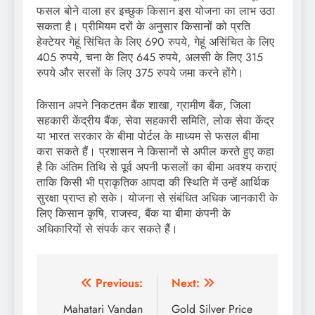
फसल बोने वाला हर इच्छुक किसान इस योजना का लाभ उठा
सकता है। प्रीमियम दरों के अनुसार किसानों को प्रति
हेक्टेयर गेहूं सिंचित के लिए 690 रुपये, गेहूं असिंचित के लिए
405 रुपये, चना के लिए 645 रुपये, अलसी के लिए 315
रुपये और सरसों के लिए 375 रुपये जमा करने होंगे।
किसान अपने निकटतम बैंक शाखा, ग्रामीण बैंक, जिला
सहकारी केंद्रीय बैंक, सेवा सहकारी समिति, लोक सेवा केंद्र
या भारत सरकार के बीमा पोर्टल के माध्यम से फसल बीमा
करा सकते हैं। प्रशासन ने किसानों से अपील करते हुए कहा
है कि अंतिम तिथि से पूर्व अपनी फसलों का बीमा अवश्य कराएं
ताकि किसी भी प्राकृतिक आपदा की स्थिति में उन्हें आर्थिक
सुरक्षा प्राप्त हो सके। योजना से संबंधित अधिक जानकारी के
लिए किसान कृषि, राजस्व, बैंक या बीमा कंपनी के
अधिकारियों से संपर्क कर सकते हैं।
Post
Previous:
Next:
navigation
Mahatari Vandan
Gold Silver Price