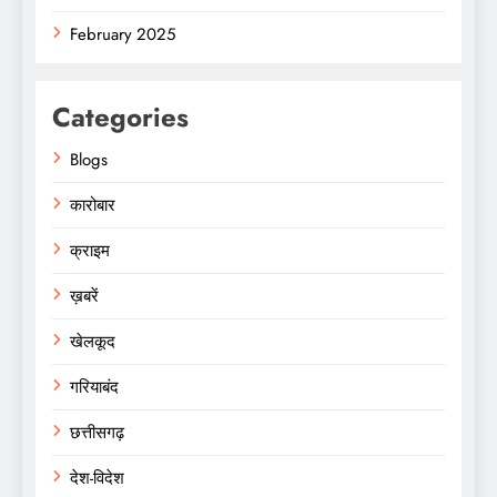
February 2025
Categories
Blogs
कारोबार
क्राइम
ख़बरें
खेलकूद
गरियाबंद
छत्तीसगढ़
देश-विदेश