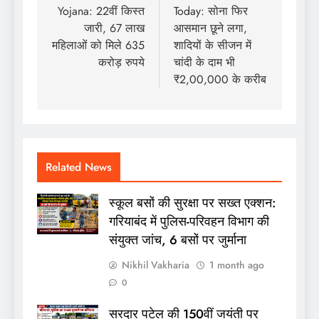
Yojana: 22वीं किस्त
Today: सोना फिर
जारी, 67 लाख
आसमान छूने लगा,
महिलाओं को मिले 635
शादियों के सीजन में
करोड़ रुपये
चांदी के दाम भी
₹2,00,000 के करीब
Related News
स्कूल बसों की सुरक्षा पर सख्त एक्शन:
गरियाबंद में पुलिस-परिवहन विभाग की
संयुक्त जांच, 6 बसों पर जुर्माना
Nikhil Vakharia
1 month ago
0
सरदार पटेल की 150वीं जयंती पर