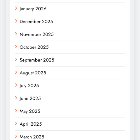
January 2026
December 2025
November 2025
October 2025
September 2025
August 2025
July 2025
June 2025
May 2025
April 2025
March 2025