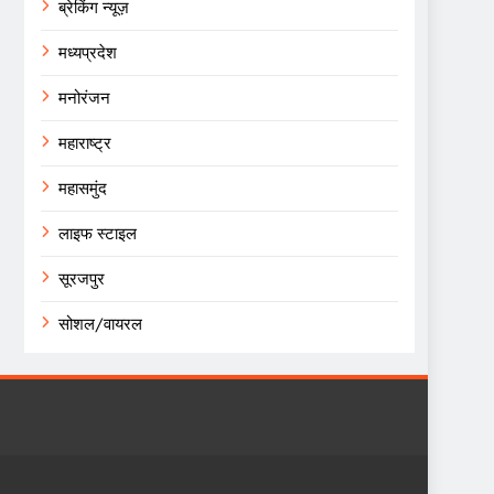
ब्रेकिंग न्यूज़
मध्यप्रदेश
मनोरंजन
महाराष्ट्र
महासमुंद
लाइफ स्टाइल
सूरजपुर
सोशल/वायरल