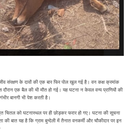
वन्य जीव संरक्षण के दावों की एक बार फिर पोल खुल गई है। वन कक्ष क्रमांक
स दौरान एक बैल की भी मौत हो गई। यह घटना न केवल वन्य प्राणियों की
 गंभीर बानगी भी पेश करती है।
 मृत चितल को घटनास्थल पर ही छोड़कर फरार हो गए। घटना की सूचना
िंता की बात यह है कि ग्राम बुन्देली में तैनात वनकर्मी और चौकीदार पर इन
।