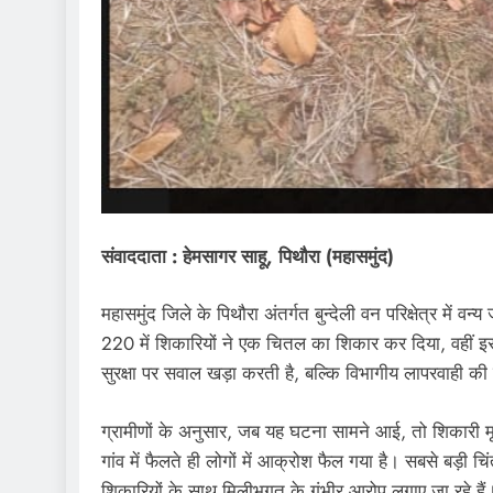
संवाददाता : हेमसागर साहू, पिथौरा (महासमुंद)
महासमुंद जिले के पिथौरा अंतर्गत बुन्देली वन परिक्षेत्र में 
220 में शिकारियों ने एक चितल का शिकार कर दिया, वहीं इ
सुरक्षा पर सवाल खड़ा करती है, बल्कि विभागीय लापरवाही की
ग्रामीणों के अनुसार, जब यह घटना सामने आई, तो शिकारी
गांव में फैलते ही लोगों में आक्रोश फैल गया है। सबसे बड़ी च
शिकारियों के साथ मिलीभगत के गंभीर आरोप लगाए जा रहे हैं