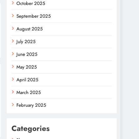
October 2025
September 2025
August 2025
July 2025
June 2025
May 2025
April 2025
March 2025
February 2025
Categories