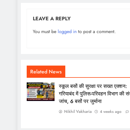
LEAVE A REPLY
You must be
logged in
to post a comment.
Related News
स्कूल बसों की सुरक्षा पर सख्त एक्शन:
गरियाबंद में पुलिस-परिवहन विभाग की संय
जांच, 6 बसों पर जुर्माना
Nikhil Vakharia
4 weeks ago