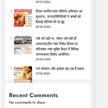
09-07-2026
जिला स्तरीय पल्स पोलियो अभियान का
शुभारंभ, जनप्रतिनिधियों ने बच्चों को
पिलाई पोलियो की दो बूंद
28-06-2026
नशे को कहें ना, जीवन को कहें हाँ :
अंतरराष्ट्रीय नशा निषेध दिवस पर
गरियाबंद नशा मुक्ति केंद्र में विधिक
जागरूकता शिविर आयोजित
26-06-2026
गर्भ संस्कार और इसका बढ़ रहा है महत्व
12-06-2026
Recent Comments
No comments to show.