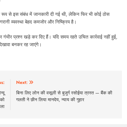
य रूप से इस संबंध में जानकारी दी गई थी, लेकिन फिर भी कोई ठोस
िगरानी व्यवस्था बेहद कमजोर और निष्क्रिय है।
 गंभीर प्रश्न खड़े कर दिए हैं। यदि समय रहते उचित कार्रवाई नहीं हुई,
 दिखावा बनकर रह जाएंगे।
us:
Next:
्दू
बिना लिए लोन की वसूली से बुजुर्ग रसोईया त्रस्त — बैंक की
 को
गलती ने छीन लिया मानदेय, न्याय की गुहार
मला