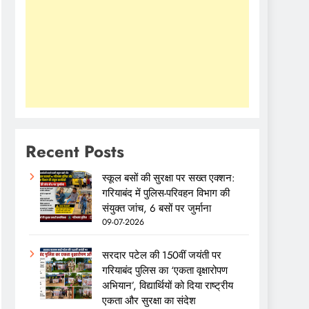
Recent Posts
स्कूल बसों की सुरक्षा पर सख्त एक्शन:
गरियाबंद में पुलिस-परिवहन विभाग की
संयुक्त जांच, 6 बसों पर जुर्माना
09-07-2026
सरदार पटेल की 150वीं जयंती पर
गरियाबंद पुलिस का ‘एकता वृक्षारोपण
अभियान’, विद्यार्थियों को दिया राष्ट्रीय
एकता और सुरक्षा का संदेश