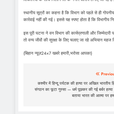
स्थानीय सूत्रों का कहना है कि विभाग को पहले से ही गोपनी
कार्रवाई नहीं की गई। इससे यह स्पष्ट होता है कि विभागीय न
इस पूरी घटना ने वन विभाग की कार्यप्रणाली और जिम्मेदारी पर
तो वन्य जीवों की सुरक्षा के लिए चलाए जा रहे अभियान महज
(बिहान न्यूज़24×7 खबरे हमारी,भरोसा आपका)
Post
Previo
navigation
कश्मीर में हिन्दू पर्यटक की हत्या पर अखिल भारतीय हिन
संगठन का फूटा गुस्सा — धर्म पूछकर की गई बर्बर हत्या
बताया भारत की आत्मा पर ह