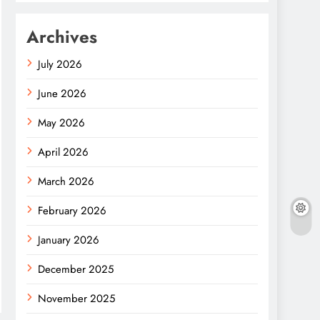
Archives
July 2026
June 2026
May 2026
April 2026
March 2026
February 2026
January 2026
December 2025
November 2025