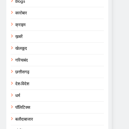
Blogs
कारोबार
क्राइम
ख़बरें
खेलकूद
गरियाबंद
छत्तीसगढ़
देश-विदेश
धर्म
पॉलिटिक्स
बलौदाबाजार