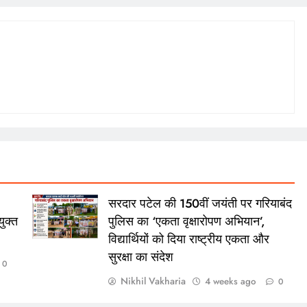
सरदार पटेल की 150वीं जयंती पर गरियाबंद
ुक्त
पुलिस का ‘एकता वृक्षारोपण अभियान’,
विद्यार्थियों को दिया राष्ट्रीय एकता और
सुरक्षा का संदेश
0
Nikhil Vakharia
4 weeks ago
0