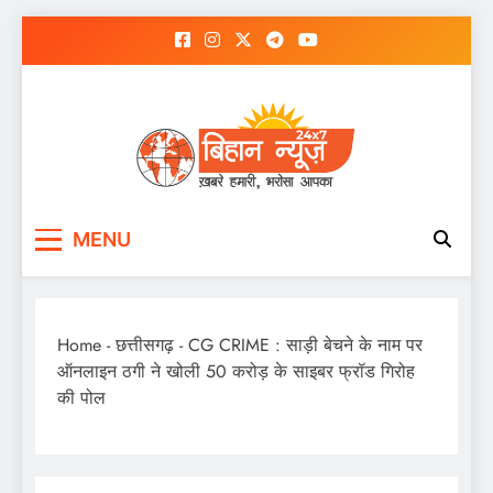
Skip
to
content
MENU
Home
-
छत्तीसगढ़
-
CG CRIME : साड़ी बेचने के नाम पर
ऑनलाइन ठगी ने खोली 50 करोड़ के साइबर फ्रॉड गिरोह
की पोल