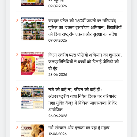
09-07-2026
सरदार पटेल की 150वीं जयंती पर गरियाबंद
पुलिस का ‘एकता वृक्षारोपण अभियान’, विद्यार्थियों
को दिया राष्ट्रीय एकता और सुरक्षा का संदेश
09-07-2026
जिला स्तरीय पल्स पोलियो अभियान का शुभारंभ,
जनप्रतिनिधियों ने बच्चों को पिलाई पोलियो की
दो बूंद
28-06-2026
नशे को कहें ना, जीवन को कहें हाँ :
अंतरराष्ट्रीय नशा निषेध दिवस पर गरियाबंद
नशा मुक्ति केंद्र में विधिक जागरूकता शिविर
आयोजित
26-06-2026
गर्भ संस्कार और इसका बढ़ रहा है महत्व
12-06-2026