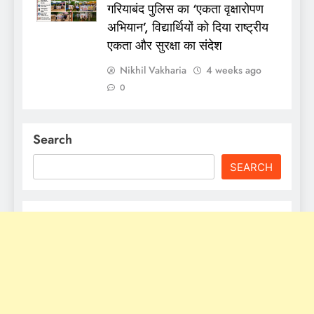
गरियाबंद पुलिस का ‘एकता वृक्षारोपण
अभियान’, विद्यार्थियों को दिया राष्ट्रीय
एकता और सुरक्षा का संदेश
Nikhil Vakharia
4 weeks ago
0
Search
SEARCH