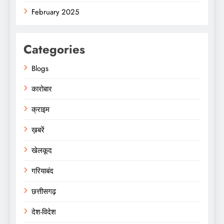
February 2025
Categories
Blogs
कारोबार
क्राइम
ख़बरें
खेलकूद
गरियाबंद
छत्तीसगढ़
देश-विदेश