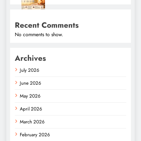
Recent Comments
No comments to show.
Archives
July 2026
June 2026
May 2026
April 2026
March 2026
February 2026