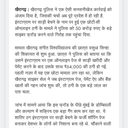
खैरागढ़ :
खैरागढ़ पुलिस ने एक ऐसी सनसनीखेज कार्रवाई को
अंजाम दिया है, जिसकी चर्चा अब पूरे प्रदेश में हो रही है.
इंस्टाग्राम पर साड़ी बेचने के नाम पर हुई एक छोटी-सी
ऑनलाइन ठगी के मामले ने पुलिस को 50 करोड़ रुपए के बड़े
साइबर फ्रॉड करने वाले गिरोह तक पहुंचा दिया.
मामला खैरागढ़ संगीत विश्वविद्यालय की छात्रा वसुधा सिन्हा
की शिकायत से शुरू हुआ. छात्रा ने पुलिस को बताया था कि
उसने इंस्टाग्राम पर एक ऑनलाइन पेज से साड़ी खरीदी और
पेमेंट करने के बाद उसके साथ ₹64,000 की ठगी हो गई.
पहली नज़र में यह एक छोटा मामला लग रहा था, लेकिन
खैरागढ़ साइबर सेल ने जब इंस्टाग्राम पेज, पेमेंट ऐप और बैंक
खातों की गहन जांच शुरू की, तो ठगी के एक बड़े जाल का
पता चला.
जांच में सामने आया कि इस फ्रॉड के पीछे मुंबई के डोम्बिवली
और कल्याण में सक्रिय एक बड़ा गैंग काम कर रहा था. ये
शातिर ठग इंस्टाग्राम पर साड़ी बेचने के फर्जी शॉपिंग पेज
बनाकर देशभर के लोगों को निशाना बना रहे थे. चौंकाने वाली