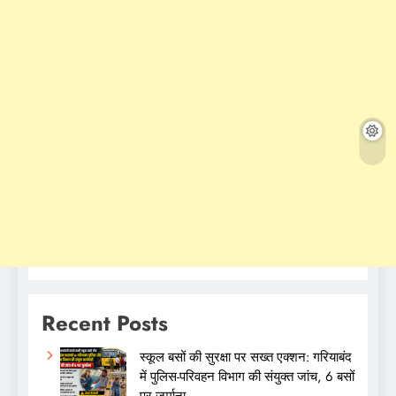
Recent Posts
स्कूल बसों की सुरक्षा पर सख्त एक्शन: गरियाबंद
में पुलिस-परिवहन विभाग की संयुक्त जांच, 6 बसों
पर जुर्माना