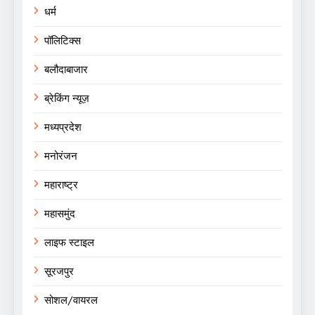
धर्म
पॉलिटिक्स
बलौदाबाजार
ब्रेकिंग न्यूज़
मध्यप्रदेश
मनोरंजन
महाराष्ट्र
महासमुंद
लाइफ स्टाइल
सूरजपुर
सोशल/वायरल