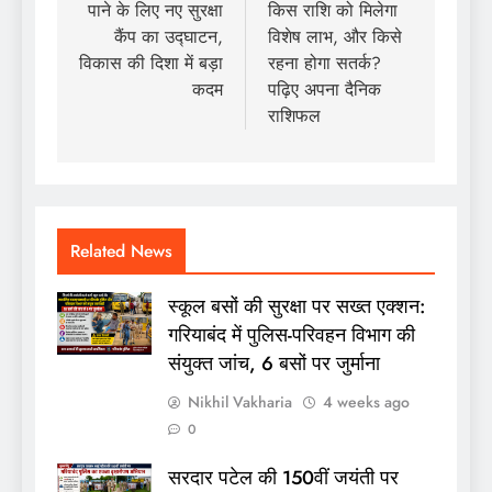
पाने के लिए नए सुरक्षा
किस राशि को मिलेगा
कैंप का उद्घाटन,
विशेष लाभ, और किसे
विकास की दिशा में बड़ा
रहना होगा सतर्क?
कदम
पढ़िए अपना दैनिक
राशिफल
Related News
स्कूल बसों की सुरक्षा पर सख्त एक्शन:
गरियाबंद में पुलिस-परिवहन विभाग की
संयुक्त जांच, 6 बसों पर जुर्माना
Nikhil Vakharia
4 weeks ago
0
सरदार पटेल की 150वीं जयंती पर