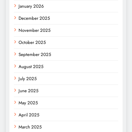
January 2026
December 2025
November 2025
October 2025
September 2025
August 2025
July 2025
June 2025
May 2025
April 2025
March 2025