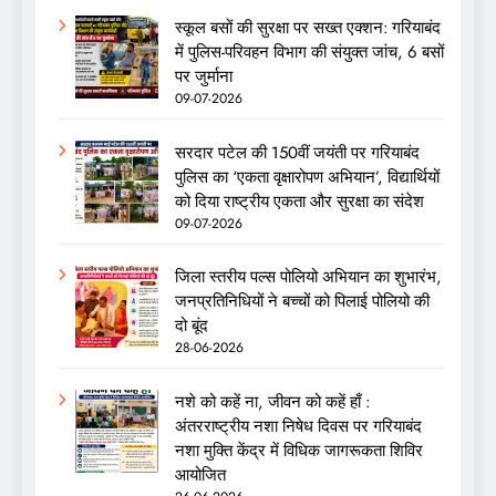
स्कूल बसों की सुरक्षा पर सख्त एक्शन: गरियाबंद
में पुलिस-परिवहन विभाग की संयुक्त जांच, 6 बसों
पर जुर्माना
09-07-2026
सरदार पटेल की 150वीं जयंती पर गरियाबंद
पुलिस का ‘एकता वृक्षारोपण अभियान’, विद्यार्थियों
को दिया राष्ट्रीय एकता और सुरक्षा का संदेश
09-07-2026
जिला स्तरीय पल्स पोलियो अभियान का शुभारंभ,
जनप्रतिनिधियों ने बच्चों को पिलाई पोलियो की
दो बूंद
28-06-2026
नशे को कहें ना, जीवन को कहें हाँ :
अंतरराष्ट्रीय नशा निषेध दिवस पर गरियाबंद
नशा मुक्ति केंद्र में विधिक जागरूकता शिविर
आयोजित