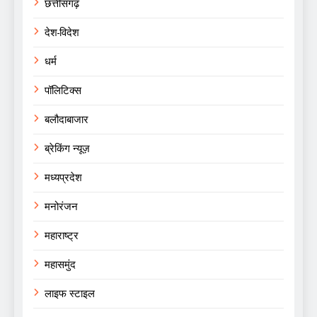
छत्तीसगढ़
देश-विदेश
धर्म
पॉलिटिक्स
बलौदाबाजार
ब्रेकिंग न्यूज़
मध्यप्रदेश
मनोरंजन
महाराष्ट्र
महासमुंद
लाइफ स्टाइल