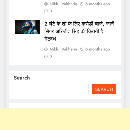
Nikhil Vakharia
6 months ago
0
2 घंटे के शो के लिए करोड़ों चार्ज, जानें
सिंगर अरिजीत सिंह की कितनी है
नेटवर्थ
Nikhil Vakharia
6 months ago
0
Search
SEARCH