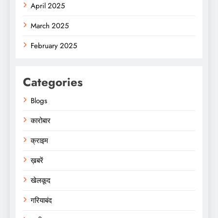
April 2025
March 2025
February 2025
Categories
Blogs
कारोबार
क्राइम
ख़बरें
खेलकूद
गरियाबंद