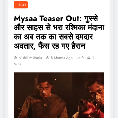
मनोरंजन
Mysaa Teaser Out: गुस्से
और साहस से भरा रश्मिका मंदाना
का अब तक का सबसे दमदार
अवतार, फैंस रह गए हैरान
Nikhil Vakharia
8 Months Ago
0
1
Mins