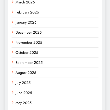
March 2026
February 2026
January 2026
December 2025
November 2025
October 2025
September 2025
August 2025
July 2025
June 2025
May 2025