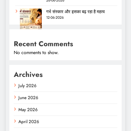
26-06-2026
गर्भ संस्कार और इसका बढ़ रहा है महत्व
12-06-2026
Recent Comments
No comments to show.
Archives
July 2026
June 2026
May 2026
April 2026