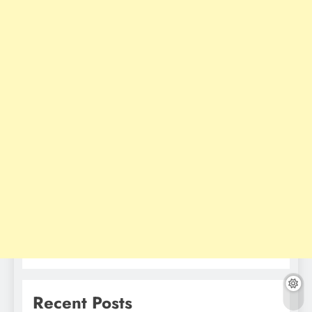
Recent Posts