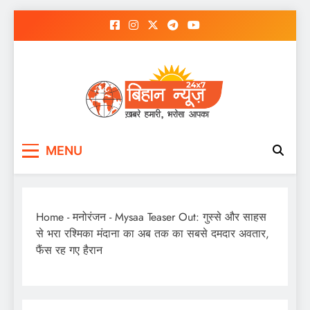
Skip
to
content
MENU
Home
-
मनोरंजन
-
Mysaa Teaser Out: गुस्से और साहस
से भरा रश्मिका मंदाना का अब तक का सबसे दमदार अवतार,
फैंस रह गए हैरान