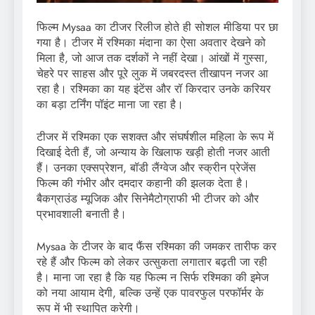
फिल्म Mysaa का टीजर रिलीज होते ही सोशल मीडिया पर छा
गया है। टीजर में रश्मिका मंदाना का ऐसा अवतार देखने को
मिला है, जो आज तक दर्शकों ने नहीं देखा। आंखों में गुस्सा,
चेहरे पर साहस और पूरे लुक में जबरदस्त तीखापन नजर आ
रहा है। रश्मिका का यह इंटेंस और रॉ किरदार उनके करियर
का बड़ा टर्निंग पॉइंट माना जा रहा है।
टीजर में रश्मिका एक सशक्त और संघर्षशील महिला के रूप में
दिखाई देती हैं, जो अन्याय के खिलाफ खड़ी होती नजर आती
हैं। उनका एक्सप्रेशन, बॉडी लैंग्वेज और स्क्रीन प्रेजेंस
फिल्म की गंभीर और दमदार कहानी की झलक देता है।
बैकग्राउंड म्यूजिक और सिनेमैटोग्राफी भी टीजर को और
प्रभावशाली बनाती है।
Mysaa के टीजर के बाद फैंस रश्मिका की जमकर तारीफ कर
रहे हैं और फिल्म को लेकर उत्सुकता लगातार बढ़ती जा रही
है। माना जा रहा है कि यह फिल्म न सिर्फ रश्मिका की इमेज
को नया आयाम देगी, बल्कि उन्हें एक पावरफुल परफॉर्मर के
रूप में भी स्थापित करेगी।