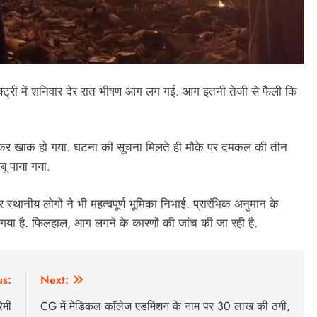
ैक्ट्री में शनिवार देर रात भीषण आग लग गई. आग इतनी तेजी से फैली कि
जलकर खाक हो गया. घटना की सूचना मिलते ही मौके पर दमकल की तीन
बू पाया गया.
 स्थानीय लोगों ने भी महत्वपूर्ण भूमिका निभाई. प्रारंभिक अनुमान के
 गया है. फिलहाल, आग लगने के कारणों की जांच की जा रही है.
us:
Next:
ेमी
CG में मेडिकल कॉलेज एडमिशन के नाम पर 30 लाख की ठगी,