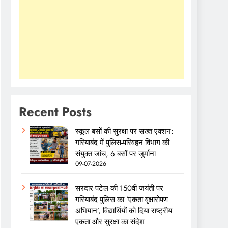
Recent Posts
स्कूल बसों की सुरक्षा पर सख्त एक्शन:
गरियाबंद में पुलिस-परिवहन विभाग की
संयुक्त जांच, 6 बसों पर जुर्माना
09-07-2026
सरदार पटेल की 150वीं जयंती पर
गरियाबंद पुलिस का ‘एकता वृक्षारोपण
अभियान’, विद्यार्थियों को दिया राष्ट्रीय
एकता और सुरक्षा का संदेश