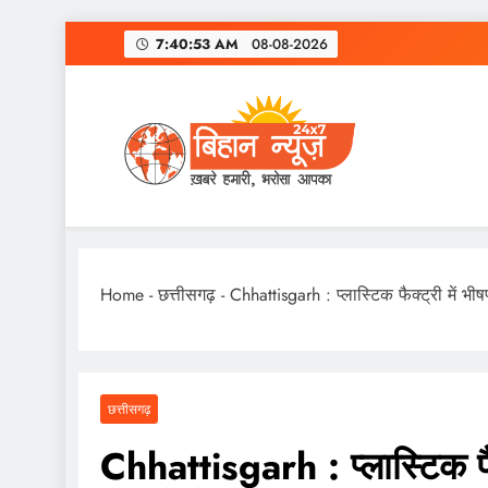
Skip
7:40:54 AM
08-08-2026
to
content
Home
-
छत्तीसगढ़
-
Chhattisgarh : प्लास्टिक फैक्ट्री में
छत्तीसगढ़
Chhattisgarh : प्लास्टिक फ