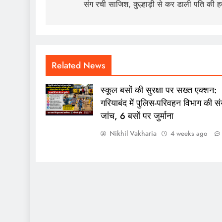
संग रची साजिश, कुल्हाड़ी से कर डाली पति की हत
Related News
स्कूल बसों की सुरक्षा पर सख्त एक्शन:
गरियाबंद में पुलिस-परिवहन विभाग की संय
जांच, 6 बसों पर जुर्माना
Nikhil Vakharia
4 weeks ago