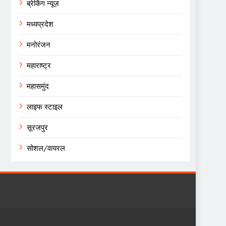
ब्रेकिंग न्यूज़
मध्यप्रदेश
मनोरंजन
महाराष्ट्र
महासमुंद
लाइफ स्टाइल
सूरजपुर
सोशल/वायरल