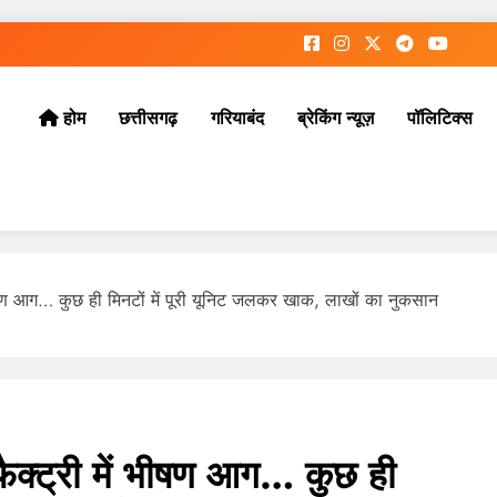
छत्तीसगढ़
गरियाबंद
ब्रेकिंग न्यूज़
पॉलिटिक्स
होम
 भीषण आग… कुछ ही मिनटों में पूरी यूनिट जलकर खाक, लाखों का नुकसान
ैक्ट्री में भीषण आग… कुछ ही