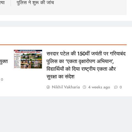
्या
पुलिस ने शुरू की जांच
सरदार पटेल की 150वीं जयंती पर गरियाबंद
ुक्त
पुलिस का ‘एकता वृक्षारोपण अभियान’,
विद्यार्थियों को दिया राष्ट्रीय एकता और
सुरक्षा का संदेश
0
Nikhil Vakharia
4 weeks ago
0