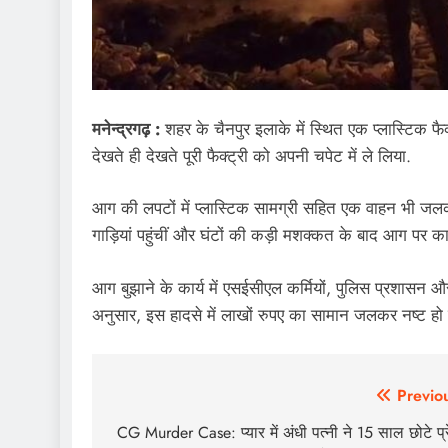
मनेन्द्रगढ़ :
शहर के चैनपुर इलाके में स्थित एक प्लास्टिक फ
देखते ही देखते पूरी फैक्ट्री को अपनी चपेट में ले लिया.
आग की लपटों में प्लास्टिक सामग्री सहित एक वाहन भी 
गाड़ियां पहुंचीं और घंटों की कड़ी मशक्कत के बाद आग पर का
आग बुझाने के कार्य में एसईसीएल कर्मियों, पुलिस प्रशासन और
अनुसार, इस हादसे में लाखों रुपए का सामान जलकर नष्ट हो
Post
Previo
navigation
CG Murder Case: प्यार में अंधी पत्नी ने 15 साल छोटे प्र