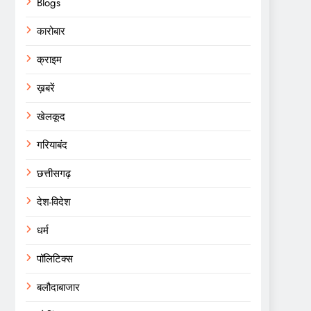
Blogs
कारोबार
क्राइम
ख़बरें
खेलकूद
गरियाबंद
छत्तीसगढ़
देश-विदेश
धर्म
पॉलिटिक्स
बलौदाबाजार