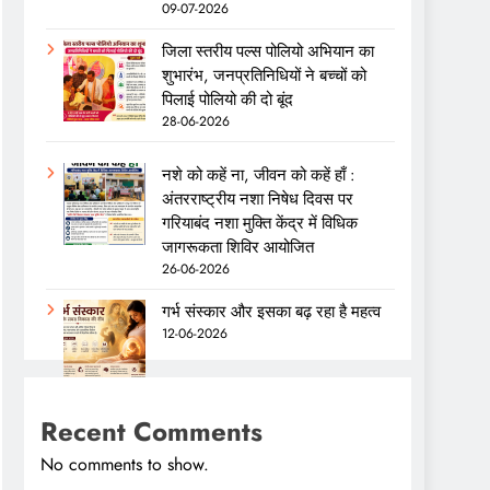
09-07-2026
जिला स्तरीय पल्स पोलियो अभियान का
शुभारंभ, जनप्रतिनिधियों ने बच्चों को
पिलाई पोलियो की दो बूंद
28-06-2026
नशे को कहें ना, जीवन को कहें हाँ :
अंतरराष्ट्रीय नशा निषेध दिवस पर
गरियाबंद नशा मुक्ति केंद्र में विधिक
जागरूकता शिविर आयोजित
26-06-2026
गर्भ संस्कार और इसका बढ़ रहा है महत्व
12-06-2026
Recent Comments
No comments to show.