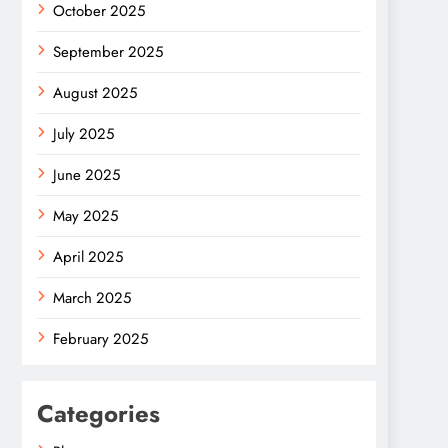
October 2025
September 2025
August 2025
July 2025
June 2025
May 2025
April 2025
March 2025
February 2025
Categories