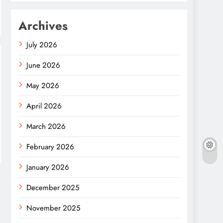
Archives
July 2026
June 2026
May 2026
April 2026
March 2026
February 2026
January 2026
December 2025
November 2025