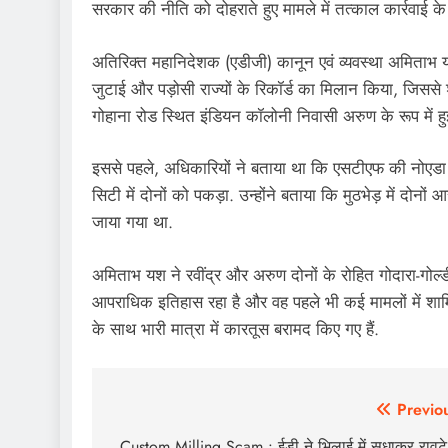
सरकार की नीति को दोहराते हुए मामले में तत्काल कार्रवाई के न
अतिरिक्त महानिदेशक (एडीजी) कानून एवं व्यवस्था अमिताभ 
जुटाई और पड़ोसी राज्यों के रिकॉर्ड का मिलान किया, जिसस
गोहाना रोड स्थित इंडियन कॉलोनी निवासी अरुण के रूप में हु
इससे पहले, अधिकारियों ने बताया था कि एसटीएफ की नोएडा 
सिटी में दोनों को पकड़ा. उन्होंने बताया कि मुठभेड़ में दोन
जाया गया था.
अमिताभ यश ने रवींद्र और अरुण दोनों के रोहित गोदारा-गोल्डी
आपराधिक इतिहास रहा है और वह पहले भी कई मामलों में शामि
के साथ भारी मात्रा में कारतूस बरामद किए गए हैं.
Post
Previo
Custom Milling Scam : ईडी ने भिलाई में सुधाकर रावटे