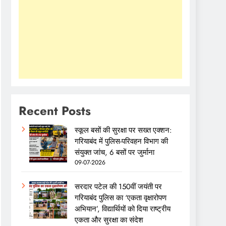
Recent Posts
स्कूल बसों की सुरक्षा पर सख्त एक्शन:
गरियाबंद में पुलिस-परिवहन विभाग की
संयुक्त जांच, 6 बसों पर जुर्माना
09-07-2026
सरदार पटेल की 150वीं जयंती पर
गरियाबंद पुलिस का ‘एकता वृक्षारोपण
अभियान’, विद्यार्थियों को दिया राष्ट्रीय
एकता और सुरक्षा का संदेश