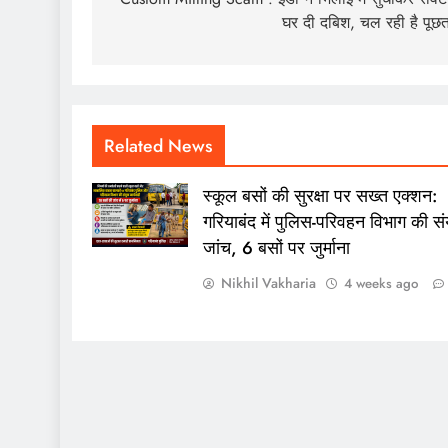
navigation
घर दी दबिश, चल रही है पूछ
Related News
स्कूल बसों की सुरक्षा पर सख्त एक्शन:
गरियाबंद में पुलिस-परिवहन विभाग की संय
जांच, 6 बसों पर जुर्माना
Nikhil Vakharia
4 weeks ago