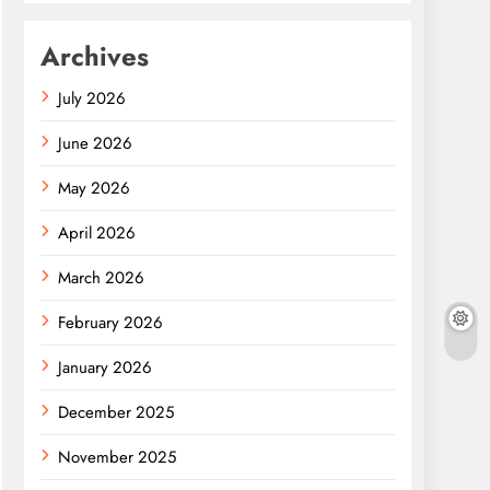
Archives
July 2026
June 2026
May 2026
April 2026
March 2026
February 2026
January 2026
December 2025
November 2025