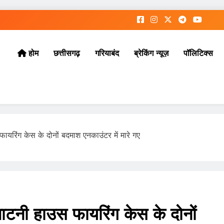
छत्तीसगढ़
गरियाबंद
ब्रेकिंग न्यूज़
पॉलिटिक्स
होम
फायरिंग केस के दोनों बदमाश एनकाउंटर में मारे गए
पाटनी हाउस फायरिंग केस के दोनों