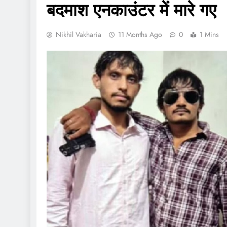
बदमाश एनकाउंटर में मारे गए
Nikhil Vakharia
11 Months Ago
0
1 Mins