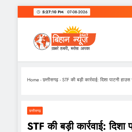
Skip
5:27:11 PM
07-08-2026
to
content
Home
-
छत्तीसगढ़
-
STF की बड़ी कार्रवाई: दिशा पाटनी हाउस 
छत्तीसगढ़
STF की बड़ी कार्रवाई: दिशा 