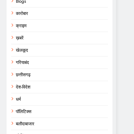
Blogs
कारोबार
क्राइम
ख़बरें
खेलकूद
गरियाबंद
छत्तीसगढ़
देश-विदेश
धर्म
पॉलिटिक्स
बलौदाबाजार