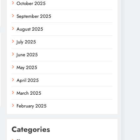
October 2025
September 2025
August 2025
July 2025
June 2025
May 2025
April 2025
March 2025
February 2025
Categories