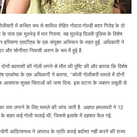
ोलीबारी में कथित रूप से शामिल रोहित गोदारा-गोल्डी बरार गिरोह के दो
के पास एक मुठभेड़ में मार गिराया. यह मुठभेड़ दिल्ली पुलिस के विशेष
) और हरियाणा एसटीएफ के एक संयुक्त अभियान के तहत हुई. अधिकारी ने
र और सोनीपत निवासी अरुण के रूप में हुई है.
 दोनों बदमाशों की गोली लगने से मौत की पुष्टि की और बताया कि विशेष
ष प्रकोष्ठ के एक अधिकारी ने बताया, “बरेली गोलीबारी मामले में दोनों
ं के आसपास सुरक्षा चिंताओं को जन्म दिया. इस घटना के जबरन वसूली से
 का पता लगाने के लिए मामले की जांच जारी है. अज्ञात हमलावरों ने 12
स के बाहर कई गोली चलाई थीं, जिससे इलाके में दहशत फैल गई.
ी योगी आदित्यनाथ ने अपराध के प्रति कतई बर्दाश्त नहीं करने की राज्य