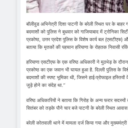
बॉलीवुड अभिनेत्री दिशा पाटनी के बरेली स्थित घर के बाहर ग
बदमाशों को पुलिस ने बुधवार को गाजियाबाद में ट्रोनिका सिटी 
प्रकोष्ठ, उत्तर प्रदेश पुलिस के विशेष कार्य बल (एसटीएफ
बताया कि मृतकों की पहचान हरियाणा के रोहतक निवासी रविंद
हरियाणा एसटीएफ के एक वरिष्ठ अधिकारी ने मुठभेड़ के दौरान
प्रकोष्ठ का एक जवान भी घायल हुआ है. दिल्ली पुलिस के विशे
बदमाशों की स्पष्ट भूमिका थी, जिसने हाई-प्रोफाइल हस्तियो
जुड़े होने का संदेह था.”
वरिष्ठ अधिकारियों ने बताया कि गिरोह के अन्य फरार सदस्यों
सितंबर को तड़के पौने चार बजे पाटनी के बरेली स्थित आवा
बरेली कोतवाली थाने में मामला दर्ज किया गया और मुख्यमंत्र