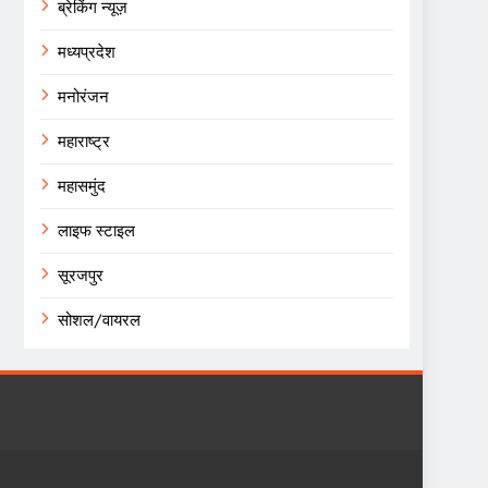
ब्रेकिंग न्यूज़
मध्यप्रदेश
मनोरंजन
महाराष्ट्र
महासमुंद
लाइफ स्टाइल
सूरजपुर
सोशल/वायरल