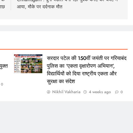
ताछ
आया, मौके पर दर्दनाक मौत
सरदार पटेल की 150वीं जयंती पर गरियाबंद
ुक्त
पुलिस का ‘एकता वृक्षारोपण अभियान’,
विद्यार्थियों को दिया राष्ट्रीय एकता और
सुरक्षा का संदेश
0
Nikhil Vakharia
4 weeks ago
0