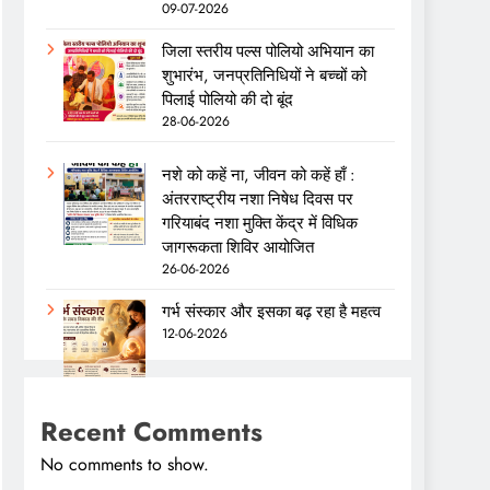
09-07-2026
जिला स्तरीय पल्स पोलियो अभियान का
शुभारंभ, जनप्रतिनिधियों ने बच्चों को
पिलाई पोलियो की दो बूंद
28-06-2026
नशे को कहें ना, जीवन को कहें हाँ :
अंतरराष्ट्रीय नशा निषेध दिवस पर
गरियाबंद नशा मुक्ति केंद्र में विधिक
जागरूकता शिविर आयोजित
26-06-2026
गर्भ संस्कार और इसका बढ़ रहा है महत्व
12-06-2026
Recent Comments
No comments to show.