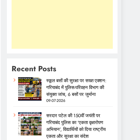
Recent Posts
स्कूल बसों की सुरक्षा पर सख्त एक्शन:
गरियाबंद में पुलिस-परिवहन विभाग की
संयुक्त जांच, 6 बसों पर जुर्माना
09-07-2026
सरदार पटेल की 150वीं जयंती पर
गरियाबंद पुलिस का ‘एकता वृक्षारोपण
अभियान’, विद्यार्थियों को दिया राष्ट्रीय
एकता और सुरक्षा का संदेश