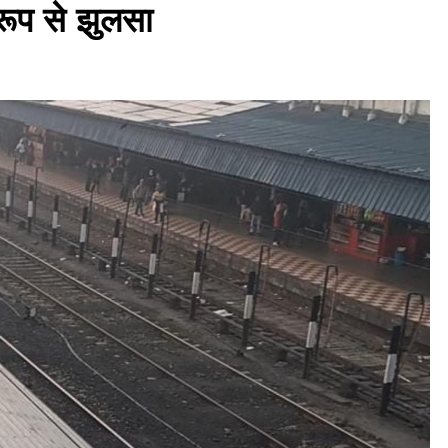
 रूप से झुलसा