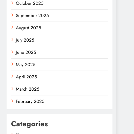
October 2025
September 2025
August 2025
July 2025
June 2025
May 2025
April 2025
March 2025
February 2025
Categories