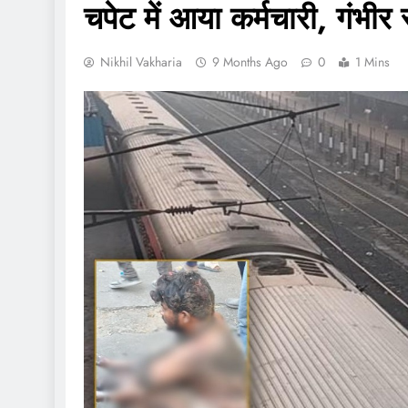
चपेट में आया कर्मचारी, गंभीर
Nikhil Vakharia
9 Months Ago
0
1 Mins