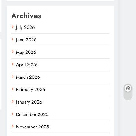
Archives
July 2026
June 2026
May 2026
April 2026
March 2026
February 2026
January 2026
December 2025
November 2025