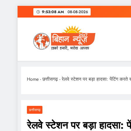
Skip
9:53:09 AM
08-08-2026
to
content
Home
-
छत्तीसगढ़
-
रेलवे स्टेशन पर बड़ा हादसा: पेंटिंग कर
छत्तीसगढ़
रेलवे स्टेशन पर बड़ा हादसा: