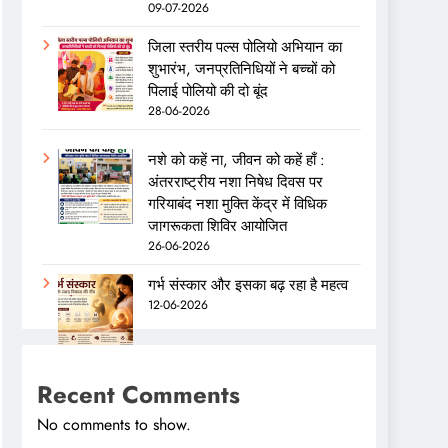
09-07-2026
जिला स्तरीय पल्स पोलियो अभियान का
शुभारंभ, जनप्रतिनिधियों ने बच्चों को
पिलाई पोलियो की दो बूंद
28-06-2026
नशे को कहें ना, जीवन को कहें हाँ :
अंतरराष्ट्रीय नशा निषेध दिवस पर
गरियाबंद नशा मुक्ति केंद्र में विधिक
जागरूकता शिविर आयोजित
26-06-2026
गर्भ संस्कार और इसका बढ़ रहा है महत्व
12-06-2026
Recent Comments
No comments to show.