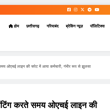
छत्तीसगढ़
गरियाबंद
ब्रेकिंग न्यूज़
पॉलिटिक्स
होम
ते समय ओएचई लाइन की चपेट में आया कर्मचारी, गंभीर रूप से झुलसा
 पेंटिंग करते समय ओएचई लाइन की