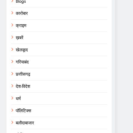
Blogs
कारोबार
क्राइम
ख़बरें
खेलकूद
गरियाबंद
छत्तीसगढ़
देश-विदेश
धर्म
पॉलिटिक्स
बलौदाबाजार