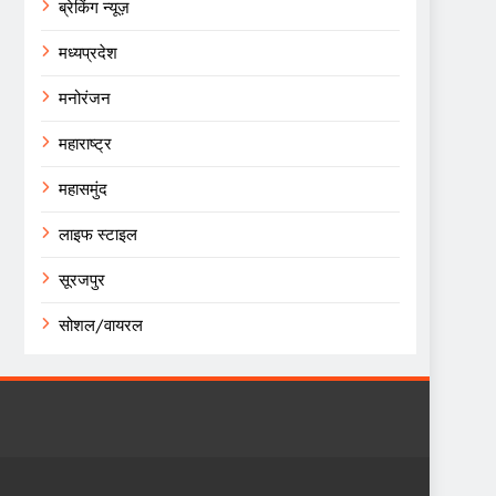
ब्रेकिंग न्यूज़
मध्यप्रदेश
मनोरंजन
महाराष्ट्र
महासमुंद
लाइफ स्टाइल
सूरजपुर
सोशल/वायरल