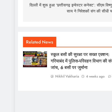
navigation
दिल्ली में शुरू हुआ ‘छत्तीसगढ़ इन्वेस्टर कनेक्ट’: सीएम विष्णु
साय ने निवेशकों संग की सीधी चर
Related News
स्कूल बसों की सुरक्षा पर सख्त एक्शन:
गरियाबंद में पुलिस-परिवहन विभाग की संय
जांच, 6 बसों पर जुर्माना
Nikhil Vakharia
4 weeks ago