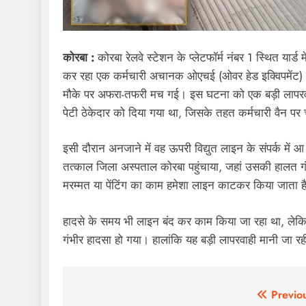
कोरबा :
कोरबा रेलवे स्टेशन के प्लेटफॉर्म नंबर 1 स्थित यार्ड 
कर रहा एक कर्मचारी अचानक ओएचई (ओवर हेड इक्विपमेंट) 
मौके पर अफरा-तफरी मच गई। इस घटना को एक बड़ी लापरवाह
पेटी ठेकेदार को दिया गया था, जिसके तहत कर्मचारी वैन पर
इसी दौरान अनजाने में वह ऊपरी विद्युत लाइन के संपर्क में
तत्काल जिला अस्पताल कोरबा पहुंचाया, जहां उसकी हालत गंभीर
मरम्मत या पेंटिंग का काम हमेशा लाइन काटकर किया जाता ह
हादसे के समय भी लाइन बंद कर काम किया जा रहा था, ले
गंभीर हादसा हो गया। हालांकि यह बड़ी लापरवाही मानी जा र
Post
Previo