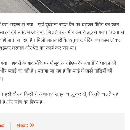
में बड़ा हादसा हो गया। यहां दुर्घटना राहत वैन पर चढ़कर पेंटिंग का काम
लाइन की चपेट में आ गया, जिससे वह गंभीर रूप से झुलस गया। घटना से
ी माना जा रहा है। मिली जानकारी के अनुसार, पेंटिंग का काम लोकल
 चढ़कर मरम्मत और पेंट का कार्य कर रहा था।
 आ गया। हादसे के बाद मौके पर मौजूद आरपीएफ के जवानों ने घायल को
 बताई जा रही है। बताया जा रहा है कि यार्ड में खड़ी गाड़ियों की
ै।
किन इसी दौरान किसी ने अचानक लाइन चालू कर दी, जिसके चलते यह
ही है और जांच का विषय है।
us:
Next: