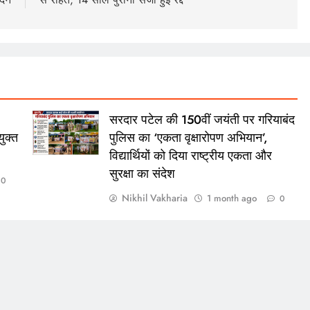
सरदार पटेल की 150वीं जयंती पर गरियाबंद
ुक्त
पुलिस का ‘एकता वृक्षारोपण अभियान’,
विद्यार्थियों को दिया राष्ट्रीय एकता और
सुरक्षा का संदेश
0
Nikhil Vakharia
1 month ago
0