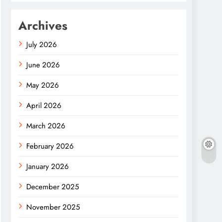
Archives
July 2026
June 2026
May 2026
April 2026
March 2026
February 2026
January 2026
December 2025
November 2025