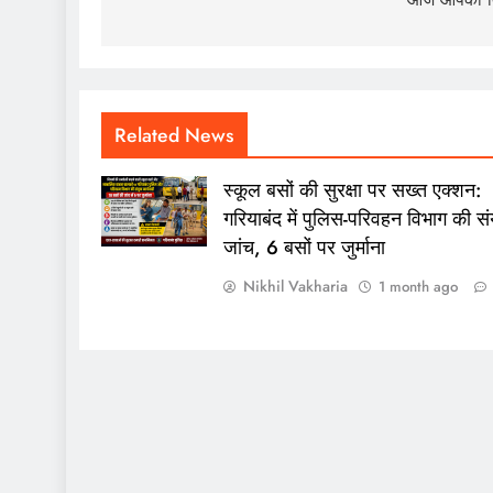
Related News
स्कूल बसों की सुरक्षा पर सख्त एक्शन:
गरियाबंद में पुलिस-परिवहन विभाग की संय
जांच, 6 बसों पर जुर्माना
Nikhil Vakharia
1 month ago