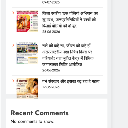
09-07-2026
जिला स्तरीय पल्स पोलियो अभियान का
शुभारंभ, जनप्रतिनिधियों ने बच्चों को
पिलाई पोलियो की दो बूंद
28-06-2026
नशे को कहें ना, जीवन को कहें हाँ :
अंतरराष्ट्रीय नशा निषेध दिवस पर
गरियाबंद नशा मुक्ति केंद्र में विधिक
जागरूकता शिविर आयोजित
26-06-2026
गर्भ संस्कार और इसका बढ़ रहा है महत्व
12-06-2026
Recent Comments
No comments to show.