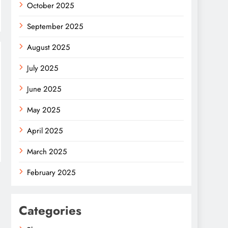
October 2025
September 2025
August 2025
July 2025
June 2025
May 2025
April 2025
March 2025
February 2025
Categories