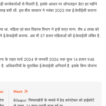
ाड़ी कार्यकर्ताओं से मिलती है, इसके आधार पर ऑनलाइन डेटा हर महीने
69 लाख बची थी. इस बीच सरकार ने नवंबर 2025 तक ई-केवीईसी कराना
ा था. महिला एवं बाल विकास विभाग ने इन्हें पात्र माना. शेष 4 लाख को
ने ई-केवाईसी कराया. अब भी 57 हजार महिलाओं की ई-केवाईसी लंबित है.
योजना के तहत मार्च 2024 से जनवरी 2026 तक कुल 14 हजार 948
ी है. अधिकारियों के मुताबिक ई-केवाईसी अनिवार्य है. इसके बिना योजना
us:
Next:
ेगा
Bilaspur: रिश्वतखोरी के मामले में हेड कांस्टेबल को हाईकोर्ट
िन
से राहत, 14 साल पुरानी सजा हुई रद्द