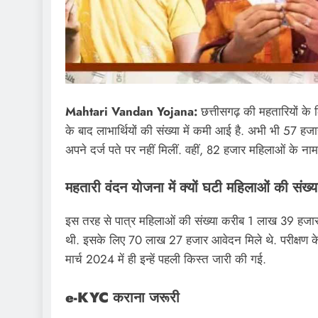
Mahtari Vandan Yojana:
छत्तीसगढ़ की महतारियों के
के बाद लाभार्थियों की संख्या में कमी आई है. अभी भी 57 ह
अपने दर्ज पते पर नहीं मिलीं. वहीं, 82 हजार महिलाओं के नाम 
महतारी वंदन योजना में क्यों घटी महिलाओं की संख्
इस तरह से पात्र महिलाओं की संख्या करीब 1 लाख 39 हजार घ
​थी. इसके लिए 70 लाख 27 हजार आवेदन मिले थे. परीक्षण क
मार्च 2024 में ही इन्हें पहली किस्त जारी की गई.
e-KYC कराना जरूरी