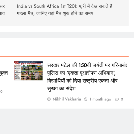
िसर
India vs South Africa 1st T20I: फ्री में देख सकते हैं
लाव
पहला मैच, जानिए यहां मैच शुरू होने का समय
सरदार पटेल की 150वीं जयंती पर गरियाबंद
ुक्त
पुलिस का ‘एकता वृक्षारोपण अभियान’,
विद्यार्थियों को दिया राष्ट्रीय एकता और
सुरक्षा का संदेश
0
Nikhil Vakharia
1 month ago
0