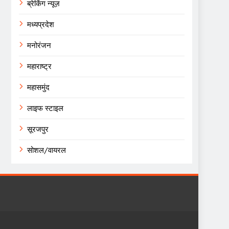
ब्रेकिंग न्यूज़
मध्यप्रदेश
मनोरंजन
महाराष्ट्र
महासमुंद
लाइफ स्टाइल
सूरजपुर
सोशल/वायरल