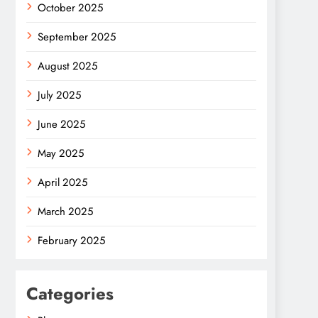
October 2025
September 2025
August 2025
July 2025
June 2025
May 2025
April 2025
March 2025
February 2025
Categories