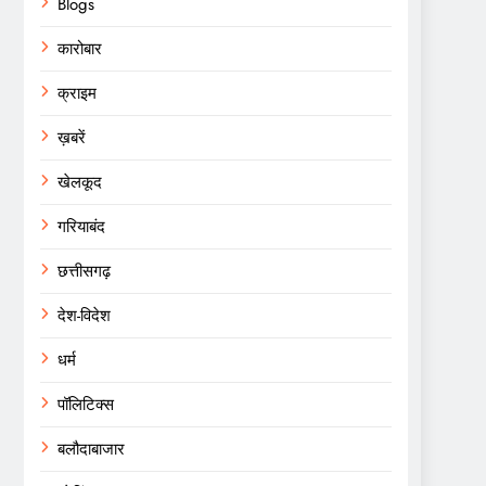
Blogs
कारोबार
क्राइम
ख़बरें
खेलकूद
गरियाबंद
छत्तीसगढ़
देश-विदेश
धर्म
पॉलिटिक्स
बलौदाबाजार