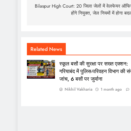
navigation
Bilaspur High Court: 20 जिला जेलों में वेलफेयर ऑफ
होंगे नियुक्त, जेल नियमों में होगा बद
Related News
स्कूल बसों की सुरक्षा पर सख्त एक्शन:
गरियाबंद में पुलिस-परिवहन विभाग की संय
जांच, 6 बसों पर जुर्माना
Nikhil Vakharia
1 month ago