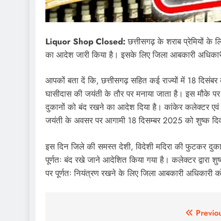
Liquor Shop Closed:
छत्तीसगढ़ के शराब प्रेमियों के
का आदेश जारी किया है। इसके लिए जिला आबकारी अधिकार
आपकों बता दें कि, छत्तीसगढ़ सहित कई राज्यों में 18 दिसं
घासीदास की जयंती के तौर पर मनाया जाता है। इस मौके पर प्
दुकानों को बंद रखने का आदेश दिया है। कांकेर कलेक्टर एवं 
जयंती के अवसर पर आगामी 18 दिसम्बर 2025 को शुष्क दि
इस दिन जिले की समस्त देशी, विदेशी मदिरा की फुटकर दुका
पूर्णतः बंद रखे जाने आदेशित किया गया है। कलेक्टर द्वारा शु
पर पूर्णतः नियंत्रण रखने के लिए जिला आबकारी अधिकारी 
Post
Previo