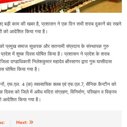
 लिए बड़ी काम की खबर है, प्रशासन ने एक दिन सभी शराब दुकानें बंद रखने
ी को आदेशित किया गया है।
बर को प्रमुख समाज सुधारक और सतनामी संप्रदाय के संस्थापक गुरु
रदेश में शुष्क दिवस घोषित किया है। प्रशासन ने प्रदेश के शराब
जिला दण्डाधिकारी निलेशकुमार महादेव क्षीरसागर द्वारा गुरू घासीदास
वस घोषित किया गया है।
नों, एफ.एल. 4 (क) व्यवसायिक क्लब एवं एफ.एल.7, सैनिक कैन्टीन को
ष्क दिवस को जिले में अवैध मदिरा संग्रहण, विनिर्माण, परिवहन व विक्रय
को आदेशित किया गया है।
us:
Next: