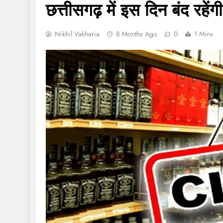
छत्तीसगढ़ में इस दिन बंद रहेंग
Nikhil Vakharia
8 Months Ago
0
1 Mins