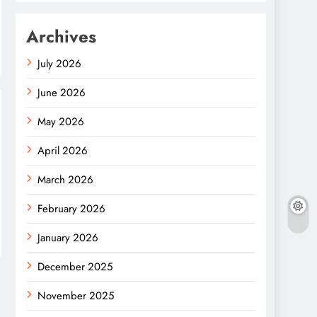
Archives
July 2026
June 2026
May 2026
April 2026
March 2026
February 2026
January 2026
December 2025
November 2025