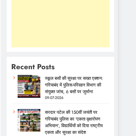
Recent Posts
स्कूल बसों की सुरक्षा पर सख्त एक्शन:
गरियाबंद में पुलिस-परिवहन विभाग की
संयुक्त जांच, 6 बसों पर जुर्माना
09-07-2026
सरदार पटेल की 150वीं जयंती पर
गरियाबंद पुलिस का ‘एकता वृक्षारोपण
अभियान’, विद्यार्थियों को दिया राष्ट्रीय
एकता और सुरक्षा का संदेश