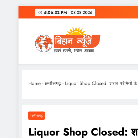
Skip
5:06:33 PM
08-08-2026
to
content
Home
-
छत्तीसगढ़
-
Liquor Shop Closed: शराब प्रेमियों के ल
छत्तीसगढ़
Liquor Shop Closed: शराब