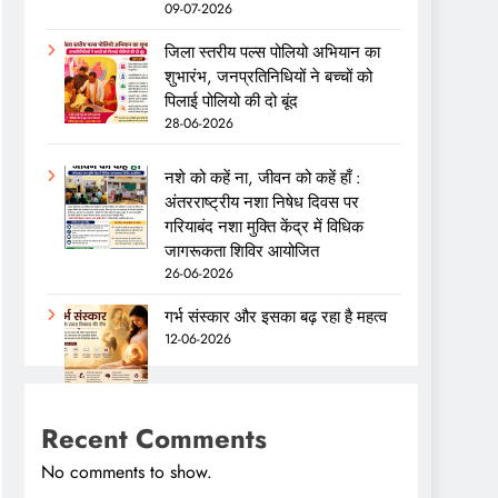
09-07-2026
जिला स्तरीय पल्स पोलियो अभियान का
शुभारंभ, जनप्रतिनिधियों ने बच्चों को
पिलाई पोलियो की दो बूंद
28-06-2026
नशे को कहें ना, जीवन को कहें हाँ :
अंतरराष्ट्रीय नशा निषेध दिवस पर
गरियाबंद नशा मुक्ति केंद्र में विधिक
जागरूकता शिविर आयोजित
26-06-2026
गर्भ संस्कार और इसका बढ़ रहा है महत्व
12-06-2026
Recent Comments
No comments to show.