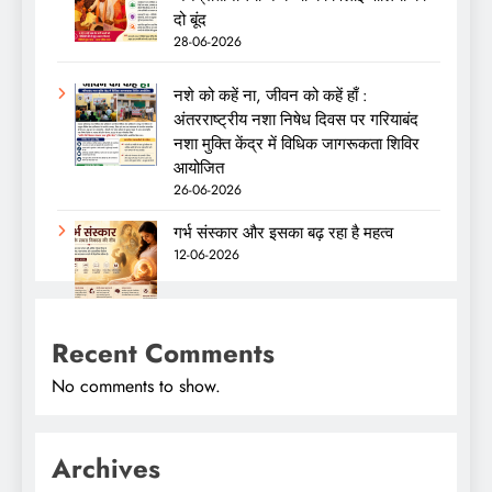
दो बूंद
28-06-2026
नशे को कहें ना, जीवन को कहें हाँ :
अंतरराष्ट्रीय नशा निषेध दिवस पर गरियाबंद
नशा मुक्ति केंद्र में विधिक जागरूकता शिविर
आयोजित
26-06-2026
गर्भ संस्कार और इसका बढ़ रहा है महत्व
12-06-2026
Recent Comments
No comments to show.
Archives