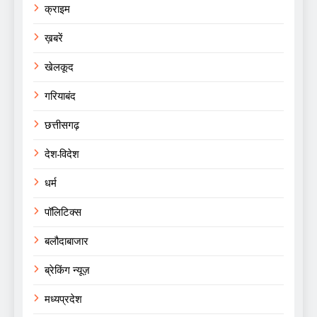
क्राइम
ख़बरें
खेलकूद
गरियाबंद
छत्तीसगढ़
देश-विदेश
धर्म
पॉलिटिक्स
बलौदाबाजार
ब्रेकिंग न्यूज़
मध्यप्रदेश