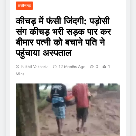
छत्तीसगढ़
कीचड़ में फंसी जिंदगी: पड़ोसी
संग कीचड़ भरी सड़क पार कर
बीमार पत्नी को बचाने पति ने
पहुंचाया अस्पताल
Nikhil Vakharia
12 Months Ago
0
1
Mins