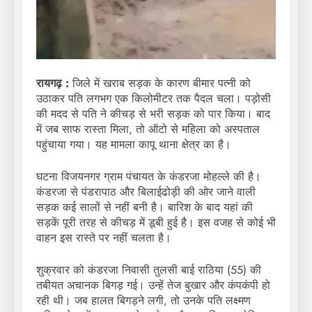
रायगढ़ :
जिले में खराब सड़क के कारण बीमार पत्नी को
उठाकर पति लगभग एक किलोमीटर तक पैदल चला। पड़ोसी
की मदद से पति ने कीचड़ से भरी सड़क को पार किया। बाद
में जब साफ रास्ता मिला, तो ऑटो से महिला को अस्पताल
पहुंचाया गया। यह मामला कापू थाना क्षेत्र का है।
घटना विजयनगर ग्राम पंचायत के कंडरजा मोहल्ले की है।
कंडरजा से पंडरापाठ और बिलाईढोड़ी की ओर जाने वाली
सड़क कई सालों से नहीं बनी है। बारिश के बाद यहां की
सड़कें पूरी तरह से कीचड़ में डूबी हुई है। इस वजह से कोई भी
वाहन इस रास्ते पर नहीं चलता है।
शुक्रवार को कंडरजा निवासी तुलसी बाई राठिया (55) की
तबीयत अचानक बिगड़ गई। उन्हें तेज बुखार और कंपकंपी हो
रही थी। जब हालत बिगड़ने लगी, तो उनके पति लक्ष्मण