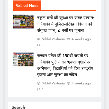
Related News
स्कूल बसों की सुरक्षा पर सख्त एक्शन:
गरियाबंद में पुलिस-परिवहन विभाग की
संयुक्त जांच, 6 बसों पर जुर्माना
Nikhil Vakharia
4 weeks ago
0
सरदार पटेल की 150वीं जयंती पर
गरियाबंद पुलिस का ‘एकता वृक्षारोपण
अभियान’, विद्यार्थियों को दिया राष्ट्रीय
एकता और सुरक्षा का संदेश
Nikhil Vakharia
4 weeks ago
0
Search