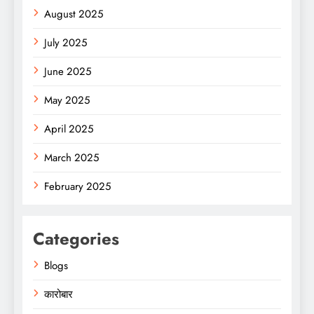
August 2025
July 2025
June 2025
May 2025
April 2025
March 2025
February 2025
Categories
Blogs
कारोबार