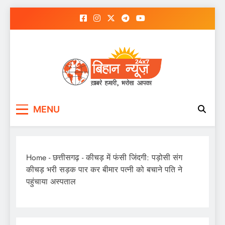
Skip
to
content
MENU
Home
-
छत्तीसगढ़
-
कीचड़ में फंसी जिंदगी: पड़ोसी संग
कीचड़ भरी सड़क पार कर बीमार पत्नी को बचाने पति ने
पहुंचाया अस्पताल