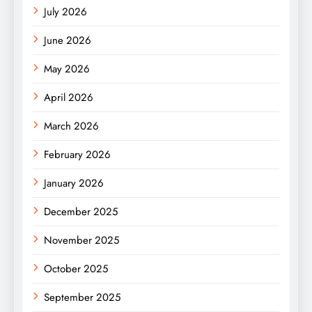
July 2026
June 2026
May 2026
April 2026
March 2026
February 2026
January 2026
December 2025
November 2025
October 2025
September 2025