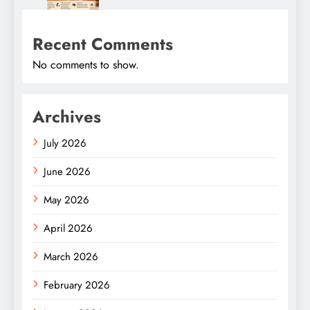
Recent Comments
No comments to show.
Archives
July 2026
June 2026
May 2026
April 2026
March 2026
February 2026