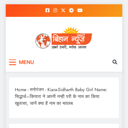
Skip
to
content
MENU
Home
-
मनोरंजन
-
Kiara-Sidharth Baby Girl Name:
सिद्धार्थ–कियारा ने अपनी नन्ही परी के नाम का किया
खुलासा, जानें क्या है नाम का मतलब