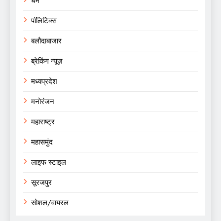
धर्म
पॉलिटिक्स
बलौदाबाजार
ब्रेकिंग न्यूज़
मध्यप्रदेश
मनोरंजन
महाराष्ट्र
महासमुंद
लाइफ स्टाइल
सूरजपुर
सोशल/वायरल