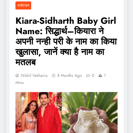
मनोरंजन
Kiara-Sidharth Baby Girl
Name: सिद्धार्थ–कियारा ने
अपनी नन्ही परी के नाम का किया
खुलासा, जानें क्या है नाम का
मतलब
Nikhil Vakharia
8 Months Ago
0
1
Mins