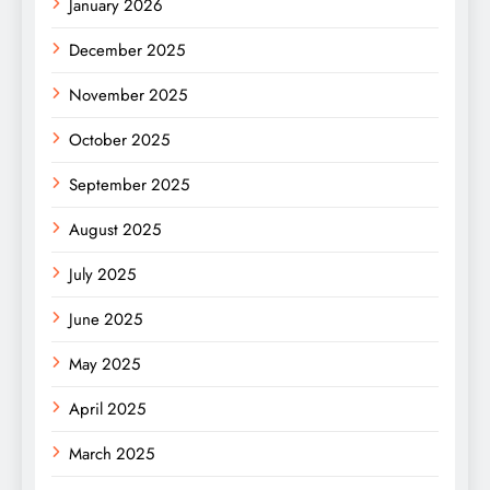
January 2026
December 2025
November 2025
October 2025
September 2025
August 2025
July 2025
June 2025
May 2025
April 2025
March 2025