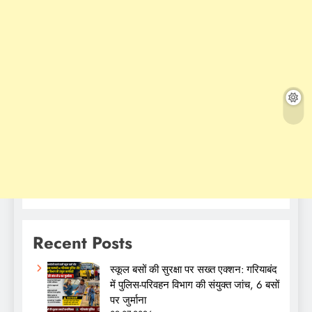
Recent Posts
स्कूल बसों की सुरक्षा पर सख्त एक्शन: गरियाबंद
में पुलिस-परिवहन विभाग की संयुक्त जांच, 6 बसों
पर जुर्माना