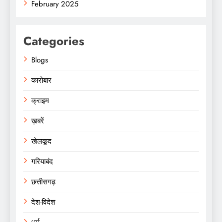
February 2025
Categories
Blogs
कारोबार
क्राइम
ख़बरें
खेलकूद
गरियाबंद
छत्तीसगढ़
देश-विदेश