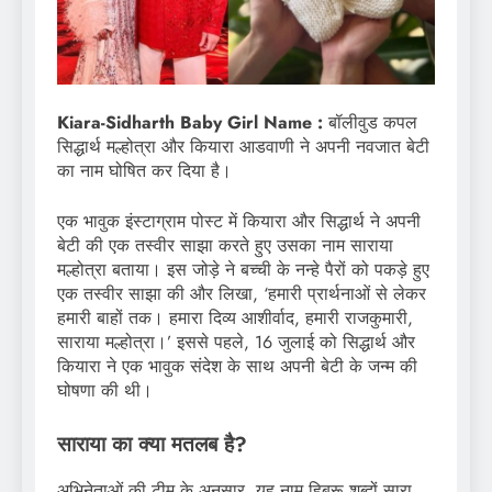
Kiara-Sidharth Baby Girl Name :
बॉलीवुड कपल
सिद्धार्थ मल्होत्रा ​​और कियारा आडवाणी ने अपनी नवजात बेटी
का नाम घोषित कर दिया है।
एक भावुक इंस्टाग्राम पोस्ट में कियारा और सिद्धार्थ ने अपनी
बेटी की एक तस्वीर साझा करते हुए उसका नाम साराया
मल्होत्रा ​​बताया। इस जोड़े ने बच्ची के नन्हे पैरों को पकड़े हुए
एक तस्वीर साझा की और लिखा, ‘हमारी प्रार्थनाओं से लेकर
हमारी बाहों तक। हमारा दिव्य आशीर्वाद, हमारी राजकुमारी,
साराया मल्होत्रा।’ इससे पहले, 16 जुलाई को सिद्धार्थ और
कियारा ने एक भावुक संदेश के साथ अपनी बेटी के जन्म की
घोषणा की थी।
साराया का क्या मतलब है?
अभिनेताओं की टीम के अनुसार, यह नाम हिब्रू शब्दों सारा