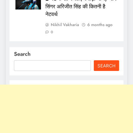
सिंगर अरिजीत सिंह की कितनी है
नेटवर्थ
Nikhil Vakharia
6 months ago
0
Search
SEARCH