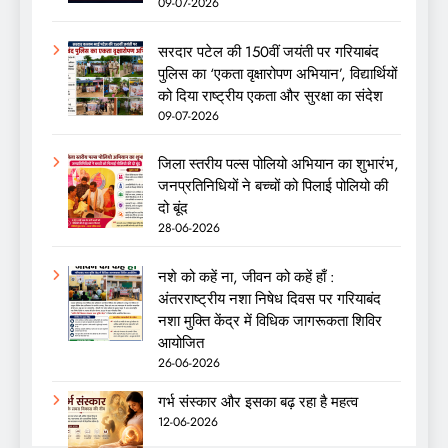
09-07-2026
सरदार पटेल की 150वीं जयंती पर गरियाबंद
पुलिस का ‘एकता वृक्षारोपण अभियान’, विद्यार्थियों
को दिया राष्ट्रीय एकता और सुरक्षा का संदेश
09-07-2026
जिला स्तरीय पल्स पोलियो अभियान का शुभारंभ,
जनप्रतिनिधियों ने बच्चों को पिलाई पोलियो की
दो बूंद
28-06-2026
नशे को कहें ना, जीवन को कहें हाँ :
अंतरराष्ट्रीय नशा निषेध दिवस पर गरियाबंद
नशा मुक्ति केंद्र में विधिक जागरूकता शिविर
आयोजित
26-06-2026
गर्भ संस्कार और इसका बढ़ रहा है महत्व
12-06-2026