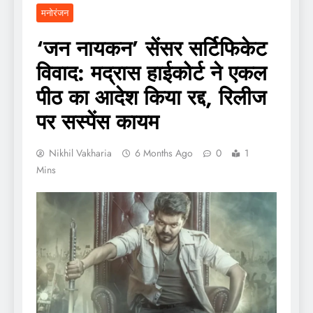
मनोरंजन
‘जन नायकन’ सेंसर सर्टिफिकेट
विवाद: मद्रास हाईकोर्ट ने एकल
पीठ का आदेश किया रद्द, रिलीज
पर सस्पेंस कायम
Nikhil Vakharia
6 Months Ago
0
1
Mins