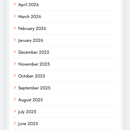
April 2026
March 2026
February 2026
January 2026
December 2025
November 2025
October 2025
September 2025
August 2025
July 2025
June 2025