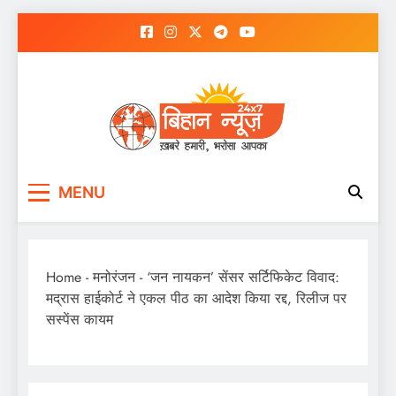
Skip
to
content
MENU
Home
-
मनोरंजन
-
‘जन नायकन’ सेंसर सर्टिफिकेट विवाद:
मद्रास हाईकोर्ट ने एकल पीठ का आदेश किया रद्द, रिलीज पर
सस्पेंस कायम