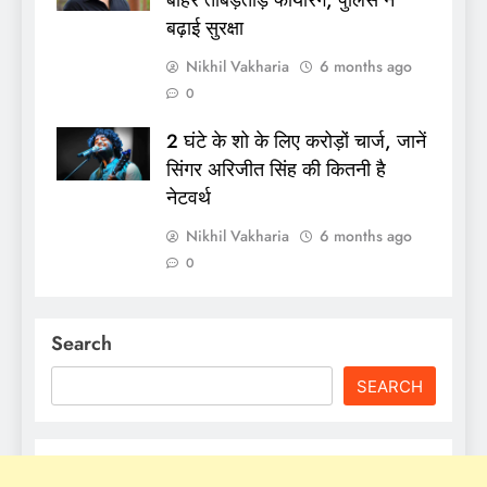
बाहर ताबड़तोड़ फायरिंग, पुलिस ने
बढ़ाई सुरक्षा
Nikhil Vakharia
6 months ago
0
2 घंटे के शो के लिए करोड़ों चार्ज, जानें
सिंगर अरिजीत सिंह की कितनी है
नेटवर्थ
Nikhil Vakharia
6 months ago
0
Search
SEARCH