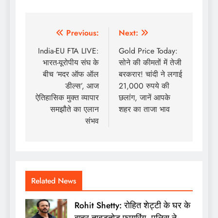
Post
Previous:
Next:
navigation
India-EU FTA LIVE:
Gold Price Today:
भारत-यूरोपीय संघ के
सोने की कीमतों में तेजी
बीच ‘मदर ऑफ ऑल
बरकरार! चांदी ने लगाई
डील्स’, आज
21,000 रुपये की
ऐतिहासिक मुक्त व्यापार
छलांग, जानें आपके
समझौते का एलान
शहर का ताजा भाव
संभव
Related News
Rohit Shetty: रोहित शेट्टी के घर के