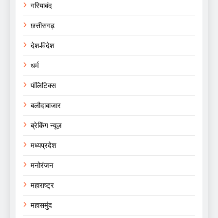
गरियाबंद
छत्तीसगढ़
देश-विदेश
धर्म
पॉलिटिक्स
बलौदाबाजार
ब्रेकिंग न्यूज़
मध्यप्रदेश
मनोरंजन
महाराष्ट्र
महासमुंद