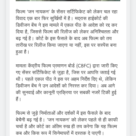
फिल्म ‘जन नायकन’ के सेंसर सर्टिफिकेट को लेकर चल रहा
विवाद एक बार फिर सुर्खियों में है। मद्रास हाईकोर्ट की
डिवीजन बेंच ने इस मामले में एकल पीठ के आदेश को रद्द कर
दिया है, जिससे फिल्म की रिलीज को लेकर अनिश्चितता और
बढ़ गई है। कोर्ट के इस फैसले के बाद अब फिल्म को तय
तारीख पर रिलीज किया जाएगा या नहीं, इस पर सस्पेंस बना
हुआ है।
मामला केंद्रीय फिल्म प्रमाणन बोर्ड (CBFC) द्वारा जारी किए
गए सेंसर सर्टिफिकेट से जुड़ा है, जिस पर आपत्ति जताई गई
थी। पहले एकल पीठ ने इस पर अहम निर्देश दिए थे, लेकिन
डिवीजन बेंच ने उन आदेशों को निरस्त कर दिया। अब आगे
की सुनवाई और कानूनी प्रक्रिया पर सबकी नजरें टिकी हुई
हैं।
फिल्म से जुड़े निर्माताओं और दर्शकों में इस फैसले के बाद
बेचैनी बढ़ गई है। ‘जन नायकन’ को लेकर पहले से ही काफी
चर्चा है और कोर्ट का अंतिम रुख ही तय करेगा कि यह फिल्म
कब और किस रूप में सिनेमाघरों में दस्तक दे पाएगी।