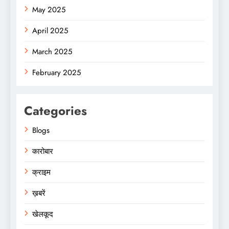
May 2025
April 2025
March 2025
February 2025
Categories
Blogs
कारोबार
क्राइम
ख़बरें
खेलकूद