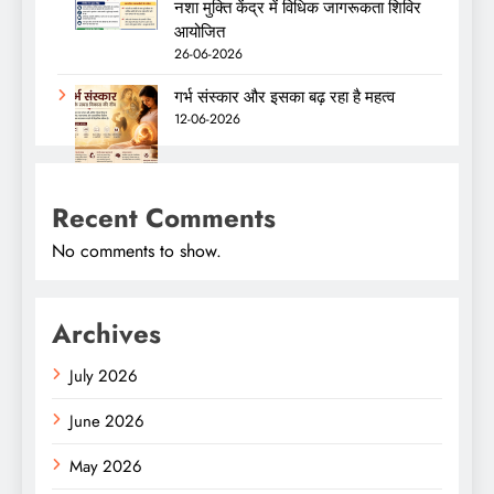
नशा मुक्ति केंद्र में विधिक जागरूकता शिविर
आयोजित
26-06-2026
गर्भ संस्कार और इसका बढ़ रहा है महत्व
12-06-2026
Recent Comments
No comments to show.
Archives
July 2026
June 2026
May 2026