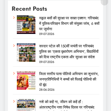
Recent Posts
स्कूल बसों की सुरक्षा पर सख्त एक्शन: गरियाबंद
में पुलिस-परिवहन विभाग की संयुक्त जांच, 6 बसों
पर जुर्माना
09-07-2026
सरदार पटेल की 150वीं जयंती पर गरियाबंद
पुलिस का ‘एकता वृक्षारोपण अभियान’, विद्यार्थियों
को दिया राष्ट्रीय एकता और सुरक्षा का संदेश
09-07-2026
जिला स्तरीय पल्स पोलियो अभियान का शुभारंभ,
जनप्रतिनिधियों ने बच्चों को पिलाई पोलियो की
दो बूंद
28-06-2026
नशे को कहें ना, जीवन को कहें हाँ :
अंतरराष्ट्रीय नशा निषेध दिवस पर गरियाबंद