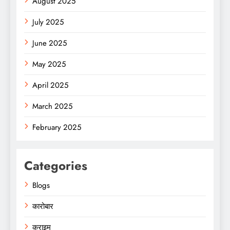
August 2025
July 2025
June 2025
May 2025
April 2025
March 2025
February 2025
Categories
Blogs
कारोबार
क्राइम