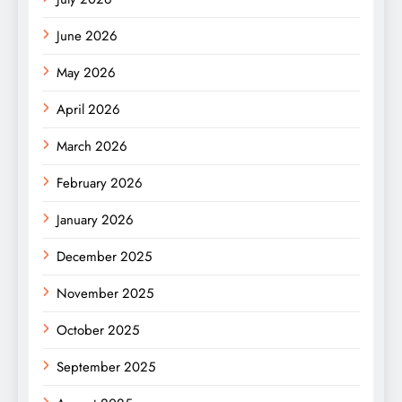
June 2026
May 2026
April 2026
March 2026
February 2026
January 2026
December 2025
November 2025
October 2025
September 2025