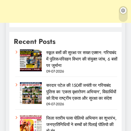
Recent Posts
स्कूल बसों की सुरक्षा पर सख्त एक्शन: गरियाबंद
में पुलिस-परिवहन विभाग की संयुक्त जांच, 6 बसों
पर जुर्माना
09-07-2026
सरदार पटेल की 150वीं जयंती पर गरियाबंद
पुलिस का ‘एकता वृक्षारोपण अभियान’, विद्यार्थियों
को दिया राष्ट्रीय एकता और सुरक्षा का संदेश
09-07-2026
जिला स्तरीय पल्स पोलियो अभियान का शुभारंभ,
जनप्रतिनिधियों ने बच्चों को पिलाई पोलियो की