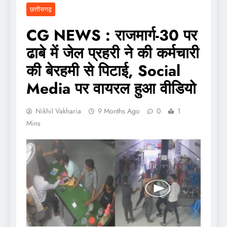
छत्तीसगढ़
CG NEWS : राजमार्ग-30 पर
ढाबे में जेल प्रहरी ने की कर्मचारी
की बेरहमी से पिटाई, Social
Media पर वायरल हुआ वीडियो
Nikhil Vakharia
9 Months Ago
0
1
Mins