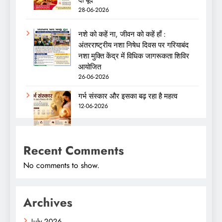
दो बूंद
28-06-2026
नशे को कहें ना, जीवन को कहें हाँ :
अंतरराष्ट्रीय नशा निषेध दिवस पर गरियाबंद
नशा मुक्ति केंद्र में विधिक जागरूकता शिविर
आयोजित
26-06-2026
गर्भ संस्कार और इसका बढ़ रहा है महत्व
12-06-2026
Recent Comments
No comments to show.
Archives
July 2026