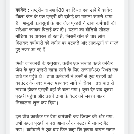
कांकेर :
राष्ट्रीय राजमार्ग-30 पर स्थित एक ढाबे में कांकेर
जिला जेल के एक प्रहरी की दबंगई का मामला सामने आया
है। मामूली कहासुनी के बाद जेल प्रहरी ने ढाबा कर्मचारी की
सरेआम जमकर पिटाई कर दी। घटना का वीडियो सोशल
मीडिया पर वायरल हो रहा है, जिसमें तीन से चार लोग
मिलकर कर्मचारी को जमीन पर पटकते और लात-घूंसों से मारते
हुए नजर आ रहे हैं।
मिली जानकारी के अनुसार, करीब एक सप्ताह पहले कांकेर
जेल के कुछ प्रहरी खाना खाने के लिए राजमार्ग-30 स्थित एक
ढाबे पर पहुंचे थे। ढाबा कर्मचारी ने उनमें से एक प्रहरी को
काउंटर के अंदर चप्पल पहनकर जाने से रोका। इस बात से
नाराज होकर प्रहरी वहां से चला गया। कुछ देर बाद दूसरा
प्रहरी पहुंचा और उसने ढाबा के वेटर को जबरन बाहर
निकालना शुरू कर दिया।
इस बीच काउंटर पर बैठा कर्मचारी जब किचन की ओर गया,
तभी पहला प्रहरी वापस आया और काउंटर में जाकर बैठ
गया। कर्मचारी ने एक बार फिर कहा कि कृपया चप्पल उतार