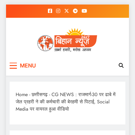
Skip
to
content
MENU
Home
-
छत्तीसगढ़
-
CG NEWS : राजमार्ग-30 पर ढाबे में
जेल प्रहरी ने की कर्मचारी की बेरहमी से पिटाई, Social
Media पर वायरल हुआ वीडियो