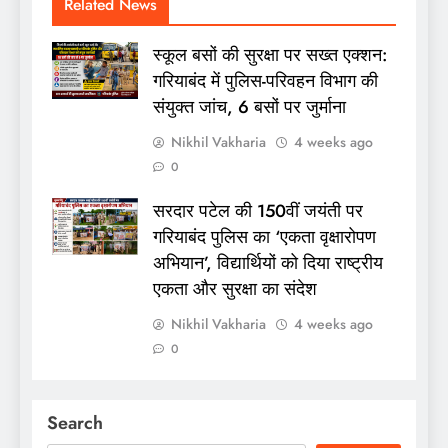
Related News
स्कूल बसों की सुरक्षा पर सख्त एक्शन:
गरियाबंद में पुलिस-परिवहन विभाग की
संयुक्त जांच, 6 बसों पर जुर्माना
Nikhil Vakharia
4 weeks ago
0
सरदार पटेल की 150वीं जयंती पर
गरियाबंद पुलिस का ‘एकता वृक्षारोपण
अभियान’, विद्यार्थियों को दिया राष्ट्रीय
एकता और सुरक्षा का संदेश
Nikhil Vakharia
4 weeks ago
0
Search