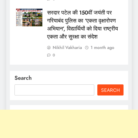
सरदार पटेल की 150वीं जयंती पर
गरियाबंद पुलिस का ‘एकता वृक्षारोपण
अभियान’, विद्यार्थियों को दिया राष्ट्रीय
एकता और सुरक्षा का संदेश
Nikhil Vakharia
1 month ago
0
Search
SEARCH