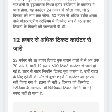
राजधानी के बूढ़ातालाब स्थित इंडोर स्टेडियम के काउंटर में
आना होगा. यह काउंटर 24 नवंबर से खोला गया, जो 2
दिसंबर को शाम तक रहेगा. 50 हजार से अधिक दर्शक क्षमता
वाले अंतरराष्ट्रीय स्टेडियम में क्रिकेट संघ ने 46 हजार
टिकटों के बिक्री की जानकारी दी थी.
12 हजार से अधिक टिकट काउंटर से
जारी
22 नवंबर को 18 हजार टिकट बुक कराने वालों में से अब तक
70 फीसदी यानी 12 हजार 600 टिकटें काउंटर से जारी हो
गई है. शहर से बाहर जिन्होंने टिकट बुक कराया है, उन्हें राहत
के लिए एजेंसी की ओर से दूसरे शहरों में काउंटर का इंतजाम
नहीं किया गया है. इतना ही नहीं 3 दिसंबर को क्रिकेट
स्टेडियम के आसपास भी फिजिकल टिकट मिलेगी या नहीं
स्पष्ट नहीं हो पाया है.