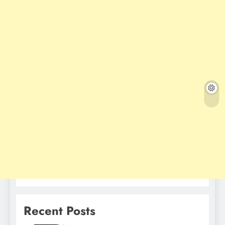
Recent Posts