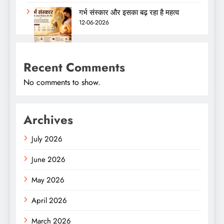
गर्भ संस्कार और इसका बढ़ रहा है महत्व
12-06-2026
Recent Comments
No comments to show.
Archives
July 2026
June 2026
May 2026
April 2026
March 2026