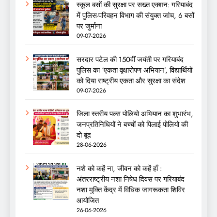
स्कूल बसों की सुरक्षा पर सख्त एक्शन: गरियाबंद
में पुलिस-परिवहन विभाग की संयुक्त जांच, 6 बसों
पर जुर्माना
09-07-2026
सरदार पटेल की 150वीं जयंती पर गरियाबंद
पुलिस का ‘एकता वृक्षारोपण अभियान’, विद्यार्थियों
को दिया राष्ट्रीय एकता और सुरक्षा का संदेश
09-07-2026
जिला स्तरीय पल्स पोलियो अभियान का शुभारंभ,
जनप्रतिनिधियों ने बच्चों को पिलाई पोलियो की
दो बूंद
28-06-2026
नशे को कहें ना, जीवन को कहें हाँ :
अंतरराष्ट्रीय नशा निषेध दिवस पर गरियाबंद
नशा मुक्ति केंद्र में विधिक जागरूकता शिविर
आयोजित
26-06-2026