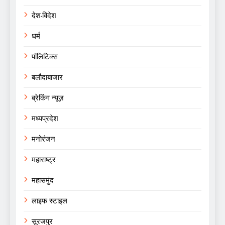
देश-विदेश
धर्म
पॉलिटिक्स
बलौदाबाजार
ब्रेकिंग न्यूज़
मध्यप्रदेश
मनोरंजन
महाराष्ट्र
महासमुंद
लाइफ स्टाइल
सूरजपुर