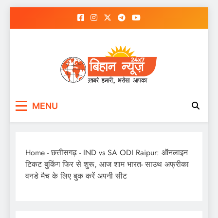
Skip
to
content
MENU
Home
-
छत्तीसगढ़
-
IND vs SA ODI Raipur: ऑनलाइन
टिकट बुकिंग फिर से शुरू, आज शाम भारत- साउथ अफ्रीका
वनडे मैच के लिए बुक करें अपनी सीट