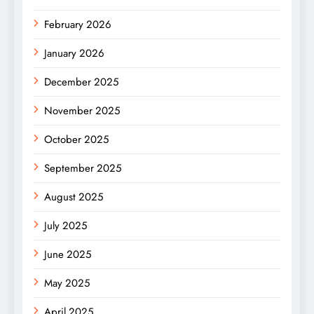
February 2026
January 2026
December 2025
November 2025
October 2025
September 2025
August 2025
July 2025
June 2025
May 2025
April 2025