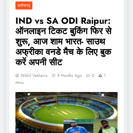
छत्तीसगढ़
IND vs SA ODI Raipur:
ऑनलाइन टिकट बुकिंग फिर से
शुरू, आज शाम भारत- साउथ
अफ्रीका वनडे मैच के लिए बुक
करें अपनी सीट
Nikhil Vakharia
8 Months Ago
0
1
Mins