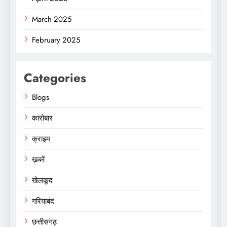
March 2025
February 2025
Categories
Blogs
कारोबार
क्राइम
ख़बरें
खेलकूद
गरियाबंद
छत्तीसगढ़