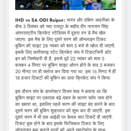
IND vs SA ODI Raipur:
भारत और दक्षिण अफ्रीका के
बीच 3 दिसंबर को नवा रायपुर के शहीद वीर नारायण सिंह
अंतरराष्ट्रीय क्रिकेट स्टेडियम में दूसरा वन डे मैच खेल
जाएगा. इस मैच के लिए दूसरे चरण की ऑनलाइन टिकट
बुकिंग की साइट 28 नवंबर को शाम 5 बजे से खोल दी जाएगी.
इसके लिए छत्तीसगढ़ स्टेट क्रिकेट संघ ने टिकटजिनी डॉट
इन को जिम्मेदारी दी है. इससे पूर्व 22 नवंबर को शाम 5
बजकर 4 मिनट पर बुकिंग साइट ओपन होने के बाद 5 बजकर
20 मीनट पर ही क्लोज कर दिया गया था. इस 16 मिनट में ही
18 हजार टिकटों की बुकिंग का दावा क्रिकेट संघ ने किया.
इस दौरान संघ के डायरेक्टर विजय शाह ने बताया था कि
बुकिंग साइट पर एकाएक बढ़े दबाव के कारण सर्वर जाम होने
का खतरा था, इसलिए पहले चरण की साइट बंद करने के बाद
दूसरे चरण की बुकिंग शुक्रवार को शुरू कर दी जाएगी. इस
दूसरे चरण में भी एक आईडी पर केवल चार टिकटें दी जाएंगी.
टिकट बुक होने के बाद इसके फिजिकल टिकट के लिए
ऑनलाइन बुक कराने वालों को अपने स्मार्टफोन के साथ