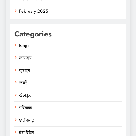
February 2025
Categories
Blogs
कारोबार
क्राइम
ख़बरें
खेलकूद
गरियाबंद
छत्तीसगढ़
देश-विदेश