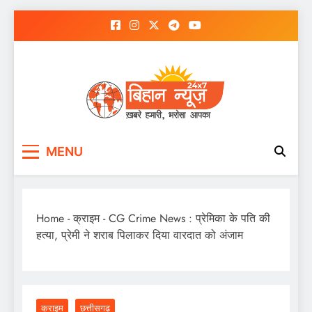
Skip
to
content
MENU
Home
-
क्राइम
-
CG Crime News : प्रेमिका के पति की
हत्या, प्रेमी ने शराब पिलाकर दिया वारदात को अंजाम
क्राइम
छत्तीसगढ़