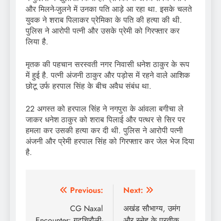
और मिलने-जुलने में उनका पति आड़े आ रहा था. इसके चलते
युवक ने शराब पिलाकर प्रेमिका के पति की हत्या की थी.
पुलिस ने आरोपी पत्नी और उसके प्रेमी को गिरफ्तार कर
लिया है.
मृतक की पहचान सरस्वती नगर निवासी धनेश ठाकुर के रूप
में हुई है. पत्नी अंजनी ठाकुर और पड़ोस में रहने वाले आशिक
छोटू उर्फ हरपाल सिंह के बीच अवैध संबंध था.
22 अगस्त को हरपाल सिंह ने नगपुरा के आंवला बगीचा ले
जाकर धनेश ठाकुर को शराब पिलाई और पत्थर से सिर पर
हमला कर उसकी हत्या कर दी थी. पुलिस ने आरोपी पत्नी
अंजनी और प्रेमी हरपाल सिंह को गिरफ्तार कर जेल भेज दिया
है.
Post
Previous:
Next:
navigation
CG Naxal
अखंड सौभाग्य, उमंग
Encounter: गढ़चिरौली-
और स्नेह के प्रतीक,