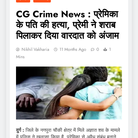
CG Crime News : प्रेमिका
के पति की हत्या, प्रेमी ने शराब
पिलाकर दिया वारदात को अंजाम
Nikhil Vakharia
11 Months Ago
0
1
Mins
दुर्ग :
जिले के नगपुरा चौकी क्षेत्र में मिले अज्ञात शव के मामले
में पुलिस ने खुलासा किया है. प्रेमिका से अवैध संबंध बनाने