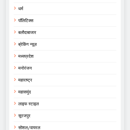
धर्म
पॉलिटिक्स
बलौदाबाजार
ब्रेकिंग न्यूज़
मध्यप्रदेश
मनोरंजन
महाराष्ट्र
महासमुंद
लाइफ स्टाइल
सूरजपुर
सोशल/वायरल