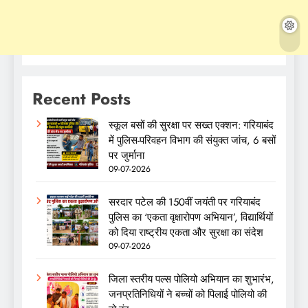
Recent Posts
स्कूल बसों की सुरक्षा पर सख्त एक्शन: गरियाबंद
में पुलिस-परिवहन विभाग की संयुक्त जांच, 6 बसों
पर जुर्माना
09-07-2026
सरदार पटेल की 150वीं जयंती पर गरियाबंद
पुलिस का ‘एकता वृक्षारोपण अभियान’, विद्यार्थियों
को दिया राष्ट्रीय एकता और सुरक्षा का संदेश
09-07-2026
जिला स्तरीय पल्स पोलियो अभियान का शुभारंभ,
जनप्रतिनिधियों ने बच्चों को पिलाई पोलियो की