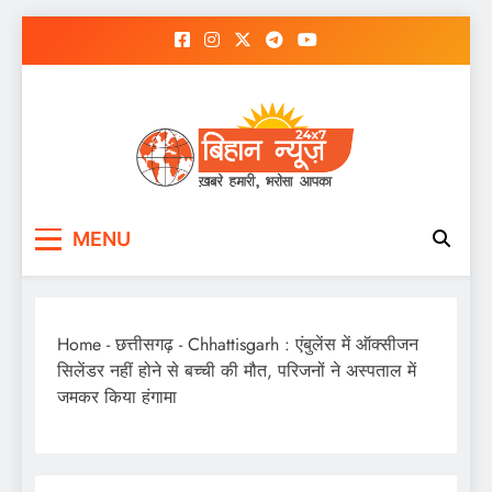
Skip
to
content
MENU
Home
-
छत्तीसगढ़
-
Chhattisgarh : एंबुलेंस में ऑक्सीजन
सिलेंडर नहीं होने से बच्ची की मौत, परिजनों ने अस्पताल में
जमकर किया हंगामा