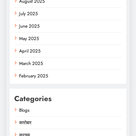
August 2025
July 2025
June 2025
May 2025
April 2025
March 2025
February 2025
Categories
Blogs
कारोबार
क्राइम