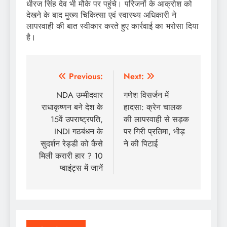
धीरज सिंह देव भी मौके पर पहुंचे। परिजनों के आक्रोश को
देखने के बाद मुख्य चिकित्सा एवं स्वास्थ्य अधिकारी ने
लापरवाही की बात स्वीकार करते हुए कार्रवाई का भरोसा दिया
है।
Post
Previous:
Next:
navigation
NDA उम्मीदवार
गणेश विसर्जन में
राधाकृष्णन बने देश के
हादसा: क्रेन चालक
15वें उपराष्ट्रपति,
की लापरवाही से सड़क
INDI गठबंधन के
पर गिरी प्रतिमा, भीड़
सुदर्शन रेड्डी को कैसे
ने की पिटाई
मिली करारी हार ? 10
प्वाइंट्स में जानें