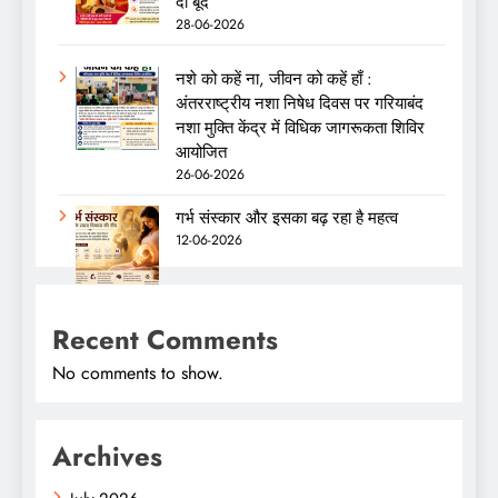
दो बूंद
28-06-2026
नशे को कहें ना, जीवन को कहें हाँ :
अंतरराष्ट्रीय नशा निषेध दिवस पर गरियाबंद
नशा मुक्ति केंद्र में विधिक जागरूकता शिविर
आयोजित
26-06-2026
गर्भ संस्कार और इसका बढ़ रहा है महत्व
12-06-2026
Recent Comments
No comments to show.
Archives