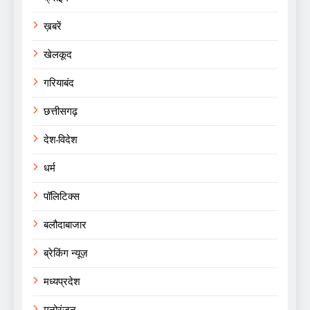
ख़बरें
खेलकूद
गरियाबंद
छत्तीसगढ़
देश-विदेश
धर्म
पॉलिटिक्स
बलौदाबाजार
ब्रेकिंग न्यूज़
मध्यप्रदेश