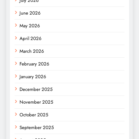
July 2026
June 2026
May 2026
April 2026
March 2026
February 2026
January 2026
December 2025
November 2025
October 2025
September 2025