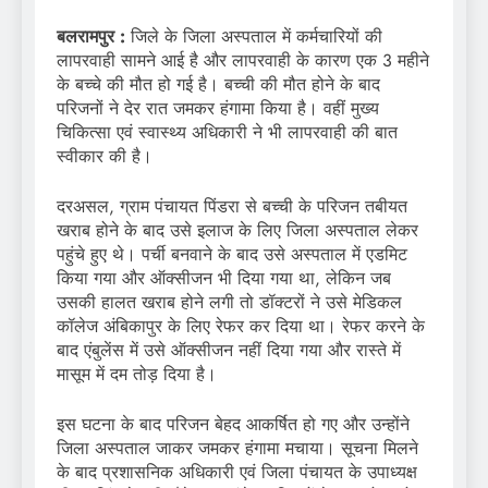
बलरामपुर :
जिले के जिला अस्पताल में कर्मचारियों की
लापरवाही सामने आई है और लापरवाही के कारण एक 3 महीने
के बच्चे की मौत हो गई है। बच्ची की मौत होने के बाद
परिजनों ने देर रात जमकर हंगामा किया है। वहीं मुख्य
चिकित्सा एवं स्वास्थ्य अधिकारी ने भी लापरवाही की बात
स्वीकार की है।
दरअसल, ग्राम पंचायत पिंडरा से बच्ची के परिजन तबीयत
खराब होने के बाद उसे इलाज के लिए जिला अस्पताल लेकर
पहुंचे हुए थे। पर्ची बनवाने के बाद उसे अस्पताल में एडमिट
किया गया और ऑक्सीजन भी दिया गया था, लेकिन जब
उसकी हालत खराब होने लगी तो डॉक्टरों ने उसे मेडिकल
कॉलेज अंबिकापुर के लिए रेफर कर दिया था। रेफर करने के
बाद एंबुलेंस में उसे ऑक्सीजन नहीं दिया गया और रास्ते में
मासूम में दम तोड़ दिया है।
इस घटना के बाद परिजन बेहद आकर्षित हो गए और उन्होंने
जिला अस्पताल जाकर जमकर हंगामा मचाया। सूचना मिलने
के बाद प्रशासनिक अधिकारी एवं जिला पंचायत के उपाध्यक्ष