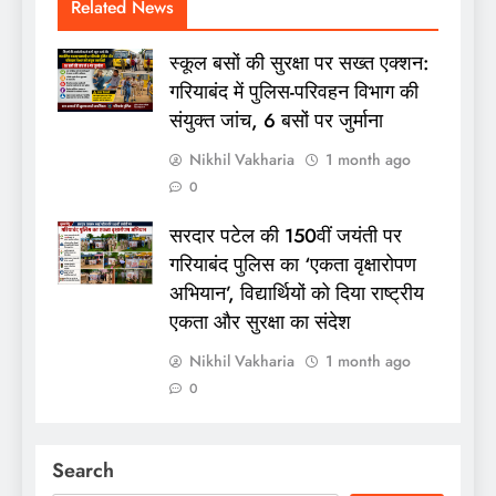
Related News
स्कूल बसों की सुरक्षा पर सख्त एक्शन:
गरियाबंद में पुलिस-परिवहन विभाग की
संयुक्त जांच, 6 बसों पर जुर्माना
Nikhil Vakharia
1 month ago
0
सरदार पटेल की 150वीं जयंती पर
गरियाबंद पुलिस का ‘एकता वृक्षारोपण
अभियान’, विद्यार्थियों को दिया राष्ट्रीय
एकता और सुरक्षा का संदेश
Nikhil Vakharia
1 month ago
0
Search