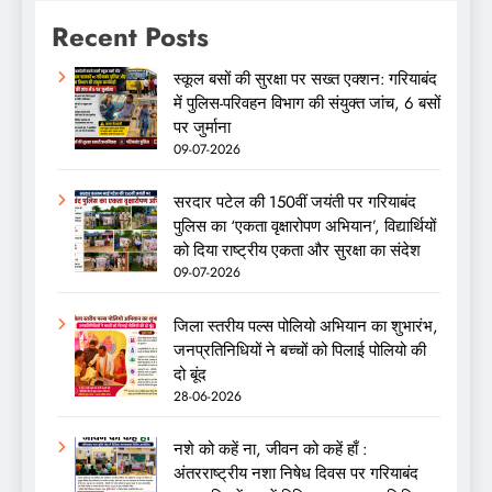
Recent Posts
स्कूल बसों की सुरक्षा पर सख्त एक्शन: गरियाबंद
में पुलिस-परिवहन विभाग की संयुक्त जांच, 6 बसों
पर जुर्माना
09-07-2026
सरदार पटेल की 150वीं जयंती पर गरियाबंद
पुलिस का ‘एकता वृक्षारोपण अभियान’, विद्यार्थियों
को दिया राष्ट्रीय एकता और सुरक्षा का संदेश
09-07-2026
जिला स्तरीय पल्स पोलियो अभियान का शुभारंभ,
जनप्रतिनिधियों ने बच्चों को पिलाई पोलियो की
दो बूंद
28-06-2026
नशे को कहें ना, जीवन को कहें हाँ :
अंतरराष्ट्रीय नशा निषेध दिवस पर गरियाबंद