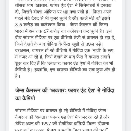
तीसरा भाग ‘अवतारः फायर एंड ऐश’ ने सिनेमाघरों में दस्तक
दी, जिसने बॉक्स ऑफिस पर धूम मचा रखी है। फिल्म अपने
पहले मंडे टेस्ट से भी गुजर चुकी है और पहले मंडे को इसने
8.5 करोड़ का कलेक्शन किया। जेम्स कैमरून की फिल्म
भारत में अब तक 67 करोड़ का कलेक्शन कर चुकी है। इस
बीच सोशल मीडिया पर एक वीडियो तेजी से वायरल हो रहा है,
जिसे देखने के बाद गोविंदा के फैंस खुशी से उछल पड़े।
दरअसल, वायरल हो रहे वीडियो में गोविंदा एक ‘नावी’ के रूप
में नजर आ रहे हैं, जिसे देखने के बाद फैंस ने कयास लगाने
शुरू कर दिए हैं कि ‘अवतारः फायर एंड ऐश’ में गोविंदा का भी
कैमियो है। हालांकि, इस वायरल वीडियो का सच कुछ और ही
है।
जेम्स कैमरून की ‘अवतारः फायर एंड ऐश’ में गोविंदा
का कैमियो
सोशल मीडिया पर वायरल हो रहे वीडियो में गोविंदा जेम्स
कैमरून की ‘अवतारः फायर एंड ऐश’ में नजर आ रहे हैं और
डेविड धवन की 1997 की रोमांटिक कॉमेडी फिल्म ‘दीवाना
मस्ताना’ का अपना फेमस डायलॉग “हटा सावन की घटा”