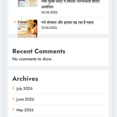
नशा मुक्ति केंद्र में विधिक जागरूकता शिविर
आयोजित
26-06-2026
गर्भ संस्कार और इसका बढ़ रहा है महत्व
12-06-2026
Recent Comments
No comments to show.
Archives
July 2026
June 2026
May 2026