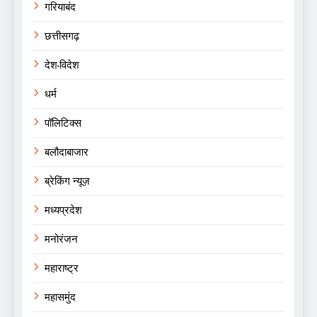
गरियाबंद
छत्तीसगढ़
देश-विदेश
धर्म
पॉलिटिक्स
बलौदाबाजार
ब्रेकिंग न्यूज़
मध्यप्रदेश
मनोरंजन
महाराष्ट्र
महासमुंद