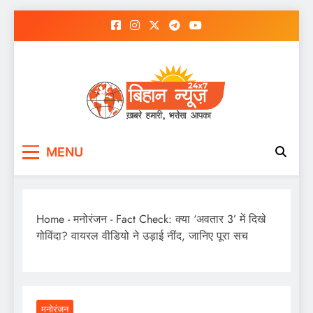
Skip
to
content
MENU
Home
-
मनोरंजन
-
Fact Check: क्या ‘अवतार 3’ में दिखे
गोविंदा? वायरल वीडियो ने उड़ाई नींद, जानिए पूरा सच
मनोरंजन