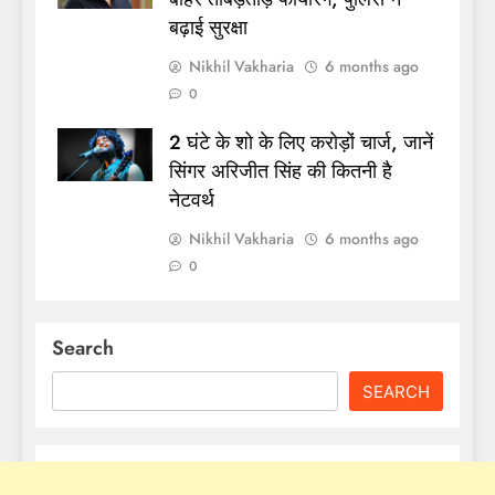
बढ़ाई सुरक्षा
Nikhil Vakharia
6 months ago
0
2 घंटे के शो के लिए करोड़ों चार्ज, जानें
सिंगर अरिजीत सिंह की कितनी है
नेटवर्थ
Nikhil Vakharia
6 months ago
0
Search
SEARCH