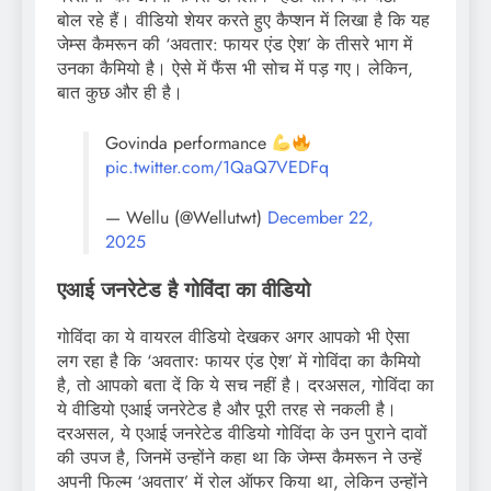
बोल रहे हैं। वीडियो शेयर करते हुए कैप्शन में लिखा है कि यह
जेम्स कैमरून की ‘अवतार: फायर एंड ऐश’ के तीसरे भाग में
उनका कैमियो है। ऐसे में फैंस भी सोच में पड़ गए। लेकिन,
बात कुछ और ही है।
Govinda performance
pic.twitter.com/1QaQ7VEDFq
— Wellu (@Wellutwt)
December 22,
2025
एआई जनरेटेड है गोविंदा का वीडियो
गोविंदा का ये वायरल वीडियो देखकर अगर आपको भी ऐसा
लग रहा है कि ‘अवतारः फायर एंड ऐश’ में गोविंदा का कैमियो
है, तो आपको बता दें कि ये सच नहीं है। दरअसल, गोविंदा का
ये वीडियो एआई जनरेटेड है और पूरी तरह से नकली है।
दरअसल, ये एआई जनरेटेड वीडियो गोविंदा के उन पुराने दावों
की उपज है, जिनमें उन्होंने कहा था कि जेम्स कैमरून ने उन्हें
अपनी फिल्म ‘अवतार’ में रोल ऑफर किया था, लेकिन उन्होंने