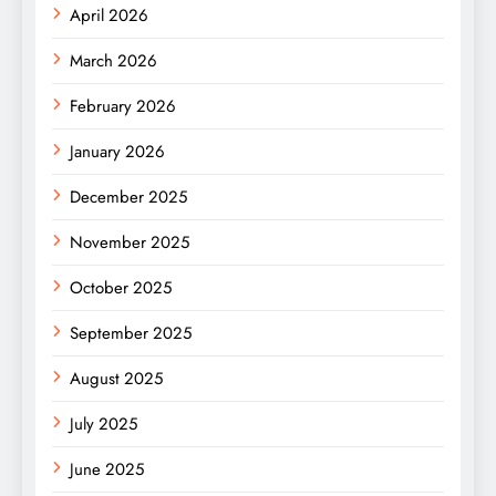
April 2026
March 2026
February 2026
January 2026
December 2025
November 2025
October 2025
September 2025
August 2025
July 2025
June 2025