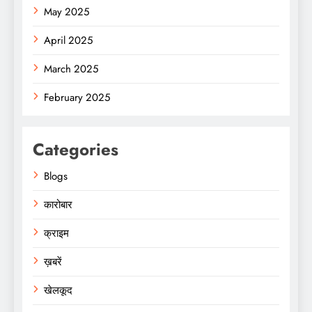
May 2025
April 2025
March 2025
February 2025
Categories
Blogs
कारोबार
क्राइम
ख़बरें
खेलकूद