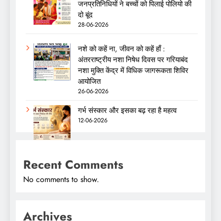
जनप्रतिनिधियों ने बच्चों को पिलाई पोलियो की
दो बूंद
28-06-2026
नशे को कहें ना, जीवन को कहें हाँ :
अंतरराष्ट्रीय नशा निषेध दिवस पर गरियाबंद
नशा मुक्ति केंद्र में विधिक जागरूकता शिविर
आयोजित
26-06-2026
गर्भ संस्कार और इसका बढ़ रहा है महत्व
12-06-2026
Recent Comments
No comments to show.
Archives