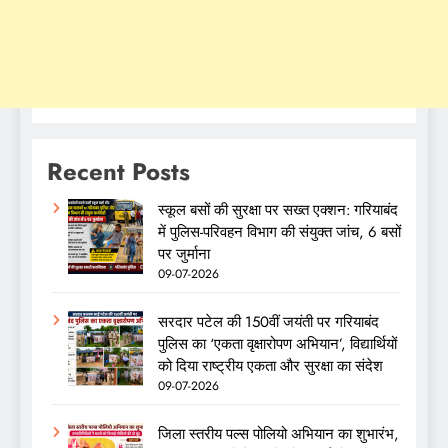
Recent Posts
स्कूल बसों की सुरक्षा पर सख्त एक्शन: गरियाबंद
में पुलिस-परिवहन विभाग की संयुक्त जांच, 6 बसों
पर जुर्माना
09-07-2026
सरदार पटेल की 150वीं जयंती पर गरियाबंद
पुलिस का ‘एकता वृक्षारोपण अभियान’, विद्यार्थियों
को दिया राष्ट्रीय एकता और सुरक्षा का संदेश
09-07-2026
जिला स्तरीय पल्स पोलियो अभियान का शुभारंभ,