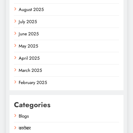
August 2025
July 2025
June 2025
May 2025
April 2025
March 2025
February 2025
Categories
Blogs
कारोबार