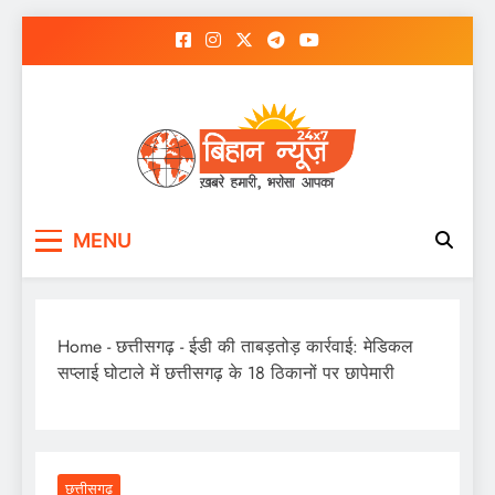
Skip
to
content
MENU
Home
-
छत्तीसगढ़
-
ईडी की ताबड़तोड़ कार्रवाई: मेडिकल
सप्लाई घोटाले में छत्तीसगढ़ के 18 ठिकानों पर छापेमारी
छत्तीसगढ़