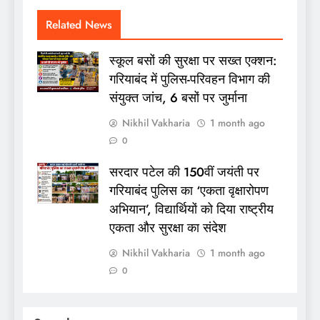
Related News
स्कूल बसों की सुरक्षा पर सख्त एक्शन:
गरियाबंद में पुलिस-परिवहन विभाग की
संयुक्त जांच, 6 बसों पर जुर्माना
Nikhil Vakharia
1 month ago
0
सरदार पटेल की 150वीं जयंती पर
गरियाबंद पुलिस का ‘एकता वृक्षारोपण
अभियान’, विद्यार्थियों को दिया राष्ट्रीय
एकता और सुरक्षा का संदेश
Nikhil Vakharia
1 month ago
0