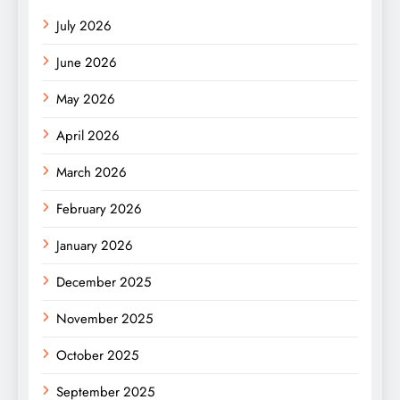
July 2026
June 2026
May 2026
April 2026
March 2026
February 2026
January 2026
December 2025
November 2025
October 2025
September 2025