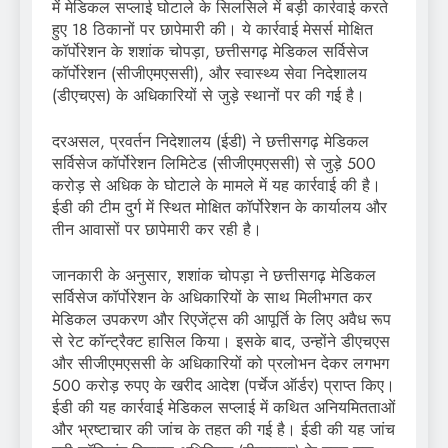
में मेडिकल सप्लाई घोटाले के सिलसिले में बड़ी कार्रवाई करते
हुए 18 ठिकानों पर छापेमारी की। ये कार्रवाई मेसर्स मोक्षित
कॉर्पोरेशन के शशांक चोपड़ा, छत्तीसगढ़ मेडिकल सर्विसेज
कॉर्पोरेशन (सीजीएमएससी), और स्वास्थ्य सेवा निदेशालय
(डीएचएस) के अधिकारियों से जुड़े स्थानों पर की गई है।
दरअसल, प्रवर्तन निदेशालय (ईडी) ने छत्तीसगढ़ मेडिकल
सर्विसेज कॉर्पोरेशन लिमिटेड (सीजीएमएससी) से जुड़े 500
करोड़ से अधिक के घोटाले के मामले में यह कार्रवाई की है।
ईडी की टीम दुर्ग में स्थित मोक्षित कॉर्पोरेशन के कार्यालय और
तीन आवासों पर छापेमारी कर रही है।
जानकारी के अनुसार, शशांक चोपड़ा ने छत्तीसगढ़ मेडिकल
सर्विसेज कॉर्पोरेशन के अधिकारियों के साथ मिलीभगत कर
मेडिकल उपकरण और रिएजेंट्स की आपूर्ति के लिए अवैध रूप
से रेट कॉन्ट्रैक्ट हासिल किया। इसके बाद, उन्होंने डीएचएस
और सीजीएमएससी के अधिकारियों को प्रलोभन देकर लगभग
500 करोड़ रुपए के खरीद आदेश (पर्चेज ऑर्डर) प्राप्त किए।
ईडी की यह कार्रवाई मेडिकल सप्लाई में कथित अनियमितताओं
और भ्रष्टाचार की जांच के तहत की गई है। ईडी की यह जांच