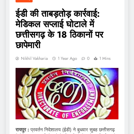
ईडी की ताबड़तोड़ कार्रवाई:
मेडिकल सप्लाई घोटाले में
छत्तीसगढ़ के 18 ठिकानों पर
छापेमारी
Nikhil Vakharia
1 Year Ago
0
1 Mins
रायपुर :
प्रवर्तन निदेशालय (ईडी) ने बुधवार सुबह छत्तीसगढ़