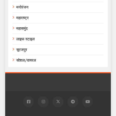
मनोरंजन
महाराष्ट्र
महासमुंद
लाइफ स्टाइल
सूरजपुर
सोशल/वायरल