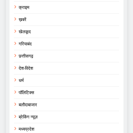
क्राइम
ख़बरें
खेलकूद
गरियाबंद
छत्तीसगढ़
देश-विदेश
धर्म
पॉलिटिक्स
बलौदाबाजार
ब्रेकिंग न्यूज़
मध्यप्रदेश