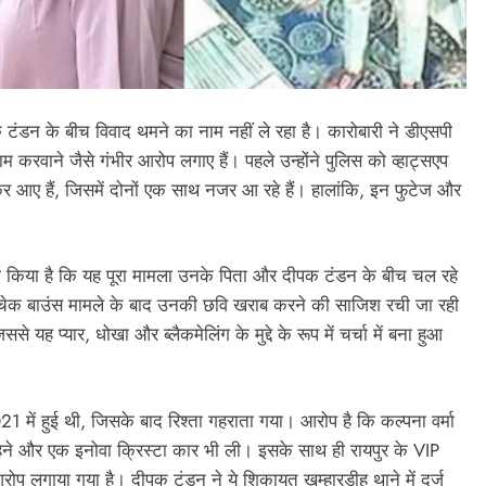
क टंडन के बीच विवाद थमने का नाम नहीं ले रहा है। कारोबारी ने डीएसपी
 करवाने जैसे गंभीर आरोप लगाए हैं। पहले उन्होंने पुलिस को व्हाट्सएप
कर आए हैं, जिसमें दोनों एक साथ नजर आ रहे हैं। हालांकि, इन फुटेज और
ावा किया है कि यह पूरा मामला उनके पिता और दीपक टंडन के बीच चल रहे
क चेक बाउंस मामले के बाद उनकी छवि खराब करने की साजिश रची जा रही
यह प्यार, धोखा और ब्लैकमेलिंग के मुद्दे के रूप में चर्चा में बना हुआ
 में हुई थी, जिसके बाद रिश्ता गहराता गया। आरोप है कि कल्पना वर्मा
 गहने और एक इनोवा क्रिस्टा कार भी ली। इसके साथ ही रायपुर के VIP
प लगाया गया है। दीपक टंडन ने ये शिकायत खम्हारडीह थाने में दर्ज