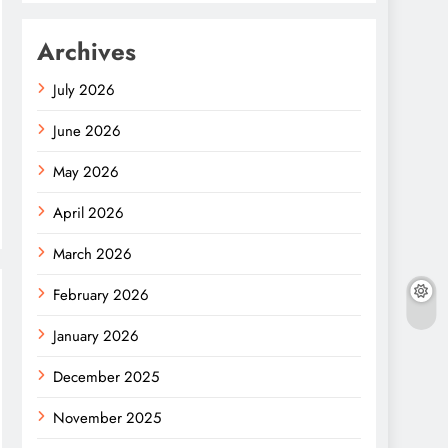
Archives
July 2026
June 2026
May 2026
April 2026
March 2026
February 2026
January 2026
December 2025
November 2025