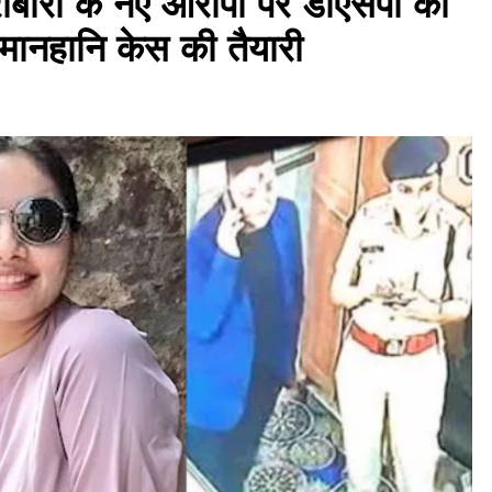
रोबारी के नए आरोपों पर डीएसपी का
नहानि केस की तैयारी