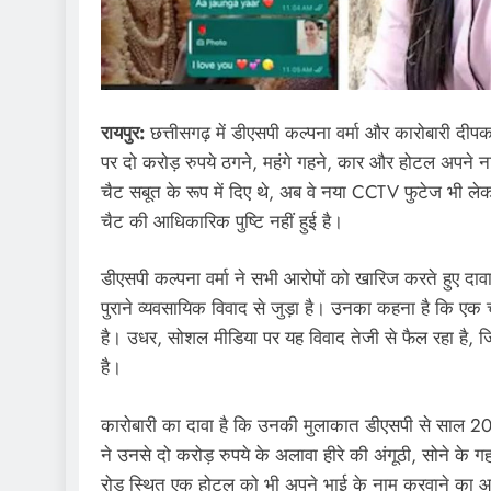
रायपुर:
छत्तीसगढ़ में डीएसपी कल्पना वर्मा और कारोबारी दीप
पर दो करोड़ रुपये ठगने, महंगे गहने, कार और होटल अपने नाम
चैट सबूत के रूप में दिए थे, अब वे नया CCTV फुटेज भी ले
चैट की आधिकारिक पुष्टि नहीं हुई है।
डीएसपी कल्पना वर्मा ने सभी आरोपों को खारिज करते हुए द
पुराने व्यवसायिक विवाद से जुड़ा है। उनका कहना है कि ए
है। उधर, सोशल मीडिया पर यह विवाद तेजी से फैल रहा है, जिससे 
है।
कारोबारी का दावा है कि उनकी मुलाकात डीएसपी से साल 2021
ने उनसे दो करोड़ रुपये के अलावा हीरे की अंगूठी, सोने के
रोड स्थित एक होटल को भी अपने भाई के नाम करवाने का आरो