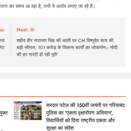
गतान का समय आ रहा है, तभी ये आरोप लगाए जा रहे हैं।
us:
Next:
ोना
शहीद वीर नारायण सिंह की धरती पर CM विष्णुदेव साय की
रेट
बड़ी सौगात, 101 करोड़ के विकास कार्यों का लोकार्पण–‘मोदी
की हर गारंटी हो रही पूरी’
सरदार पटेल की 150वीं जयंती पर गरियाबंद
ुक्त
पुलिस का ‘एकता वृक्षारोपण अभियान’,
विद्यार्थियों को दिया राष्ट्रीय एकता और
सुरक्षा का संदेश