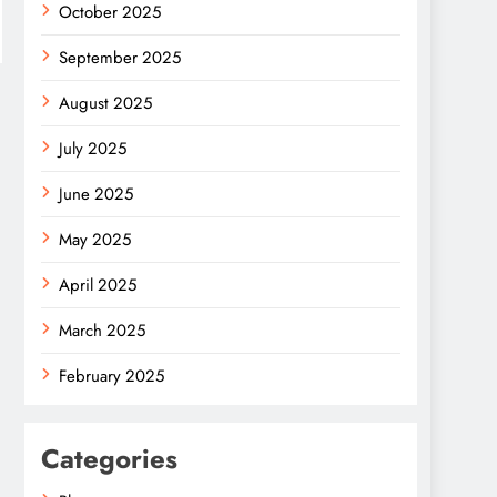
October 2025
September 2025
August 2025
July 2025
June 2025
May 2025
April 2025
March 2025
February 2025
Categories