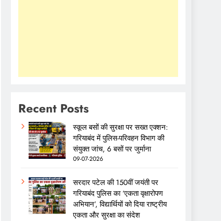
Recent Posts
स्कूल बसों की सुरक्षा पर सख्त एक्शन:
गरियाबंद में पुलिस-परिवहन विभाग की
संयुक्त जांच, 6 बसों पर जुर्माना
09-07-2026
सरदार पटेल की 150वीं जयंती पर
गरियाबंद पुलिस का ‘एकता वृक्षारोपण
अभियान’, विद्यार्थियों को दिया राष्ट्रीय
एकता और सुरक्षा का संदेश