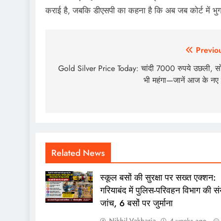
कराई है, जबकि डीएसपी का कहना है कि अब जब कोर्ट में भु
Post
Previo
navigation
Gold Silver Price Today: चांदी 7000 रुपये उछली, स
भी महंगा—जानें आज के नए 
Related News
स्कूल बसों की सुरक्षा पर सख्त एक्शन:
गरियाबंद में पुलिस-परिवहन विभाग की संय
जांच, 6 बसों पर जुर्माना
Nikhil Vakharia
4 weeks ago