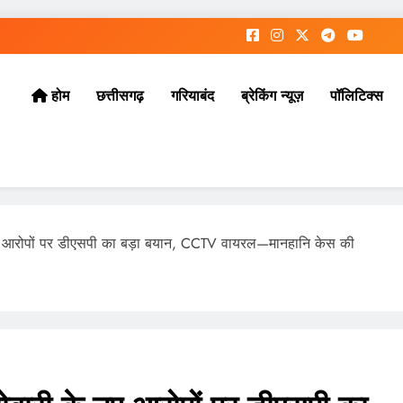
छत्तीसगढ़
गरियाबंद
ब्रेकिंग न्यूज़
पॉलिटिक्स
होम
 नए आरोपों पर डीएसपी का बड़ा बयान, CCTV वायरल—मानहानि केस की