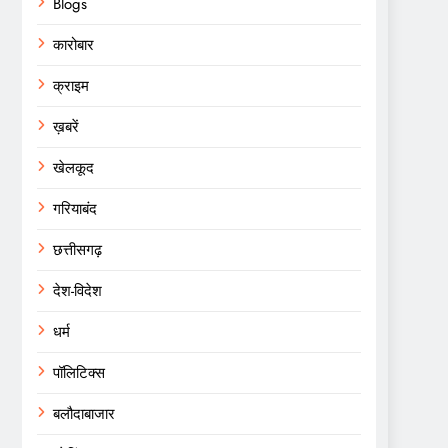
Blogs
कारोबार
क्राइम
ख़बरें
खेलकूद
गरियाबंद
छत्तीसगढ़
देश-विदेश
धर्म
पॉलिटिक्स
बलौदाबाजार