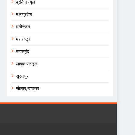
ब्रेकिंग न्यूज़
मध्यप्रदेश
मनोरंजन
महाराष्ट्र
महासमुंद
लाइफ स्टाइल
सूरजपुर
सोशल/वायरल