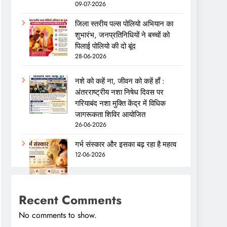
09-07-2026
जिला स्तरीय पल्स पोलियो अभियान का
शुभारंभ, जनप्रतिनिधियों ने बच्चों को
पिलाई पोलियो की दो बूंद
28-06-2026
नशे को कहें ना, जीवन को कहें हाँ :
अंतरराष्ट्रीय नशा निषेध दिवस पर
गरियाबंद नशा मुक्ति केंद्र में विधिक
जागरूकता शिविर आयोजित
26-06-2026
गर्भ संस्कार और इसका बढ़ रहा है महत्व
12-06-2026
Recent Comments
No comments to show.