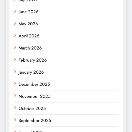
June 2026
May 2026
April 2026
March 2026
February 2026
January 2026
December 2025
November 2025
October 2025
September 2025