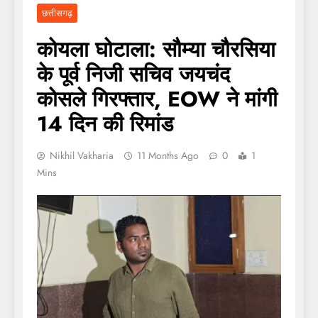
छत्तीसगढ़
कोयला घोटाला: सौम्या चौरसिया
के पूर्व निजी सचिव जयचंद
कोसले गिरफ्तार, EOW ने मांगी
14 दिन की रिमांड
Nikhil Vakharia
11 Months Ago
0
1
Mins