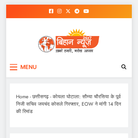
Skip
to
content
MENU
Home
-
छत्तीसगढ़
-
कोयला घोटाला: सौम्या चौरसिया के पूर्व
निजी सचिव जयचंद कोसले गिरफ्तार, EOW ने मांगी 14 दिन
की रिमांड