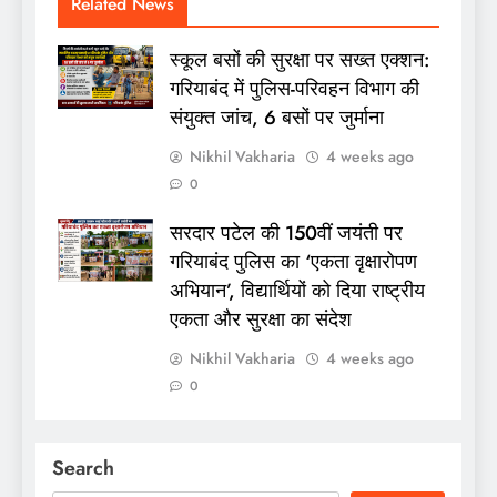
Related News
स्कूल बसों की सुरक्षा पर सख्त एक्शन:
गरियाबंद में पुलिस-परिवहन विभाग की
संयुक्त जांच, 6 बसों पर जुर्माना
Nikhil Vakharia
4 weeks ago
0
सरदार पटेल की 150वीं जयंती पर
गरियाबंद पुलिस का ‘एकता वृक्षारोपण
अभियान’, विद्यार्थियों को दिया राष्ट्रीय
एकता और सुरक्षा का संदेश
Nikhil Vakharia
4 weeks ago
0
Search