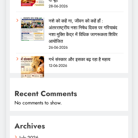
28-06-2026
नशे को कहें ना, जीवन को कहें हाँ :
अंतरराष्ट्रीय नशा निषेध दिवस पर गरियाबंद
नशा मुक्ति केंद्र में विधिक जागरूकता शिविर
आयोजित
26-06-2026
गर्भ संस्कार और इसका बढ़ रहा है महत्व
12-06-2026
Recent Comments
No comments to show.
Archives
July 2026