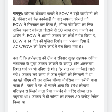
रायपुर:
कोयला घोटाला मामले में EOW ने बड़ी कार्यवाही की
है, रविवार को रेड कार्यवाही के बाद जयचंद कोसले को
EOW ने गिरफ्तार कर लिया है, सौम्या चौरसिया का निज
सचिव रहकर कोयला घोटाले से 50 लाख रुपए कमाने का
आरोप है, EOW ने आरोपी जयचंद को कोर्ट में पेश किया है,
EOW ने 14 दिन की पुलिस रिमांड का आवेदन दिया है,
ACB/EOW की विशेष कोर्ट मे पेश किया गया है।
बता दें कि ईओडब्ल्यू की टीम ने रविवार सुबह सहायक खनिज
संचालक के पुत्र जयचंद कोसले के रायपुर और अकलतरा
स्थित घरों पर भी दबिश दी थी। देर रात तक कार्रवाई जारी
रही। जयचंद लंबे समय से जांच एजेंसी की निगरानी में था।
वह पूर्व सीएम की उप सचिव सौम्या चौरसिया का करीबी माना
जाता है। जांच में यह भी सामने आया कि अवैध कोयला
परिवहन से मिलने वाला पैसा जयचंद के जरिए सौम्या तक
पहुंचता था। जयचंद ने ही सौम्या का लगभग 50 करोड़ निवेश
किया था।