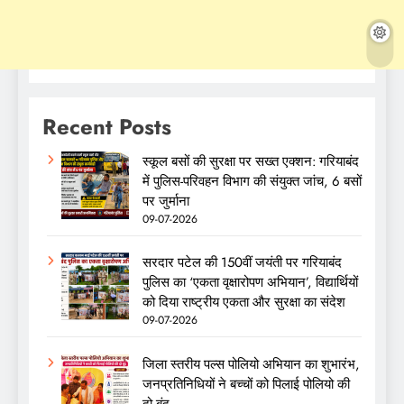
Recent Posts
स्कूल बसों की सुरक्षा पर सख्त एक्शन: गरियाबंद
में पुलिस-परिवहन विभाग की संयुक्त जांच, 6 बसों
पर जुर्माना
09-07-2026
सरदार पटेल की 150वीं जयंती पर गरियाबंद
पुलिस का ‘एकता वृक्षारोपण अभियान’, विद्यार्थियों
को दिया राष्ट्रीय एकता और सुरक्षा का संदेश
09-07-2026
जिला स्तरीय पल्स पोलियो अभियान का शुभारंभ,
जनप्रतिनिधियों ने बच्चों को पिलाई पोलियो की
दो बूंद