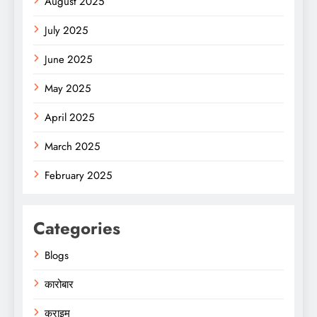
August 2025
July 2025
June 2025
May 2025
April 2025
March 2025
February 2025
Categories
Blogs
कारोबार
क्राइम