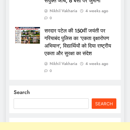
संयुक्त जांच, 6 बसों पर जुर्माना
Nikhil Vakharia
4 weeks ago
0
सरदार पटेल की 150वीं जयंती पर
गरियाबंद पुलिस का ‘एकता वृक्षारोपण
अभियान’, विद्यार्थियों को दिया राष्ट्रीय
एकता और सुरक्षा का संदेश
Nikhil Vakharia
4 weeks ago
0
Search
SEARCH