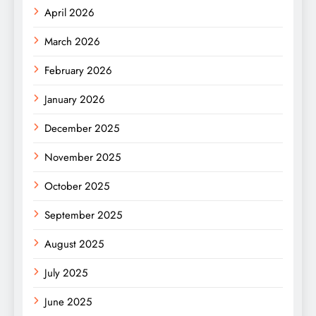
April 2026
March 2026
February 2026
January 2026
December 2025
November 2025
October 2025
September 2025
August 2025
July 2025
June 2025