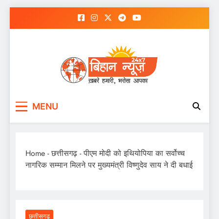
Skip
to
content
MENU
Home
-
छत्तीसगढ़
-
पीएम मोदी को इथियोपिया का सर्वोच्च
नागरिक सम्मान मिलने पर मुख्यमंत्री विष्णुदेव साय ने दी बधाई
छत्तीसगढ़