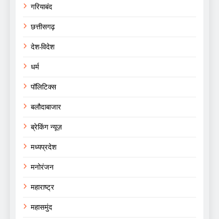
गरियाबंद
छत्तीसगढ़
देश-विदेश
धर्म
पॉलिटिक्स
बलौदाबाजार
ब्रेकिंग न्यूज़
मध्यप्रदेश
मनोरंजन
महाराष्ट्र
महासमुंद