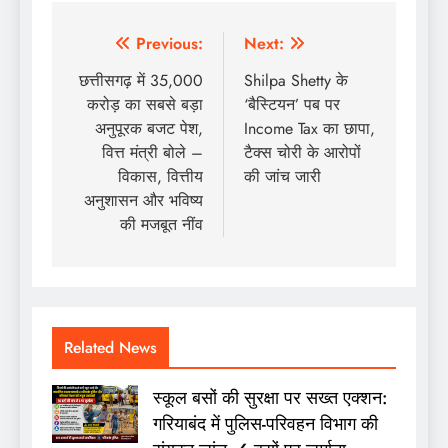
Post
Previous:
Next:
navigation
छत्तीसगढ़ में 35,000
Shilpa Shetty के
करोड़ का सबसे बड़ा
‘बैस्टियन’ पब पर
अनुपूरक बजट पेश,
Income Tax का छापा,
वित्त मंत्री बोले –
टैक्स चोरी के आरोपों
विकास, वित्तीय
की जांच जारी
अनुशासन और भविष्य
की मजबूत नींव
Related News
स्कूल बसों की सुरक्षा पर सख्त एक्शन:
गरियाबंद में पुलिस-परिवहन विभाग की