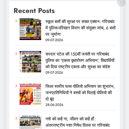
Recent Posts
स्कूल बसों की सुरक्षा पर सख्त एक्शन: गरियाबंद
में पुलिस-परिवहन विभाग की संयुक्त जांच, 6 बसों
पर जुर्माना
09-07-2026
सरदार पटेल की 150वीं जयंती पर गरियाबंद
पुलिस का ‘एकता वृक्षारोपण अभियान’, विद्यार्थियों
को दिया राष्ट्रीय एकता और सुरक्षा का संदेश
09-07-2026
जिला स्तरीय पल्स पोलियो अभियान का शुभारंभ,
जनप्रतिनिधियों ने बच्चों को पिलाई पोलियो की
दो बूंद
28-06-2026
नशे को कहें ना, जीवन को कहें हाँ :
अंतरराष्ट्रीय नशा निषेध दिवस पर गरियाबंद