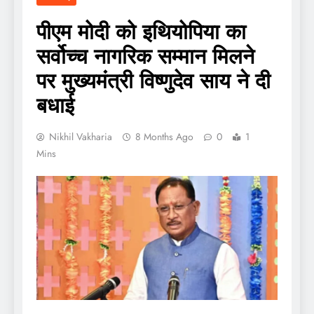
पीएम मोदी को इथियोपिया का
सर्वोच्च नागरिक सम्मान मिलने
पर मुख्यमंत्री विष्णुदेव साय ने दी
बधाई
Nikhil Vakharia
8 Months Ago
0
1
Mins