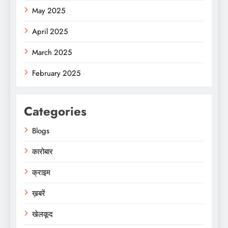
May 2025
April 2025
March 2025
February 2025
Categories
Blogs
कारोबार
क्राइम
ख़बरें
खेलकूद