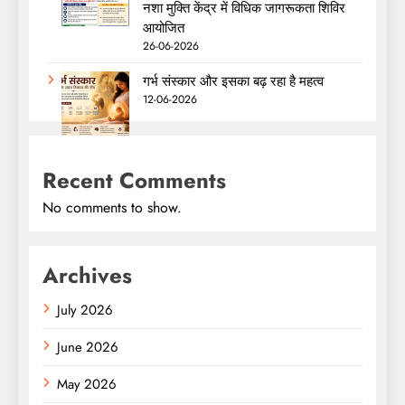
नशा मुक्ति केंद्र में विधिक जागरूकता शिविर
आयोजित
26-06-2026
गर्भ संस्कार और इसका बढ़ रहा है महत्व
12-06-2026
Recent Comments
No comments to show.
Archives
July 2026
June 2026
May 2026