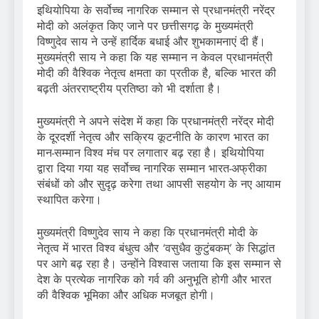
इथियोपिया के सर्वोच्च नागरिक सम्मान से प्रधानमंत्री नरेंद्र
मोदी को अलंकृत किए जाने पर छत्तीसगढ़ के मुख्यमंत्री
विष्णुदेव साय ने उन्हें हार्दिक बधाई और शुभकामनाएं दी हैं।
मुख्यमंत्री साय ने कहा कि यह सम्मान न केवल प्रधानमंत्री
मोदी की वैश्विक नेतृत्व क्षमता का प्रतीक है, बल्कि भारत की
बढ़ती अंतरराष्ट्रीय प्रतिष्ठा को भी दर्शाता है।
मुख्यमंत्री ने अपने संदेश में कहा कि प्रधानमंत्री नरेंद्र मोदी
के दूरदर्शी नेतृत्व और सक्रिय कूटनीति के कारण भारत का
मान-सम्मान विश्व मंच पर लगातार बढ़ रहा है। इथियोपिया
द्वारा दिया गया यह सर्वोच्च नागरिक सम्मान भारत-अफ्रीका
संबंधों को और सुदृढ़ करेगा तथा आपसी सहयोग के नए आयाम
स्थापित करेगा।
मुख्यमंत्री विष्णुदेव साय ने कहा कि प्रधानमंत्री मोदी के
नेतृत्व में भारत विश्व बंधुत्व और ‘वसुधैव कुटुंबकम्’ के सिद्धांत
पर आगे बढ़ रहा है। उन्होंने विश्वास जताया कि इस सम्मान से
देश के प्रत्येक नागरिक को गर्व की अनुभूति होगी और भारत
की वैश्विक भूमिका और अधिक मजबूत होगी।