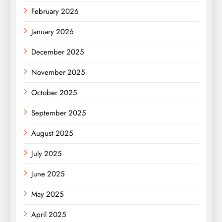
February 2026
January 2026
December 2025
November 2025
October 2025
September 2025
August 2025
July 2025
June 2025
May 2025
April 2025