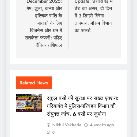
December 2025:
Update: छत्तीसगढ़ में
मेष, तुला, कन्या और
ठंड का असर, दो दिन
वृश्चिक राशि के
में 3 डिग्री गिरेगा
जातकों के लिए
तापमान, मौसम विभाग
बिजनेस और धन में
का अलर्ट
सतर्कता जरूरी; पढ़िए
दैनिक राशिफल
Related News
स्कूल बसों की सुरक्षा पर सख्त एक्शन:
गरियाबंद में पुलिस-परिवहन विभाग की
संयुक्त जांच, 6 बसों पर जुर्माना
Nikhil Vakharia
4 weeks ago
0