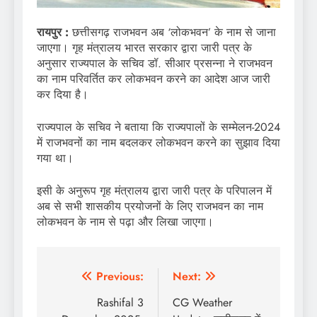
रायपुर :
छत्तीसगढ़ राजभवन अब ‘लोकभवन’ के नाम से जाना
जाएगा। गृह मंत्रालय भारत सरकार द्वारा जारी पत्र के
अनुसार राज्यपाल के सचिव डॉ. सीआर प्रसन्ना ने राजभवन
का नाम परिवर्तित कर लोकभवन करने का आदेश आज जारी
कर दिया है।
राज्यपाल के सचिव ने बताया कि राज्यपालों के सम्मेलन-2024
में राजभवनों का नाम बदलकर लोकभवन करने का सुझाव दिया
गया था।
इसी के अनुरूप गृह मंत्रालय द्वारा जारी पत्र के परिपालन में
अब से सभी शासकीय प्रयोजनों के लिए राजभवन का नाम
लोकभवन के नाम से पढ़ा और लिखा जाएगा।
Post
Previous:
Next:
navigation
Rashifal 3
CG Weather