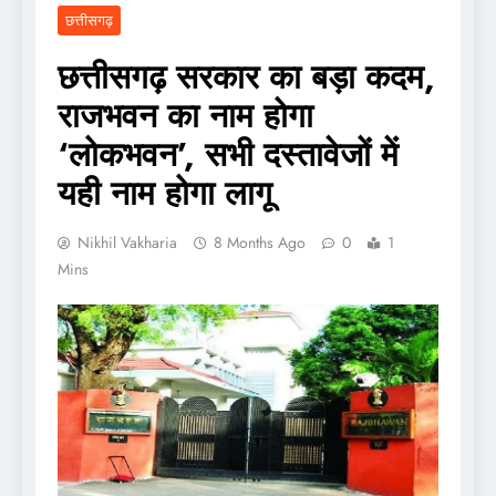
छत्तीसगढ़
छत्तीसगढ़ सरकार का बड़ा कदम,
राजभवन का नाम होगा
‘लोकभवन’, सभी दस्तावेजों में
यही नाम होगा लागू
Nikhil Vakharia
8 Months Ago
0
1
Mins