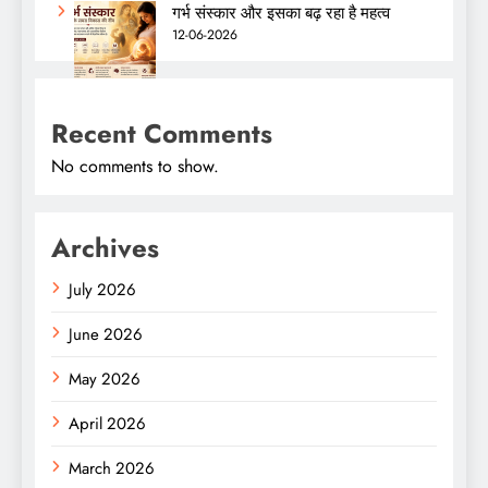
गर्भ संस्कार और इसका बढ़ रहा है महत्व
12-06-2026
Recent Comments
No comments to show.
Archives
July 2026
June 2026
May 2026
April 2026
March 2026