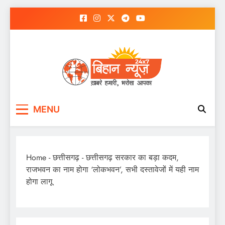
Skip
to
content
MENU
Home
-
छत्तीसगढ़
-
छत्तीसगढ़ सरकार का बड़ा कदम,
राजभवन का नाम होगा ‘लोकभवन’, सभी दस्तावेजों में यही नाम
होगा लागू