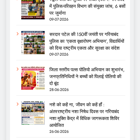
में पुलिस-परिवहन विभाग की संयुक्त जांच, 6 बसों
पर जुर्माना
09-07-2026
सरदार पटेल की 150वीं जयंती पर गरियाबंद
पुलिस का ‘एकता वृक्षारोपण अभियान’, विद्यार्थियों
को दिया राष्ट्रीय एकता और सुरक्षा का संदेश
09-07-2026
जिला स्तरीय पल्स पोलियो अभियान का शुभारंभ,
जनप्रतिनिधियों ने बच्चों को पिलाई पोलियो की
दो बूंद
28-06-2026
नशे को कहें ना, जीवन को कहें हाँ :
अंतरराष्ट्रीय नशा निषेध दिवस पर गरियाबंद
नशा मुक्ति केंद्र में विधिक जागरूकता शिविर
आयोजित
26-06-2026