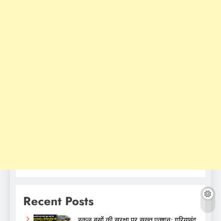
Recent Posts
स्कूल बसों की सुरक्षा पर सख्त एक्शन: गरियाबंद