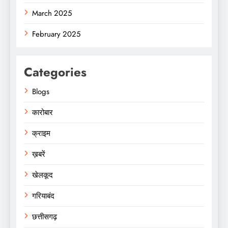
March 2025
February 2025
Categories
Blogs
कारोबार
क्राइम
ख़बरें
खेलकूद
गरियाबंद
छत्तीसगढ़