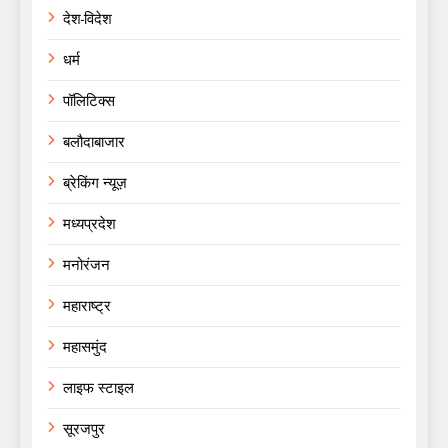
देश-विदेश
धर्म
पॉलिटिक्स
बलौदाबाजार
ब्रेकिंग न्यूज़
मध्यप्रदेश
मनोरंजन
महाराष्ट्र
महासमुंद
लाइफ स्टाइल
सूरजपुर