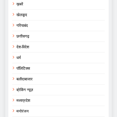
ख़बरें
खेलकूद
गरियाबंद
छत्तीसगढ़
देश-विदेश
धर्म
पॉलिटिक्स
बलौदाबाजार
ब्रेकिंग न्यूज़
मध्यप्रदेश
मनोरंजन