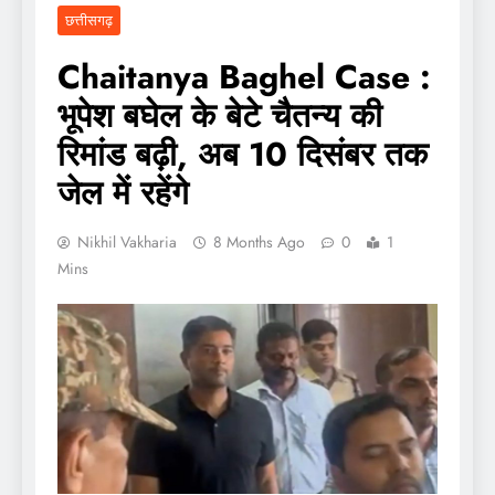
छत्तीसगढ़
Chaitanya Baghel Case :
भूपेश बघेल के बेटे चैतन्य की
रिमांड बढ़ी, अब 10 दिसंबर तक
जेल में रहेंगे
Nikhil Vakharia
8 Months Ago
0
1
Mins