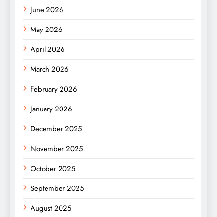
June 2026
May 2026
April 2026
March 2026
February 2026
January 2026
December 2025
November 2025
October 2025
September 2025
August 2025