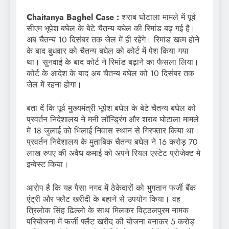
Chaitanya Baghel Case :
शराब घोटाला मामले में पूर्व
सीएम भूपेश बघेल के बेटे चैतन्य बघेल की रिमांड बढ़ गई है।
अब चैतन्य 10 दिसंबर तक जेल में ही रहेंगे। रिमांड खत्म होने
के बाद बुधवार को चैतन्य बघेल को कोर्ट में पेश किया गया
था। सुनवाई के बाद कोर्ट ने रिमांड बढ़ाने का फैसला लिया।
कोर्ट के आदेश के बाद अब चैतन्य बघेल को 10 दिसंबर तक
जेल में रहना होगा।
बता दें कि पूर्व मुख्यमंत्री भूपेश बघेल के बेटे चैतन्य बघेल को
प्रवर्तन निदेशालय ने मनी लॉन्ड्रिंग और शराब घोटाला मामले
में 18 जुलाई को भिलाई निवास स्थान से गिरफ्तार किया था।
प्रवर्तन निदेशालय के मुताबिक चैतन्य बघेल ने 16 करोड़ 70
लाख रुपए की अवैध कमाई को अपने रियल एस्टेट प्रोजेक्ट मे
इन्वेस्ट किया।
आरोप है कि यह पैसा नगद में ठेकेदारों को भुगतान फर्जी बैंक
एंट्री और फ्लैट खरीदी के बहाने से उपयोग किया। वह
त्रिलोक सिंह ढिल्लो के साथ मिलकर विट्ठलपुरम नामक
परियोजना में फर्जी फ्लैट खरीद की योजना बनाकर 5 करोड़