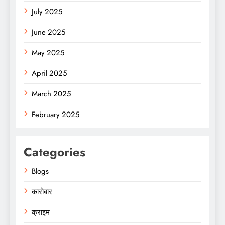
July 2025
June 2025
May 2025
April 2025
March 2025
February 2025
Categories
Blogs
कारोबार
क्राइम