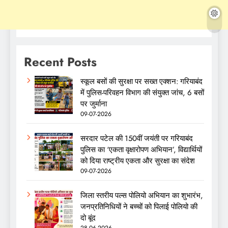
Recent Posts
स्कूल बसों की सुरक्षा पर सख्त एक्शन: गरियाबंद
में पुलिस-परिवहन विभाग की संयुक्त जांच, 6 बसों
पर जुर्माना
09-07-2026
सरदार पटेल की 150वीं जयंती पर गरियाबंद
पुलिस का ‘एकता वृक्षारोपण अभियान’, विद्यार्थियों
को दिया राष्ट्रीय एकता और सुरक्षा का संदेश
09-07-2026
जिला स्तरीय पल्स पोलियो अभियान का शुभारंभ,
जनप्रतिनिधियों ने बच्चों को पिलाई पोलियो की
दो बूंद