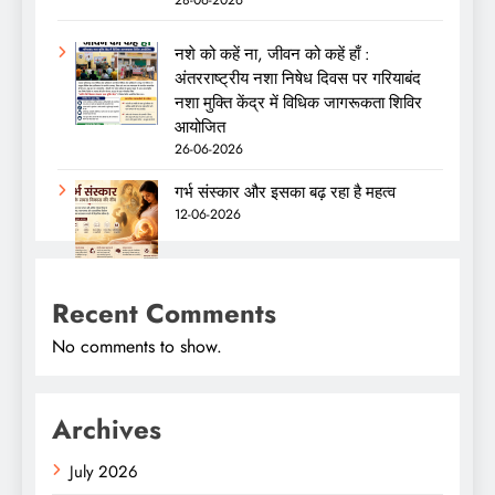
28-06-2026
नशे को कहें ना, जीवन को कहें हाँ :
अंतरराष्ट्रीय नशा निषेध दिवस पर गरियाबंद
नशा मुक्ति केंद्र में विधिक जागरूकता शिविर
आयोजित
26-06-2026
गर्भ संस्कार और इसका बढ़ रहा है महत्व
12-06-2026
Recent Comments
No comments to show.
Archives
July 2026