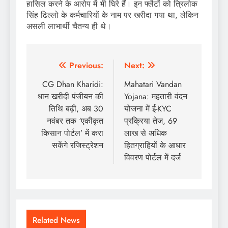
हासिल करने के आरोप में भी घिरे हैं। इन फ्लैटों को त्रिलोक
सिंह ढिल्लो के कर्मचारियों के नाम पर खरीदा गया था, लेकिन
असली लाभार्थी चैतन्य ही थे।
Post
Previous:
Next:
navigation
CG Dhan Kharidi:
Mahatari Vandan
धान खरीदी पंजीयन की
Yojana: महतारी वंदन
तिथि बढ़ी, अब 30
योजना में ई-KYC
नवंबर तक ‘एकीकृत
प्रक्रिया तेज, 69
किसान पोर्टल’ में करा
लाख से अधिक
सकेंगे रजिस्ट्रेशन
हितग्राहियों के आधार
विवरण पोर्टल में दर्ज
Related News