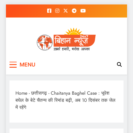
Skip
to
content
MENU
Home
-
छत्तीसगढ़
-
Chaitanya Baghel Case : भूपेश
बघेल के बेटे चैतन्य की रिमांड बढ़ी, अब 10 दिसंबर तक जेल
में रहेंगे