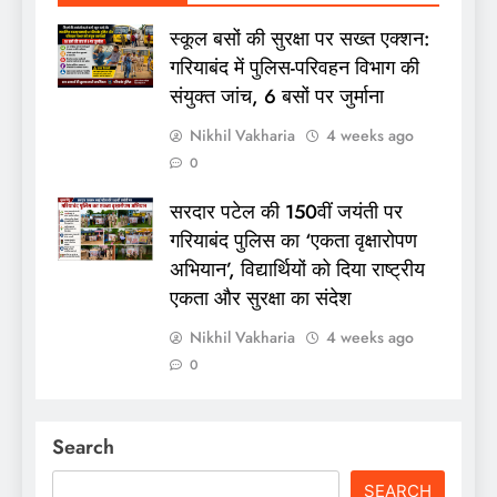
स्कूल बसों की सुरक्षा पर सख्त एक्शन:
गरियाबंद में पुलिस-परिवहन विभाग की
संयुक्त जांच, 6 बसों पर जुर्माना
Nikhil Vakharia
4 weeks ago
0
सरदार पटेल की 150वीं जयंती पर
गरियाबंद पुलिस का ‘एकता वृक्षारोपण
अभियान’, विद्यार्थियों को दिया राष्ट्रीय
एकता और सुरक्षा का संदेश
Nikhil Vakharia
4 weeks ago
0
Search
SEARCH