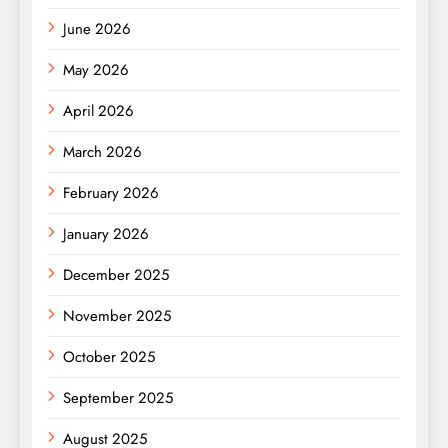
June 2026
May 2026
April 2026
March 2026
February 2026
January 2026
December 2025
November 2025
October 2025
September 2025
August 2025