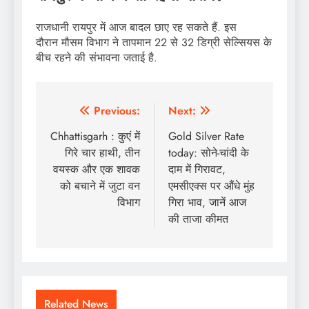
राजधानी रायपुर में आज बादल छाए रह सकते हैं. इस
दौरान मौसम विभाग ने तापमान 22 से 32 डिग्री सेल्सियस के
बीच रहने की संभावना जताई है.
Post
Previous:
Next:
navigation
Chhattisgarh : कुएं में
Gold Silver Rate
गिरे चार हाथी, तीन
today: सोने-चांदी के
वयस्क और एक शावक
दाम में गिरावट,
को बचाने में जुटा वन
एमसीएक्स पर औंधे मुंह
विभाग
गिरा भाव, जानें आज
की ताजा कीमत
Related News