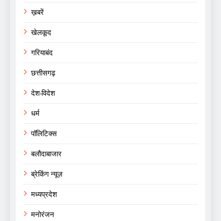
ख़बरें
खेलकूद
गरियाबंद
छत्तीसगढ़
देश-विदेश
धर्म
पॉलिटिक्स
बलौदाबाजार
ब्रेकिंग न्यूज़
मध्यप्रदेश
मनोरंजन