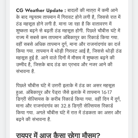
CG Weather Update :
बादलों की मात्रा में कमी आने
के बाद न्यूनतम तापमान में गिरावट होने लगी है, जिससे रात में
ठंड महसूस होने लगी है. माना जा रहा है कि वातावरण में
शुष्कता बढ़ने से बढ़ती ठंड महसूस होगी. पिछले चौबीस घंटे में
राज्य में सबसे कम तापमान अंबिकापुर का रिकार्ड किया गया.
वहीं सबसे अधिक तापमान दुर्ग, माना और राजनांदगांव का दर्ज
किया गया. तापमान में थोड़ी गिरावट आई है, जिससे थोड़ी ठंड
महसूस हुई है. आने वाले दिनों में मौसम में शुष्कता बढ़ने की
उम्मीद है, जिसके बाद ठंड का प्रभाव और नजर आने की
संभावना है.
पिछले चौबीस घंटे में उत्तरी इलाके में ठंड का असर महसूस
हुआ. अंबिकापुर और पेंड्रा जैसे इलाके में तापमान 16-17
डिग्री सेल्सियस के करीब रिकार्ड किया गया. वहीं दिन में दुर्ग,
माना और राजनांदगांव का 32.8 डिग्री सेल्सियस रिकार्ड
किया गया. अगले चौबीस घंटे में रात में ठंडकता का असर और
बढ़ने की संभावना है.
रायपुर में आज कैसा रहेगा मौसम?