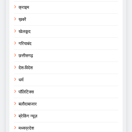
क्राइम
ख़बरें
खेलकूद
गरियाबंद
छत्तीसगढ़
देश-विदेश
धर्म
पॉलिटिक्स
बलौदाबाजार
ब्रेकिंग न्यूज़
मध्यप्रदेश