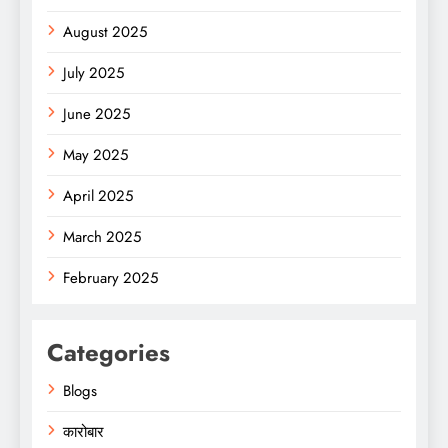
August 2025
July 2025
June 2025
May 2025
April 2025
March 2025
February 2025
Categories
Blogs
कारोबार