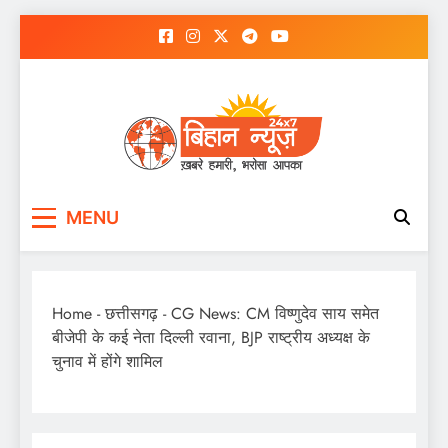
Skip
to
content
MENU
Home
-
छत्तीसगढ़
-
CG News: CM विष्णुदेव साय समेत
बीजेपी के कई नेता दिल्ली रवाना, BJP राष्ट्रीय अध्यक्ष के
चुनाव में होंगे शामिल