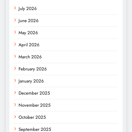
July 2026
June 2026
May 2026
April 2026
March 2026
February 2026
January 2026
December 2025
November 2025
October 2025
September 2025