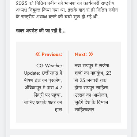
2025 को नितिन नबीन को भाजपा का कार्यकारी राष्ट्रीय
अध्यक्ष नियुक्त किया गया था. इसके बाद से ही नितिन नबीन
के राष्ट्रीय अध्यक्ष बनने की चर्चा शुरू हो गई थी.
खबर अपडेट की जा रही है…
Post
Previous:
Next:
navigation
CG Weather
नवा रायपुर में सजेगा
Update: छत्तीसगढ़ में
शब्दों का महाकुंभ, 23
भीषण ठंड का प्रकोप,
से 25 जनवरी तक
अंबिकापुर में पारा 4.7
होगा रायपुर साहित्य
डिग्री पर पहुंचा,
उत्सव का आयोजन,
जानिए आपके शहर का
जुटेंगे देश के दिग्गज
हाल
साहित्यकार