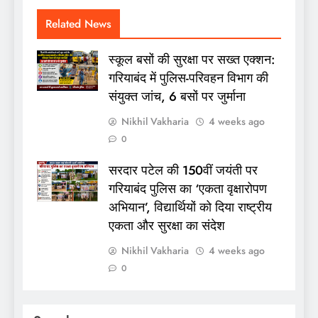
Related News
स्कूल बसों की सुरक्षा पर सख्त एक्शन:
गरियाबंद में पुलिस-परिवहन विभाग की
संयुक्त जांच, 6 बसों पर जुर्माना
Nikhil Vakharia
4 weeks ago
0
सरदार पटेल की 150वीं जयंती पर
गरियाबंद पुलिस का ‘एकता वृक्षारोपण
अभियान’, विद्यार्थियों को दिया राष्ट्रीय
एकता और सुरक्षा का संदेश
Nikhil Vakharia
4 weeks ago
0