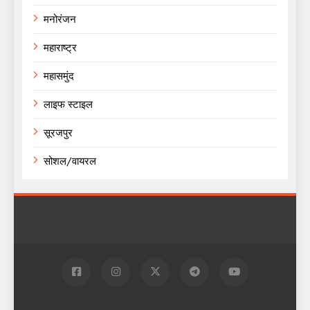
मनोरंजन
महाराष्ट्र
महासमुंद
लाइफ स्टाइल
सूरजपुर
सोशल/वायरल