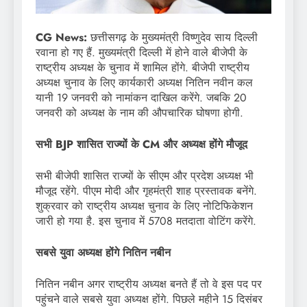
CG News:
छत्तीसगढ़ के मुख्यमंत्री विष्णुदेव साय दिल्ली
रवाना हो गए हैं. मुख्यमंत्री दिल्ली में होने वाले बीजेपी के
राष्ट्रीय अध्यक्ष के चुनाव में शामिल होंगे. बीजेपी राष्ट्रीय
अध्यक्ष चुनाव के लिए कार्यकारी अध्यक्ष नितिन नवीन कल
यानी 19 जनवरी को नामांकन दाखिल करेंगे. जबकि 20
जनवरी को अध्यक्ष के नाम की औपचारिक घोषणा होगी.
सभी BJP शासित राज्यों के CM और अध्यक्ष होंगे मौजूद
सभी बीजेपी शासित राज्यों के सीएम और प्रदेश अध्यक्ष भी
मौजूद रहेंगे. पीएम मोदी और गृहमंत्री शाह प्रस्तावक बनेंगे.
शुक्रवार को राष्ट्रीय अध्यक्ष चुनाव के लिए नोटिफिकेशन
जारी हो गया है. इस चुनाव में 5708 मतदाता वोटिंग करेंगे.
सबसे युवा अध्यक्ष होंगे नितिन नबीन
नितिन नबीन अगर राष्ट्रीय अध्यक्ष बनते हैं तो वे इस पद पर
पहुंचने वाले सबसे युवा अध्यक्ष होंगे. पिछले महीने 15 दिसंबर