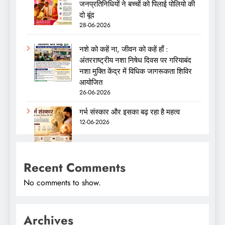
जनप्रतिनिधियों ने बच्चों को पिलाई पोलियो की
दो बूंद
28-06-2026
नशे को कहें ना, जीवन को कहें हाँ :
अंतरराष्ट्रीय नशा निषेध दिवस पर गरियाबंद
नशा मुक्ति केंद्र में विधिक जागरूकता शिविर
आयोजित
26-06-2026
गर्भ संस्कार और इसका बढ़ रहा है महत्व
12-06-2026
Recent Comments
No comments to show.
Archives