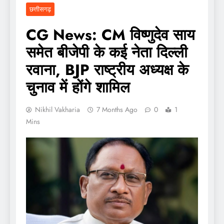
छत्तीसगढ़
CG News: CM विष्णुदेव साय
समेत बीजेपी के कई नेता दिल्ली
रवाना, BJP राष्ट्रीय अध्यक्ष के
चुनाव में होंगे शामिल
Nikhil Vakharia
7 Months Ago
0
1
Mins