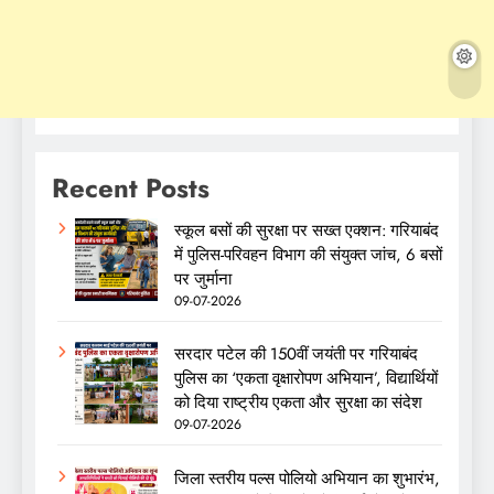
Recent Posts
स्कूल बसों की सुरक्षा पर सख्त एक्शन: गरियाबंद
में पुलिस-परिवहन विभाग की संयुक्त जांच, 6 बसों
पर जुर्माना
09-07-2026
सरदार पटेल की 150वीं जयंती पर गरियाबंद
पुलिस का ‘एकता वृक्षारोपण अभियान’, विद्यार्थियों
को दिया राष्ट्रीय एकता और सुरक्षा का संदेश
09-07-2026
जिला स्तरीय पल्स पोलियो अभियान का शुभारंभ,