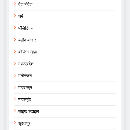
देश-विदेश
धर्म
पॉलिटिक्स
बलौदाबाजार
ब्रेकिंग न्यूज़
मध्यप्रदेश
मनोरंजन
महाराष्ट्र
महासमुंद
लाइफ स्टाइल
सूरजपुर