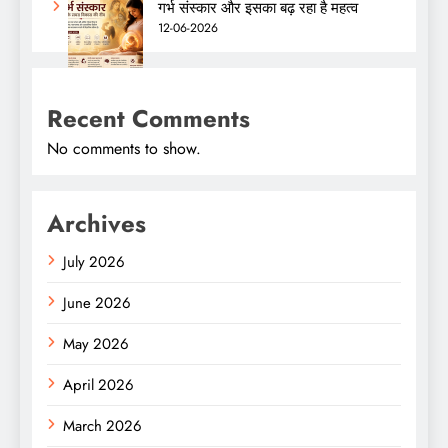
गर्भ संस्कार और इसका बढ़ रहा है महत्व
12-06-2026
Recent Comments
No comments to show.
Archives
July 2026
June 2026
May 2026
April 2026
March 2026