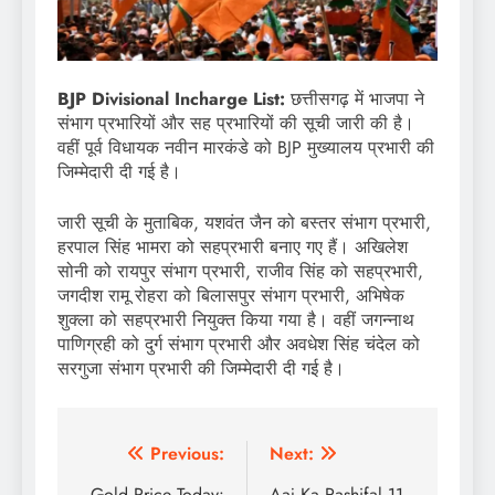
BJP Divisional Incharge List:
छत्तीसगढ़ में भाजपा ने
संभाग प्रभारियों और सह प्रभारियों की सूची जारी की है।
वहीं पूर्व विधायक नवीन मारकंडे को BJP मुख्यालय प्रभारी की
जिम्मेदारी दी गई है।
जारी सूची के मुताबिक, यशवंत जैन को बस्तर संभाग प्रभारी,
हरपाल सिंह भामरा को सहप्रभारी बनाए गए हैं। अखिलेश
सोनी को रायपुर संभाग प्रभारी, राजीव सिंह को सहप्रभारी,
जगदीश रामू रोहरा को बिलासपुर संभाग प्रभारी, अभिषेक
शुक्ला को सहप्रभारी नियुक्त किया गया है। वहीं जगन्नाथ
पाणिग्रही को दुर्ग संभाग प्रभारी और अवधेश सिंह चंदेल को
सरगुजा संभाग प्रभारी की जिम्मेदारी दी गई है।
Post
Previous:
Next:
Gold Price Today:
Aaj Ka Rashifal 11