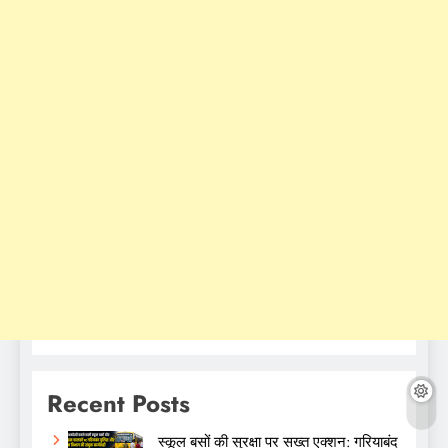
Recent Posts
स्कूल बसों की सुरक्षा पर सख्त एक्शन: गरियाबंद