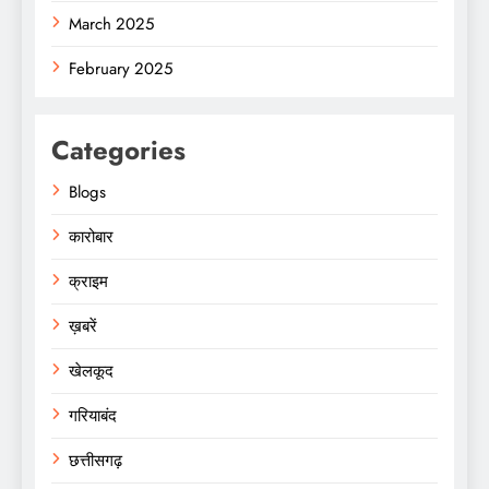
March 2025
February 2025
Categories
Blogs
कारोबार
क्राइम
ख़बरें
खेलकूद
गरियाबंद
छत्तीसगढ़