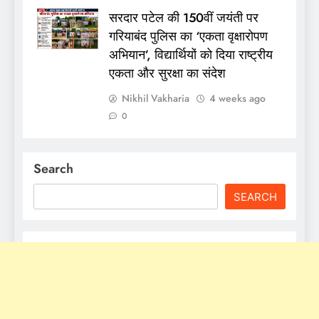
सरदार पटेल की 150वीं जयंती पर
गरियाबंद पुलिस का ‘एकता वृक्षारोपण
अभियान’, विद्यार्थियों को दिया राष्ट्रीय
एकता और सुरक्षा का संदेश
Nikhil Vakharia
4 weeks ago
0
Search
SEARCH