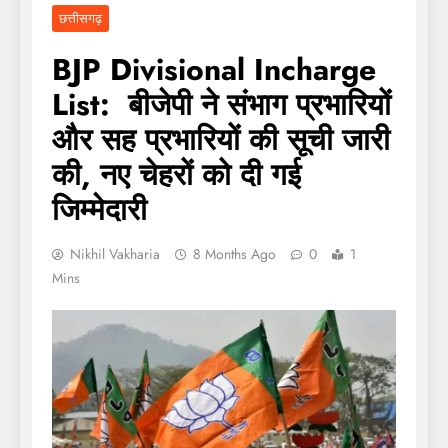
छत्तीसगढ़
BJP Divisional Incharge
List: बीजेपी ने संभाग प्रभारियों
और सह प्रभारियों की सूची जारी
की, नए चेहरों को दी गई
जिम्मेदारी
Nikhil Vakharia
8 Months Ago
0
1
Mins