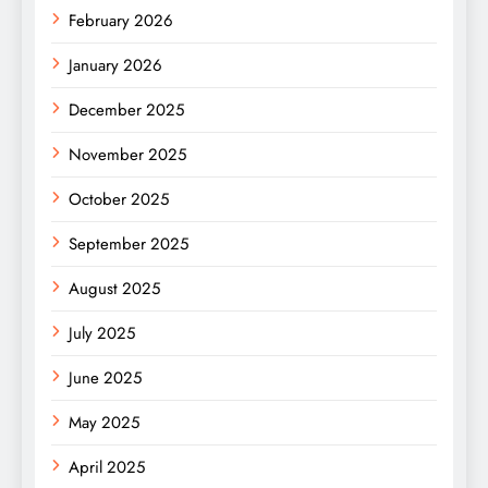
February 2026
January 2026
December 2025
November 2025
October 2025
September 2025
August 2025
July 2025
June 2025
May 2025
April 2025