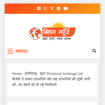
Skip
to
content
MENU
Home
-
छत्तीसगढ़
-
BJP Divisional Incharge List:
बीजेपी ने संभाग प्रभारियों और सह प्रभारियों की सूची जारी
की, नए चेहरों को दी गई जिम्मेदारी