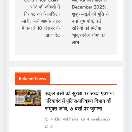
navigation
सोने की कीमतों में
December 2025:
गिरावट का सिलसिला
शुक्र–सूर्य की युति से
जारी, जानें आपके शहर
बना शुभ योग, कई
में क्या है 10 दिसंबर के
राशियों को मिलेगा
ताजा रेट
‘शुक्रादित्य योग’ का
लाभ
Related News
स्कूल बसों की सुरक्षा पर सख्त एक्शन:
गरियाबंद में पुलिस-परिवहन विभाग की
संयुक्त जांच, 6 बसों पर जुर्माना
Nikhil Vakharia
4 weeks ago
0