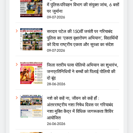
में पुलिस-परिवहन विभाग की संयुक्त जांच, 6 बसों
पर जुर्माना
09-07-2026
सरदार पटेल की 150वीं जयंती पर गरियाबंद
पुलिस का ‘एकता वृक्षारोपण अभियान’, विद्यार्थियों
को दिया राष्ट्रीय एकता और सुरक्षा का संदेश
09-07-2026
जिला स्तरीय पल्स पोलियो अभियान का शुभारंभ,
जनप्रतिनिधियों ने बच्चों को पिलाई पोलियो की
दो बूंद
28-06-2026
नशे को कहें ना, जीवन को कहें हाँ :
अंतरराष्ट्रीय नशा निषेध दिवस पर गरियाबंद
नशा मुक्ति केंद्र में विधिक जागरूकता शिविर
आयोजित
26-06-2026