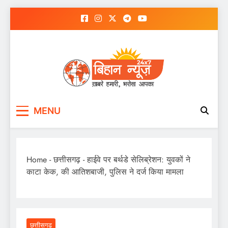
Skip
to
content
MENU
Home
-
छत्तीसगढ़
-
हाईवे पर बर्थडे सेलिब्रेशन: युवकों ने
काटा केक, की आतिशबाजी, पुलिस ने दर्ज किया मामला
छत्तीसगढ़