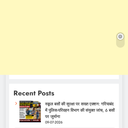
Recent Posts
स्कूल बसों की सुरक्षा पर सख्त एक्शन: गरियाबंद
में पुलिस-परिवहन विभाग की संयुक्त जांच, 6 बसों
पर जुर्माना
09-07-2026