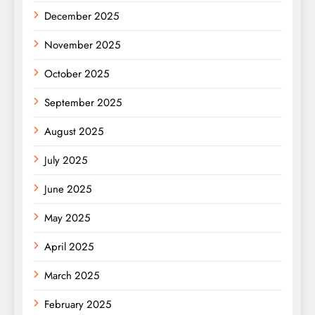
December 2025
November 2025
October 2025
September 2025
August 2025
July 2025
June 2025
May 2025
April 2025
March 2025
February 2025