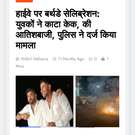
हाईवे पर बर्थडे सेलिब्रेशन:
युवकों ने काटा केक, की
आतिशबाजी, पुलिस ने दर्ज किया
मामला
Nikhil Vakharia
11 Months Ago
0
1
Mins