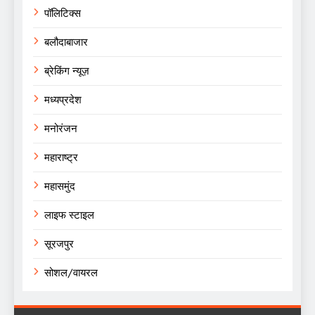
पॉलिटिक्स
बलौदाबाजार
ब्रेकिंग न्यूज़
मध्यप्रदेश
मनोरंजन
महाराष्ट्र
महासमुंद
लाइफ स्टाइल
सूरजपुर
सोशल/वायरल