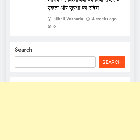
एकता और सुरक्षा का संदेश
Nikhil Vakharia
4 weeks ago
0
Search
SEARCH