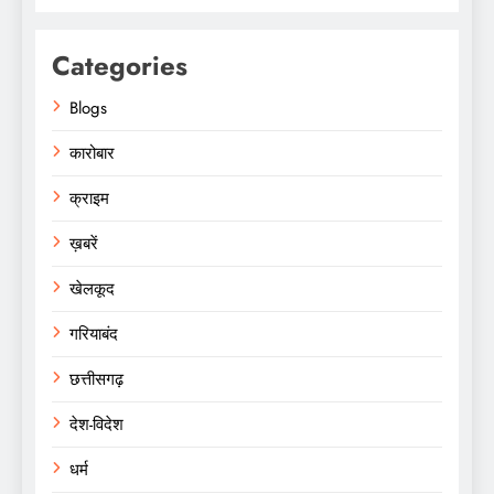
Categories
Blogs
कारोबार
क्राइम
ख़बरें
खेलकूद
गरियाबंद
छत्तीसगढ़
देश-विदेश
धर्म