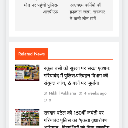
मोड पर पहुंची पुलिस-
एनएचएम कर्मियों की
आरपीएफ
हड़ताल खत्म, सरकार
ने मानी तीन मांगें
Related News
स्कूल बसों की सुरक्षा पर सख्त एक्शन:
गरियाबंद में पुलिस-परिवहन विभाग की
संयुक्त जांच, 6 बसों पर जुर्माना
Nikhil Vakharia
4 weeks ago
0
सरदार पटेल की 150वीं जयंती पर
गरियाबंद पुलिस का ‘एकता वृक्षारोपण
अभियान’, विद्यार्थियों को दिया राष्ट्रीय