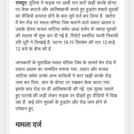
रायपुर:
पुलिस ने सड़क पर आधी रात कारें खड़ी करके बोनट
पर केक काटते और आतिशबाजी करते हुए हुड़दंग मचाते युवकों
का वीडियो वायरल होने के बाद जुर्म दर्ज कर लिया है. खरोरा
में मेन रोड पर मसल मनिया जिम चलाने वाले वकार आलम व
उसके दोस्त सजल भाटिया समेत आधा दर्जन से ज्यादा युवकों
की तलाश भी शुरू कर दी गई है. रिपोर्ट धरसींवा पवनी निवासी
रवि धुरी ने लिखाई है. घटना 18-19 सितंबर की रात 12-साढ़े
12 बजे के बीच की है.
जानकारी के मुताबिक मसल मनिया जिम के सामने मेन रोड में
वकार आलम का जन्मदिन मनाया गया. वकार और सजल
भाटिया समेत उनके अन्य साथियों ने कार खड़ी करके रोड
जाम कर दिया. कार के बोनट पर रखकर केक काटा गया.
इसके बाद रोड पर ही आतिशबाजी की गई. एक युवक जलते
हुए पटाखे की लड़ी लेकर सड़क पर दौड़ते हुए वीडियो में दिख
रहा हैं. कई लोग युवकों के हुड़दंग और रोड जाम होने से
परेशान हुए.
मामला दर्ज