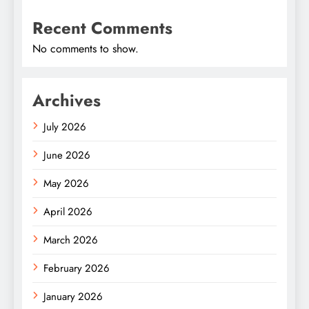
Recent Comments
No comments to show.
Archives
July 2026
June 2026
May 2026
April 2026
March 2026
February 2026
January 2026