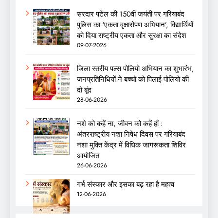
सरदार पटेल की 150वीं जयंती पर गरियाबंद
पुलिस का ‘एकता वृक्षारोपण अभियान’, विद्यार्थियों
को दिया राष्ट्रीय एकता और सुरक्षा का संदेश
09-07-2026
जिला स्तरीय पल्स पोलियो अभियान का शुभारंभ,
जनप्रतिनिधियों ने बच्चों को पिलाई पोलियो की
दो बूंद
28-06-2026
नशे को कहें ना, जीवन को कहें हाँ :
अंतरराष्ट्रीय नशा निषेध दिवस पर गरियाबंद
नशा मुक्ति केंद्र में विधिक जागरूकता शिविर
आयोजित
26-06-2026
गर्भ संस्कार और इसका बढ़ रहा है महत्व
12-06-2026