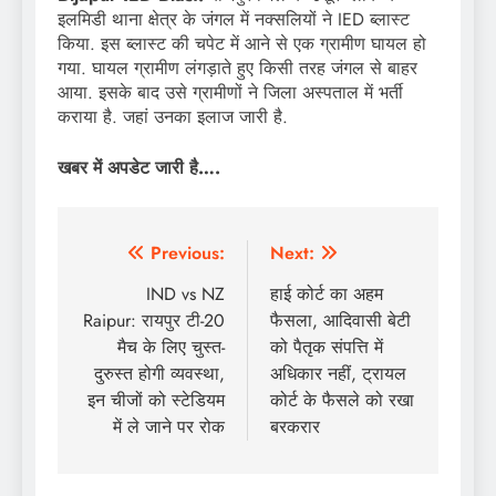
इलमिडी थाना क्षेत्र के जंगल में नक्सलियों ने IED ब्लास्ट
किया. इस ब्लास्ट की चपेट में आने से एक ग्रामीण घायल हो
गया. घायल ग्रामीण लंगड़ाते हुए किसी तरह जंगल से बाहर
आया. इसके बाद उसे ग्रामीणों ने जिला अस्पताल में भर्ती
कराया है. जहां उनका इलाज जारी है.
खबर में अपडेट जारी है….
Post
Previous:
Next:
navigation
IND vs NZ
हाई कोर्ट का अहम
Raipur: रायपुर टी-20
फैसला, आदिवासी बेटी
मैच के लिए चुस्त-
को पैतृक संपत्ति में
दुरुस्त होगी व्यवस्था,
अधिकार नहीं, ट्रायल
इन चीजों को स्टेडियम
कोर्ट के फैसले को रखा
में ले जाने पर रोक
बरकरार