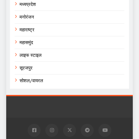
मध्यप्रदेश
मनोरंजन
महाराष्ट्र
महासमुंद
लाइफ स्टाइल
सूरजपुर
सोशल/वायरल