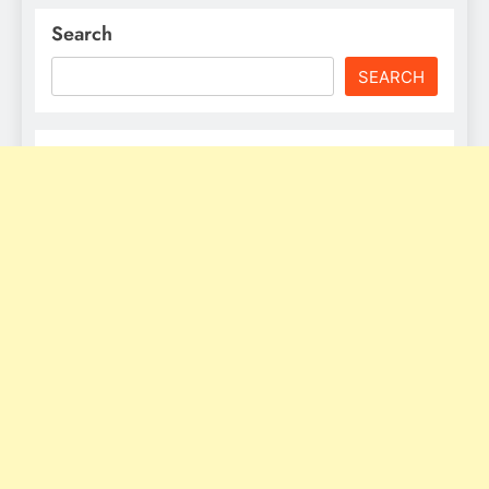
Search
SEARCH