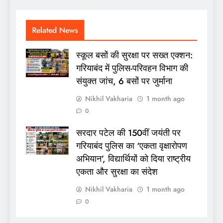
Related News
स्कूल बसों की सुरक्षा पर सख्त एक्शन:
गरियाबंद में पुलिस-परिवहन विभाग की
संयुक्त जांच, 6 बसों पर जुर्माना
Nikhil Vakharia
1 month ago
0
सरदार पटेल की 150वीं जयंती पर
गरियाबंद पुलिस का ‘एकता वृक्षारोपण
अभियान’, विद्यार्थियों को दिया राष्ट्रीय
एकता और सुरक्षा का संदेश
Nikhil Vakharia
1 month ago
0