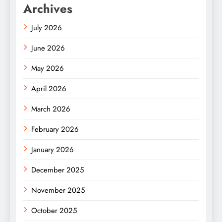
Archives
July 2026
June 2026
May 2026
April 2026
March 2026
February 2026
January 2026
December 2025
November 2025
October 2025