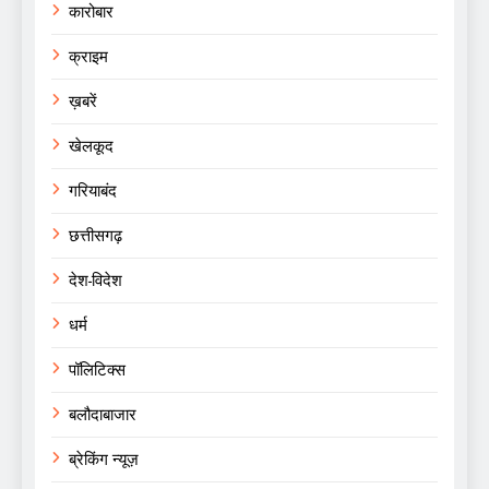
कारोबार
क्राइम
ख़बरें
खेलकूद
गरियाबंद
छत्तीसगढ़
देश-विदेश
धर्म
पॉलिटिक्स
बलौदाबाजार
ब्रेकिंग न्यूज़