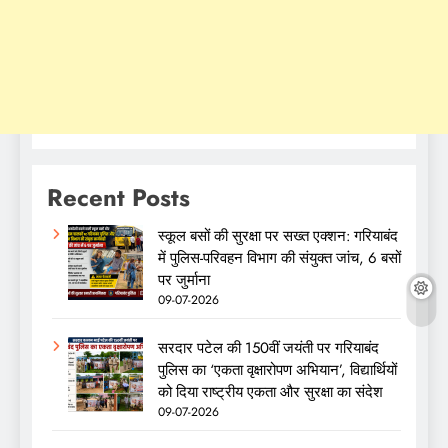
Recent Posts
स्कूल बसों की सुरक्षा पर सख्त एक्शन: गरियाबंद
में पुलिस-परिवहन विभाग की संयुक्त जांच, 6 बसों
पर जुर्माना
09-07-2026
सरदार पटेल की 150वीं जयंती पर गरियाबंद
पुलिस का ‘एकता वृक्षारोपण अभियान’, विद्यार्थियों
को दिया राष्ट्रीय एकता और सुरक्षा का संदेश
09-07-2026