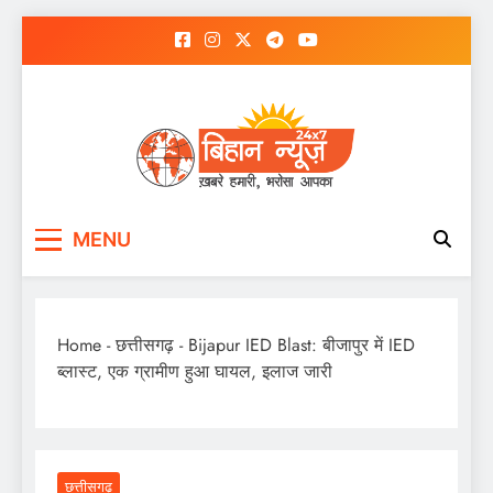
Skip
to
content
MENU
Home
-
छत्तीसगढ़
-
Bijapur IED Blast: बीजापुर में IED
ब्लास्ट, एक ग्रामीण हुआ घायल, इलाज जारी
छत्तीसगढ़