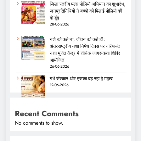
जिला स्तरीय पल्स पोलियो अभियान का शुभारंभ,
जनप्रतिनिधियों ने बच्चों को पिलाई पोलियो की
दो बूंद
28-06-2026
नशे को कहें ना, जीवन को कहें हाँ :
अंतरराष्ट्रीय नशा निषेध दिवस पर गरियाबंद
नशा मुक्ति केंद्र में विधिक जागरूकता शिविर
आयोजित
26-06-2026
गर्भ संस्कार और इसका बढ़ रहा है महत्व
12-06-2026
Recent Comments
No comments to show.