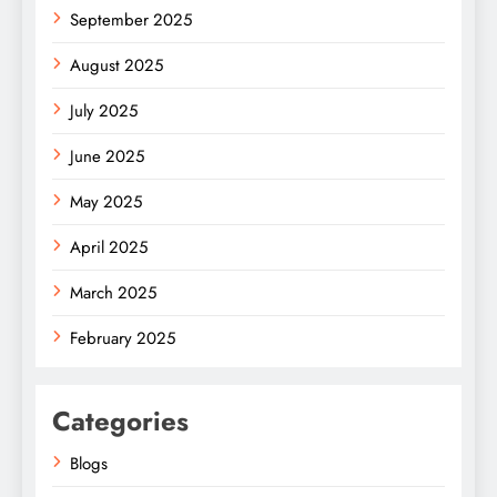
September 2025
August 2025
July 2025
June 2025
May 2025
April 2025
March 2025
February 2025
Categories
Blogs