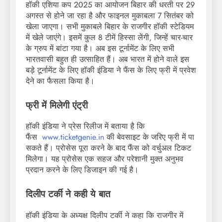
हॉकी एशिया कप 2025 का आयोजन बिहार की धरती पर 29
अगस्त से होने जा रहा है और फाइनल मुकाबला 7 सितंबर को
खेला जाएगा। सभी मुकाबले बिहार के राजगीर हॉकी स्टेडियम
में खेले जाएंगे। इसमें कुल 8 टीमें हिस्सा लेंगी, जिन्हें चार-चार
के ग्रुप में बांटा गया है। अब इस टूर्नामेंट के लिए सभी
भारतवासी बहुत ही उत्साहित हैं। अब भारत में होने वाले इस
बड़े टूर्नामेंट के लिए हॉकी इंडिया ने फैंस के लिए फ्री में प्रवेश
देने का फैसला किया है।
फ्री में मिलेगी एंट्री
हॉकी इंडिया ने प्रेस रिलीज में बताया है कि
फैंस
www.ticketgenie.in
की बेवसाइट के जरिए फ्री में पा
सकते हैं। प्रोसेस पूरा करने के बाद फैंस को वर्चुअल टिकट
मिलेगा। यह प्रोसेस एक सहज और परेशानी मुक्त अनुभव
प्रदान करने के लिए डिजाइन की गई है।
दिलीप टर्की ने कही ये बात
हॉकी इंडिया के अध्यक्ष दिलीप टर्की ने कहा कि राजगीर में