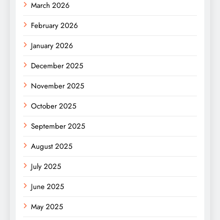
March 2026
February 2026
January 2026
December 2025
November 2025
October 2025
September 2025
August 2025
July 2025
June 2025
May 2025