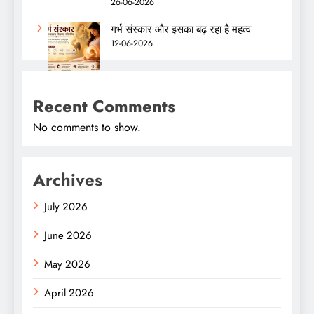
26-06-2026
गर्भ संस्कार और इसका बढ़ रहा है महत्व
12-06-2026
Recent Comments
No comments to show.
Archives
July 2026
June 2026
May 2026
April 2026