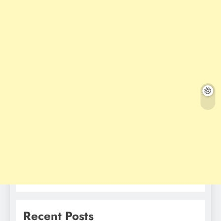
Recent Posts