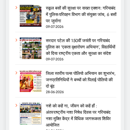
स्कूल बसों की सुरक्षा पर सख्त एक्शन: गरियाबंद
में पुलिस-परिवहन विभाग की संयुक्त जांच, 6 बसों
पर जुर्माना
09-07-2026
सरदार पटेल की 150वीं जयंती पर गरियाबंद
पुलिस का ‘एकता वृक्षारोपण अभियान’, विद्यार्थियों
को दिया राष्ट्रीय एकता और सुरक्षा का संदेश
09-07-2026
जिला स्तरीय पल्स पोलियो अभियान का शुभारंभ,
जनप्रतिनिधियों ने बच्चों को पिलाई पोलियो की
दो बूंद
28-06-2026
नशे को कहें ना, जीवन को कहें हाँ :
अंतरराष्ट्रीय नशा निषेध दिवस पर गरियाबंद
नशा मुक्ति केंद्र में विधिक जागरूकता शिविर
आयोजित