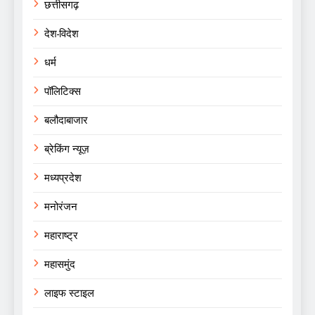
छत्तीसगढ़
देश-विदेश
धर्म
पॉलिटिक्स
बलौदाबाजार
ब्रेकिंग न्यूज़
मध्यप्रदेश
मनोरंजन
महाराष्ट्र
महासमुंद
लाइफ स्टाइल