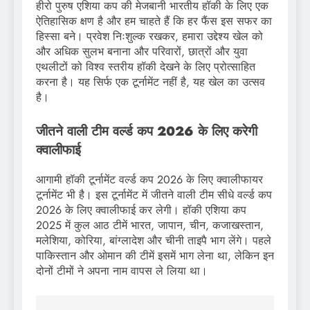
हीरो पुरुष एशिया कप की मेजबानी भारतीय हॉकी के लिए एक
ऐतिहासिक क्षण है और हम चाहते हैं कि हर फैंस इस सफर का
हिस्सा बने। प्रवेश निःशुल्क रखकर, हमारा उद्देश्य खेल को
और अधिक सुलभ बनाना और परिवारों, छात्रों और युवा
एथलीटों को विश्व स्तरीय हॉकी देखने के लिए प्रोत्साहित
करना है। यह सिर्फ एक टूर्नामेंट नहीं है, यह खेल का उत्सव
है।
जीतने वाली टीम वर्ल्ड कप 2026 के लिए करेगी
क्वालीफाई
आगामी हॉकी टूर्नामेंट वर्ल्ड कप 2026 के लिए क्वालीफायर
टूर्नामेंट भी है। इस टूर्नामेंट में जीतने वाली टीम सीधे वर्ल्ड कप
2026 के लिए क्वालीफाई कर लेगी। हॉकी एशिया कप
2025 में कुल आठ टीमें भारत, जापान, चीन, कजाखस्तान,
मलेशिया, कोरिया, बांग्लादेश और चीनी ताइपै भाग लेंगे। पहले
पाकिस्तान और ओमान की टीमें इसमें भाग लेना था, लेकिन इन
दोनों टीमों ने अपना नाम वापस ले लिया था।