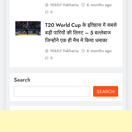
Nikhil Vakharia
6 months ago
0
T20 World Cup के इतिहास में सबसे
बड़ी पारियों की लिस्ट – 5 बल्लेबाज
जिन्होंने एक ही मैच में किया धमाका
Nikhil Vakharia
6 months ago
0
Search
SEARCH