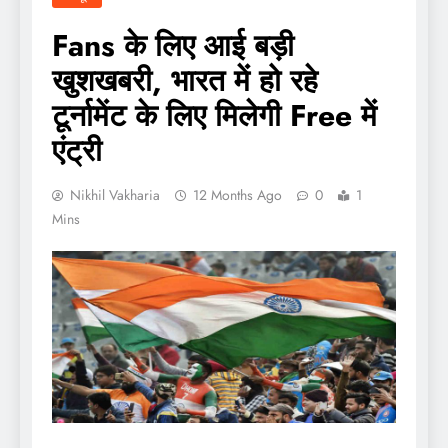
Fans के लिए आई बड़ी
खुशखबरी, भारत में हो रहे
टूर्नामेंट के लिए मिलेगी Free में
एंट्री
Nikhil Vakharia
12 Months Ago
0
1
Mins