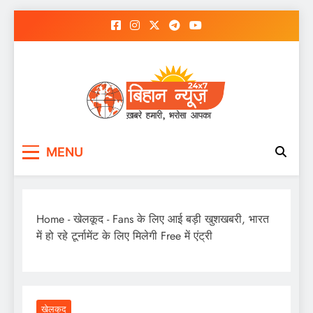
Skip
to
content
MENU
Home
-
खेलकूद
-
Fans के लिए आई बड़ी खुशखबरी, भारत
में हो रहे टूर्नामेंट के लिए मिलेगी Free में एंट्री
खेलकूद