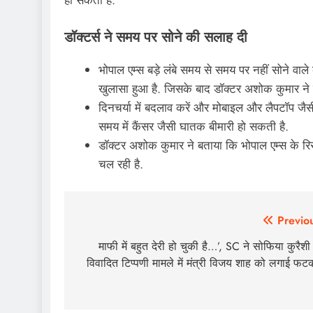
डॉक्टर्स ने समय पर सोने की सलाह दी
भोपाल एम्स बड़े लंबे समय से समय पर नहीं सोने वाल
खुलासा हुआ है. जिसके बाद डॉक्टर अशोक कुमार ने ल
दिनचर्या में बदलाव करें और मोबाइल और लैपटॉप जैसी 
समय में कैंसर जैसी घातक बीमारी हो सकती है.
डॉक्टर अशोक कुमार ने बताया कि भोपाल एम्स के रि
चल रही है.
Post
Previo
navigation
माफी में बहुत देरी हो चुकी है…’, SC ने सोफिया कुरैशी
विवादित टिप्पणी मामले में मंत्री विजय शाह को लगाई फट