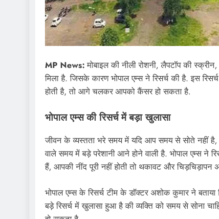
MP News:
मोबाइल की नीली रोशनी, लैपटॉप की स्क्रीन, न
मिला है. जिसके कारण भोपाल एम्स ने रिसर्च की है. इस रिसर्च
होती है, तो आगे चलकर आपको कैंसर हो सकता है.
भोपाल एम्स की रिसर्च में बड़ा खुलासा
जीवन के व्यस्तता भरे समय में यदि आप समय से सोते नहीं है, 
वाले समय में बड़े परेशानी आने होने वाली है. भोपाल एम्स ने
हैं, आपकी नींद पूरी नहीं होती तो थकावट और चिड़चिड़ापन 
भोपाल एम्स के रिसर्च टीम के डॉक्टर अशोक कुमार ने बताया 
बड़े रिसर्च में खुलासा हुआ है की व्यक्ति को समय से सोना चा
हो सकता है.