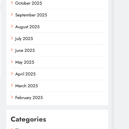
October 2025
September 2025
August 2025
July 2025
June 2025
May 2025
April 2025
March 2025
February 2025
Categories