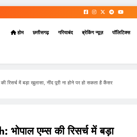
छत्तीसगढ़
गरियाबंद
ब्रेकिंग न्यूज़
पॉलिटिक्स
होम
िसर्च में बड़ा खुलासा, नींद पूरी ना होने पर हो सकता है कैंसर
पाल एम्स की रिसर्च में बड़ा