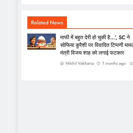
Related News
माफी में बहुत देरी हो चुकी है…’, SC ने
सोफिया कुरैशी पर विवादित टिप्पणी मामले
मंत्री विजय शाह को लगाई फटकार
Nikhil Vakharia
7 months ago