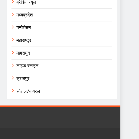
ब्रेकिंग न्यूज़
मध्यप्रदेश
मनोरंजन
महाराष्ट्र
महासमुंद
लाइफ स्टाइल
सूरजपुर
सोशल/वायरल