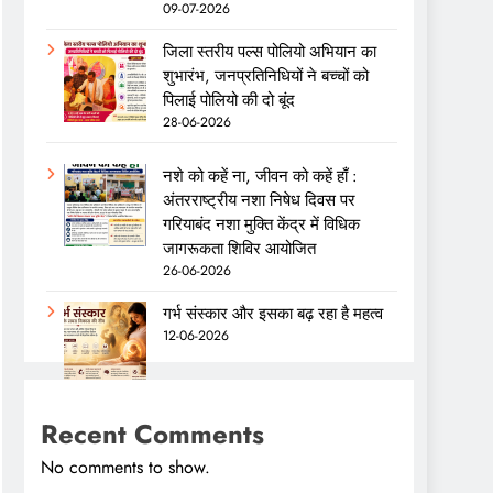
09-07-2026
जिला स्तरीय पल्स पोलियो अभियान का
शुभारंभ, जनप्रतिनिधियों ने बच्चों को
पिलाई पोलियो की दो बूंद
28-06-2026
नशे को कहें ना, जीवन को कहें हाँ :
अंतरराष्ट्रीय नशा निषेध दिवस पर
गरियाबंद नशा मुक्ति केंद्र में विधिक
जागरूकता शिविर आयोजित
26-06-2026
गर्भ संस्कार और इसका बढ़ रहा है महत्व
12-06-2026
Recent Comments
No comments to show.