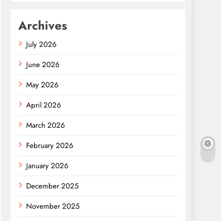
Archives
July 2026
June 2026
May 2026
April 2026
March 2026
February 2026
January 2026
December 2025
November 2025