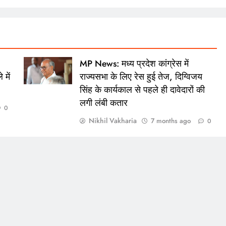
MP News: मध्‍य प्रदेश कांग्रेस में
 में
राज्यसभा के लिए रेस हुई तेज, दिग्विजय
सिंह के कार्यकाल से पहले ही दावेदारों की
लगी लंबी कतार
0
Nikhil Vakharia
7 months ago
0