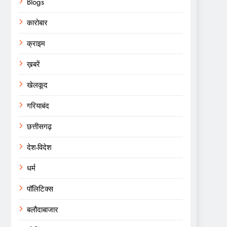
Blogs
कारोबार
क्राइम
ख़बरें
खेलकूद
गरियाबंद
छत्तीसगढ़
देश-विदेश
धर्म
पॉलिटिक्स
बलौदाबाजार