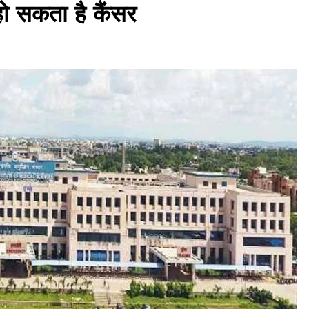
 हो सकता है कैंसर