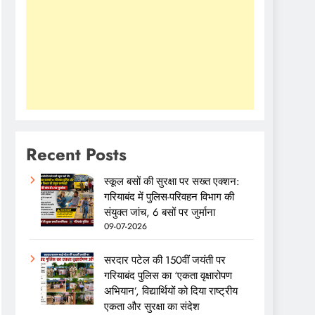
Recent Posts
स्कूल बसों की सुरक्षा पर सख्त एक्शन:
गरियाबंद में पुलिस-परिवहन विभाग की
संयुक्त जांच, 6 बसों पर जुर्माना
09-07-2026
सरदार पटेल की 150वीं जयंती पर
गरियाबंद पुलिस का ‘एकता वृक्षारोपण
अभियान’, विद्यार्थियों को दिया राष्ट्रीय
एकता और सुरक्षा का संदेश