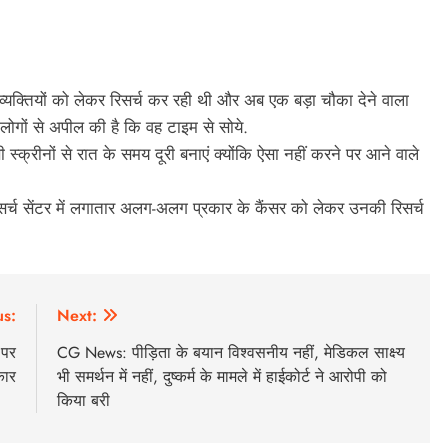
े व्यक्तियों को लेकर रिसर्च कर रही थी और अब एक बड़ा चौका देने वाला
ोगों से अपील की है कि वह टाइम से सोये.
स्क्रीनों से रात के समय दूरी बनाएं क्योंकि ऐसा नहीं करने पर आने वाले
सर्च सेंटर में लगातार अलग-अलग प्रकार के कैंसर को लेकर उनकी रिसर्च
us:
Next:
 पर
CG News: पीड़िता के बयान विश्वसनीय नहीं, मेडिकल साक्ष्य
कार
भी समर्थन में नहीं, दुष्कर्म के मामले में हाईकोर्ट ने आरोपी को
किया बरी