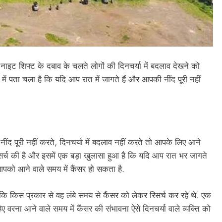
ाइट शिफ्ट के दबाव के चलते लोगों की दिनचर्या में बदलाव देखने को
 में पता चला है कि यदि आप रात में जागते हैं और आपकी नींद पूरी नहीं
नींद पूरी नहीं करते, दिनचर्या में बदलाव नहीं करते तो आपके लिए आने
 रिसर्च की है और इसमें एक बड़ा खुलासा हुआ है कि यदि आप रात भर जागते
आपको आने वाले समय में कैंसर हो सकता है.
कि किस प्रकार से वह लंबे समय से कैंसर को लेकर रिसर्च कर रहे थे. एक
हिए वरना आने वाले समय में कैंसर की संभावना ऐसे दिनचर्या वाले व्यक्ति को