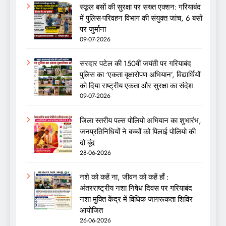
स्कूल बसों की सुरक्षा पर सख्त एक्शन: गरियाबंद
में पुलिस-परिवहन विभाग की संयुक्त जांच, 6 बसों
पर जुर्माना
09-07-2026
सरदार पटेल की 150वीं जयंती पर गरियाबंद
पुलिस का ‘एकता वृक्षारोपण अभियान’, विद्यार्थियों
को दिया राष्ट्रीय एकता और सुरक्षा का संदेश
09-07-2026
जिला स्तरीय पल्स पोलियो अभियान का शुभारंभ,
जनप्रतिनिधियों ने बच्चों को पिलाई पोलियो की
दो बूंद
28-06-2026
नशे को कहें ना, जीवन को कहें हाँ :
अंतरराष्ट्रीय नशा निषेध दिवस पर गरियाबंद
नशा मुक्ति केंद्र में विधिक जागरूकता शिविर
आयोजित
26-06-2026