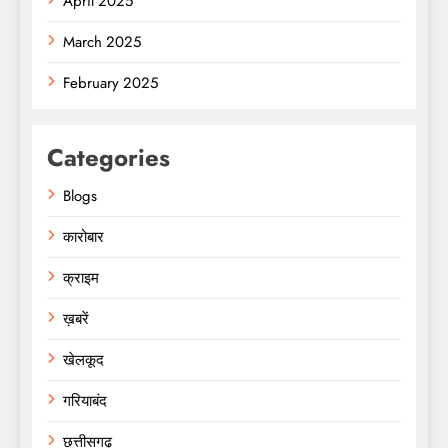
April 2025
March 2025
February 2025
Categories
Blogs
कारोबार
क्राइम
ख़बरें
खेलकूद
गरियाबंद
छत्तीसगढ़