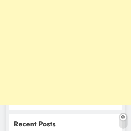
Recent Posts