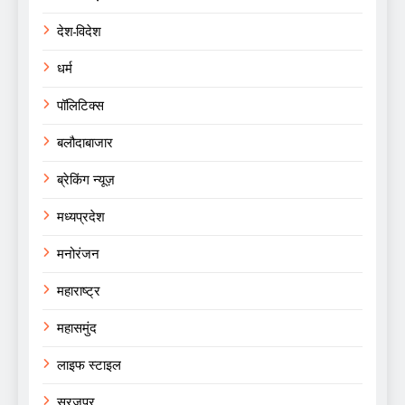
देश-विदेश
धर्म
पॉलिटिक्स
बलौदाबाजार
ब्रेकिंग न्यूज़
मध्यप्रदेश
मनोरंजन
महाराष्ट्र
महासमुंद
लाइफ स्टाइल
सूरजपुर