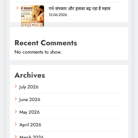
गर्भ संस्कार और इसका बढ़ रहा है महत्व
12-06-2026
Recent Comments
No comments to show.
Archives
July 2026
June 2026
May 2026
April 2026
March 2026