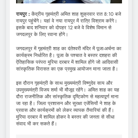
रायपुर :
केंद्रीय गृहमंत्री अमित शाह शुक्रवार रात 8:10 बजे
रायपुर पहुंचेंगे। यहां वे नया रायपुर में रात्रि विश्राम करेंगे।
इसके बाद शनिवार को दोपहर 12 बजे वे विशेष विमान से
जगदलपुर के लिए रवाना होंगे।
जगदलपुर में गृहमंत्री शाह का दंतेश्वरी मंदिर में पूजा-अर्चना का
कार्यक्रम निर्धारित है। पूजा के पश्चात वे बस्तर दशहरा की
ऐतिहासिक परंपरा मुरिया दरबार में शामिल होंगे जो आदिवासी
सांस्कृतिक विरासत का एक प्रमुख आयोजन माना जाता है।
इस दौरान गृहमंत्री के साथ मुख्यमंत्री विष्णुदेव साय और
उपमुख्यमंत्री विजय शर्मा भी मौजूद रहेंगे। अमित शाह का यह
दौरा राजनीतिक और सांस्कृतिक दृष्टिकोण से महत्वपूर्ण माना
जा रहा है। जिला प्रशासन और सुरक्षा एजेंसियों ने शाह के
प्रवास और कार्यक्रमों को लेकर व्यापक तैयारियां की हैं।
मुरिया दरबार में शामिल होकर वे बस्तर की जनता से सीधा
संवाद भी कर सकते हैं।