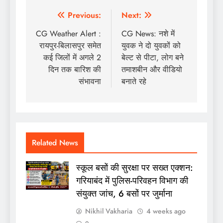
Post
Previous:
Next:
navigation
CG Weather Alert :
CG News: नशे में
रायपुर-बिलासपुर समेत
युवक ने दो युवकों को
कई जिलों में अगले 2
बेल्ट से पीटा, लोग बने
दिन तक बारिश की
तमाशबीन और वीडियो
संभावना
बनाते रहे
Related News
स्कूल बसों की सुरक्षा पर सख्त एक्शन:
गरियाबंद में पुलिस-परिवहन विभाग की
संयुक्त जांच, 6 बसों पर जुर्माना
Nikhil Vakharia
4 weeks ago