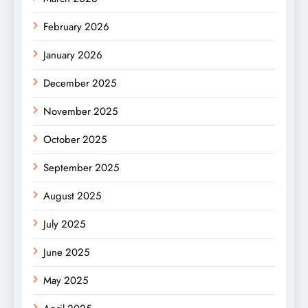
February 2026
January 2026
December 2025
November 2025
October 2025
September 2025
August 2025
July 2025
June 2025
May 2025