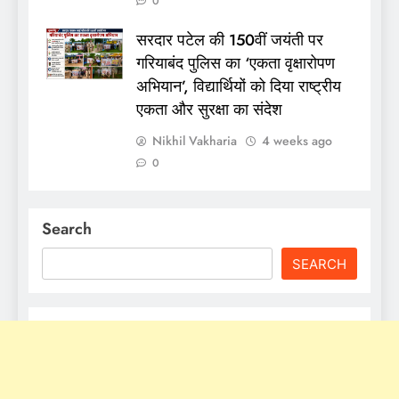
0
सरदार पटेल की 150वीं जयंती पर
गरियाबंद पुलिस का ‘एकता वृक्षारोपण
अभियान’, विद्यार्थियों को दिया राष्ट्रीय
एकता और सुरक्षा का संदेश
Nikhil Vakharia
4 weeks ago
0
Search
SEARCH