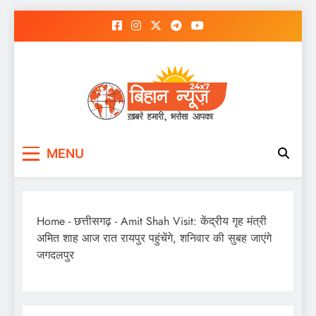
Skip
to
content
MENU
Home
-
छत्तीसगढ़
-
Amit Shah Visit: केंद्रीय गृह मंत्री
अमित शाह आज रात रायपुर पहुंचेंगे, शनिवार की सुबह जाएंगे
जगदलपुर