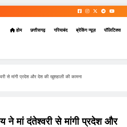
छत्तीसगढ़
गरियाबंद
ब्रेकिंग न्यूज़
पॉलिटिक्स
होम
श्वरी से मांगी प्रदेश और देश की खुशहाली की कामना
े मां दंतेश्वरी से मांगी प्रदेश और