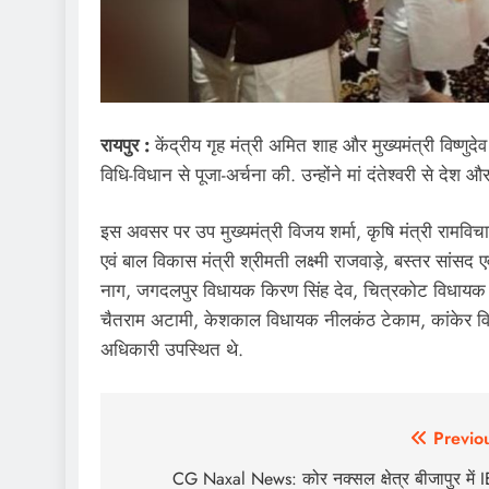
रायपुर :
केंद्रीय गृह मंत्री अमित शाह और मुख्यमंत्री विष्णुदे
विधि-विधान से पूजा-अर्चना की. उन्होंने मां दंतेश्वरी से देश
इस अवसर पर उप मुख्यमंत्री विजय शर्मा, कृषि मंत्री रामविचा
एवं बाल विकास मंत्री श्रीमती लक्ष्मी राजवाड़े, बस्तर सांस
नाग, जगदलपुर विधायक किरण सिंह देव, चित्रकोट विधायक व
चैतराम अटामी, केशकाल विधायक नीलकंठ टेकाम, कांकेर व
अधिकारी उपस्थित थे.
Post
Previo
navigation
CG Naxal News: कोर नक्सल क्षेत्र बीजापुर में 