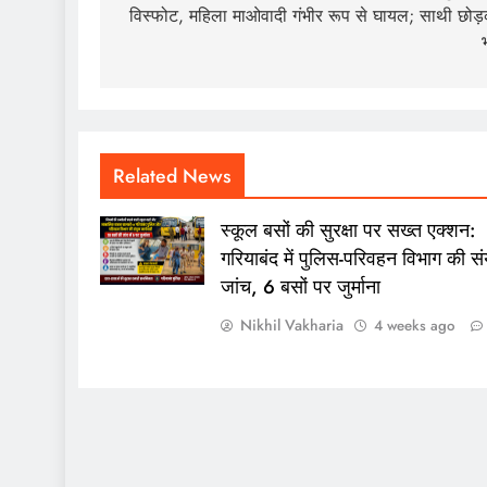
विस्फोट, महिला माओवादी गंभीर रूप से घायल; साथी छोड
Related News
स्कूल बसों की सुरक्षा पर सख्त एक्शन:
गरियाबंद में पुलिस-परिवहन विभाग की संय
जांच, 6 बसों पर जुर्माना
Nikhil Vakharia
4 weeks ago