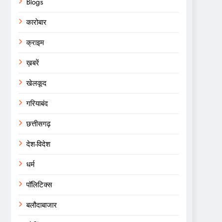
Blogs
कारोबार
क्राइम
ख़बरें
खेलकूद
गरियाबंद
छत्तीसगढ़
देश-विदेश
धर्म
पॉलिटिक्स
बलौदाबाजार