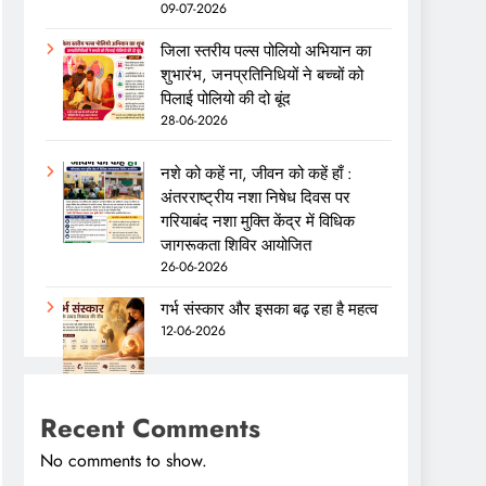
09-07-2026
जिला स्तरीय पल्स पोलियो अभियान का
शुभारंभ, जनप्रतिनिधियों ने बच्चों को
पिलाई पोलियो की दो बूंद
28-06-2026
नशे को कहें ना, जीवन को कहें हाँ :
अंतरराष्ट्रीय नशा निषेध दिवस पर
गरियाबंद नशा मुक्ति केंद्र में विधिक
जागरूकता शिविर आयोजित
26-06-2026
गर्भ संस्कार और इसका बढ़ रहा है महत्व
12-06-2026
Recent Comments
No comments to show.