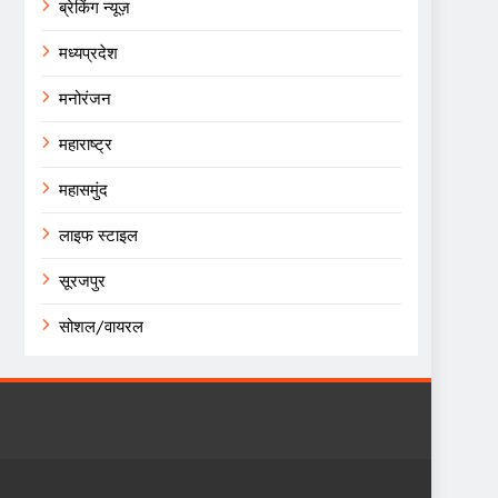
ब्रेकिंग न्यूज़
मध्यप्रदेश
मनोरंजन
महाराष्ट्र
महासमुंद
लाइफ स्टाइल
सूरजपुर
सोशल/वायरल