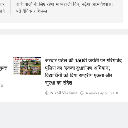
़कर
राशि वालों के लिए रहेगा भाग्यशाली दिन, बढ़ेगा आत्मविश्वास;
भागे
पढ़ें दैनिक राशिफल
सरदार पटेल की 150वीं जयंती पर गरियाबंद
ुक्त
पुलिस का ‘एकता वृक्षारोपण अभियान’,
विद्यार्थियों को दिया राष्ट्रीय एकता और
सुरक्षा का संदेश
0
Nikhil Vakharia
4 weeks ago
0