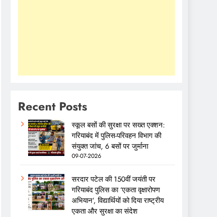
Recent Posts
स्कूल बसों की सुरक्षा पर सख्त एक्शन:
गरियाबंद में पुलिस-परिवहन विभाग की
संयुक्त जांच, 6 बसों पर जुर्माना
09-07-2026
सरदार पटेल की 150वीं जयंती पर
गरियाबंद पुलिस का ‘एकता वृक्षारोपण
अभियान’, विद्यार्थियों को दिया राष्ट्रीय
एकता और सुरक्षा का संदेश