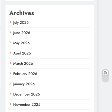
Archives
July 2026
June 2026
May 2026
April 2026
March 2026
February 2026
January 2026
December 2025
November 2025