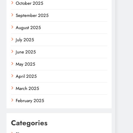
October 2025
September 2025
August 2025
July 2025
June 2025
May 2025
April 2025
March 2025
February 2025
Categories