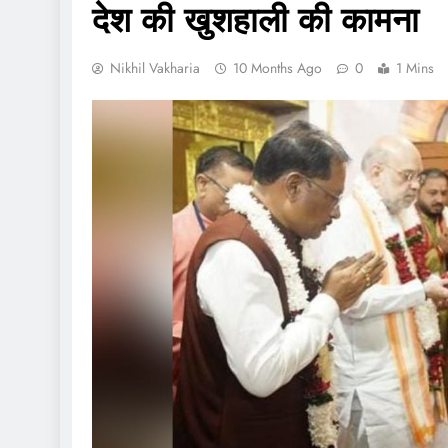
देश की खुशहाली की कामना
Nikhil Vakharia
10 Months Ago
0
1 Mins