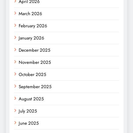
April 2026
March 2026
February 2026
January 2026
December 2025
November 2025
October 2025
September 2025
August 2025
July 2025
June 2025