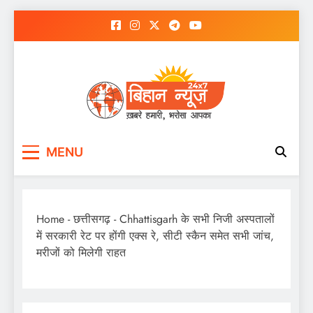
Skip
to
content
MENU
Home
-
छत्तीसगढ़
-
Chhattisgarh के सभी निजी अस्पतालों
में सरकारी रेट पर होंगी एक्स रे, सीटी स्कैन समेत सभी जांच,
मरीजों को मिलेगी राहत