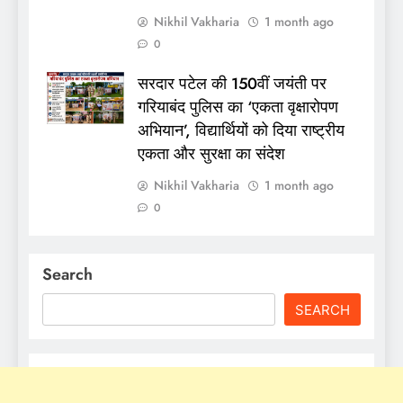
Nikhil Vakharia
1 month ago
0
सरदार पटेल की 150वीं जयंती पर
गरियाबंद पुलिस का ‘एकता वृक्षारोपण
अभियान’, विद्यार्थियों को दिया राष्ट्रीय
एकता और सुरक्षा का संदेश
Nikhil Vakharia
1 month ago
0
Search
SEARCH