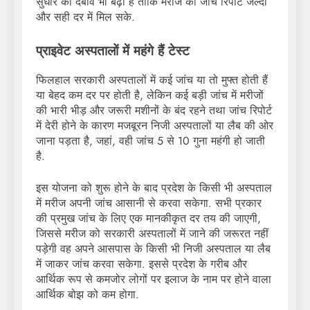
सुधार का दबाव भी बढ़ा है ताकि मरीज को जांच रिपोर्ट जल्दी
और सही दर में मिल सके.
प्राइवेट अस्पतालों में महंगे हैं टेस्ट
फिलहाल सरकारी अस्पतालों में कई जांच या तो मुफ्त होती हैं
या बेहद कम दर पर होती है, लेकिन कई बड़ी जांच में मरीजों
की भारी भीड़ और जरूरी मशीनों के बंद रहने तथा जांच रिपोर्ट
में देरी होने के कारण मजबूरन निजी अस्पतालों या लैब की ओर
जाना पड़ता है, जहां, वही जांच 5 से 10 गुना महंगी हो जाती
है.
इस योजना को शुरू होने के बाद प्रदेश के किसी भी अस्पताल
में मरीज अपनी जांच आसानी से करवा सकेगा. सभी प्रकार
की प्रमुख जांच के लिए एक मानकीकृत दर तय की जाएगी,
जिससे मरीज को सरकारी अस्पतालों में जाने की जरूरत नहीं
पड़ेगी वह अपने आसपास के किसी भी निजी अस्पताल या लैब
में जाकर जांच करवा सकेगा. इससे प्रदेश के गरीब और
आर्थिक रूप से कमजोर लोगों पर इलाज के नाम पर होने वाला
आर्थिक बोझ को कम होगा.