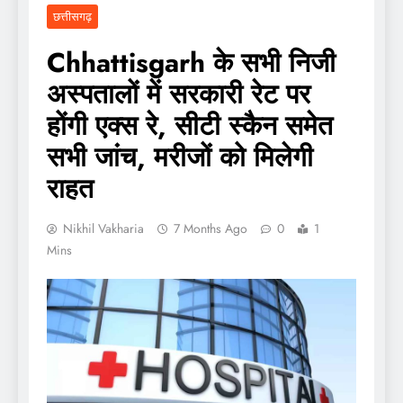
छत्तीसगढ़
Chhattisgarh के सभी निजी
अस्पतालों में सरकारी रेट पर
होंगी एक्स रे, सीटी स्कैन समेत
सभी जांच, मरीजों को मिलेगी
राहत
Nikhil Vakharia
7 Months Ago
0
1
Mins