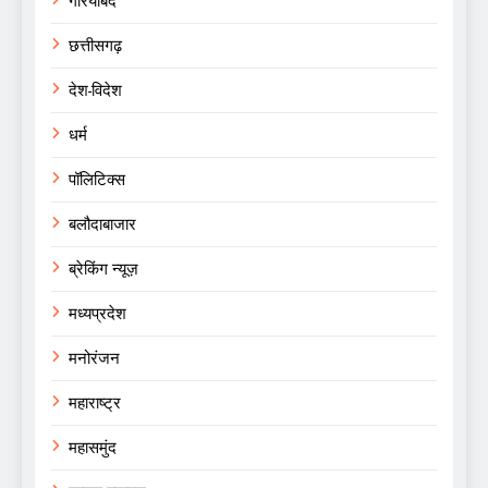
गरियाबंद
छत्तीसगढ़
देश-विदेश
धर्म
पॉलिटिक्स
बलौदाबाजार
ब्रेकिंग न्यूज़
मध्यप्रदेश
मनोरंजन
महाराष्ट्र
महासमुंद