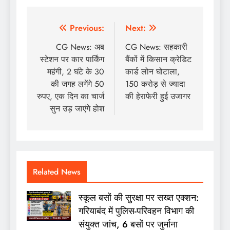
Post
Previous:
Next:
navigation
CG News: अब
CG News: सहकारी
स्टेशन पर कार पार्किंग
बैंकों में किसान क्रेडिट
महंगी, 2 घंटे के 30
कार्ड लोन घोटाला,
की जगह लगेंगे 50
150 करोड़ से ज्यादा
रुपए, एक दिन का चार्ज
की हेराफेरी हुई उजागर
सुन उड़ जाएंगे होश
Related News
स्कूल बसों की सुरक्षा पर सख्त एक्शन:
गरियाबंद में पुलिस-परिवहन विभाग की
संयुक्त जांच, 6 बसों पर जुर्माना