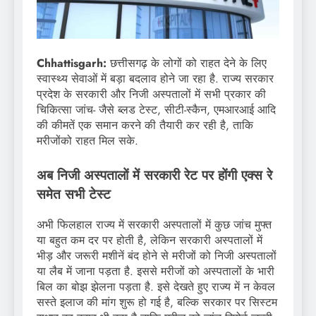
Chhattisgarh:
छत्तीसगढ़ के लोगों को राहत देने के लिए
स्वास्थ्य सेवाओं में बड़ा बदलाव होने जा रहा है. राज्य सरकार
प्रदेश के सरकारी और निजी अस्पतालों में सभी प्रकार की
चिकित्सा जांच- जैसे ब्लड टेस्ट, सीटी-स्कैन, एमआरआई आदि
की कीमतें एक समान करने की तैयारी कर रही है, ताकि
मरीजोंको राहत मिल सके.
अब निजी अस्पतालों में सरकारी रेट पर होंगी एक्स रे
समेत सभी टेस्ट
अभी फिलहाल राज्य में सरकारी अस्पतालों में कुछ जांच मुफ्त
या बहुत कम दर पर होती है, लेकिन सरकारी अस्पतालों में
भीड़ और जरूरी मशीनें बंद होने से मरीजों को निजी अस्पतालों
या लैब में जाना पड़ता है. इससे मरीजों को अस्पतालों के भारी
बिल का बोझ झेलना पड़ता है. इसे देखते हुए राज्य में न केवल
सस्ते इलाज की मांग शुरू हो गई है, बल्कि सरकार पर सिस्टम