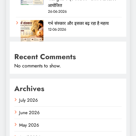
आयोजित
26-06-2026
गर्भ संस्कार और इसका बढ़ रहा है महत्व
12-06-2026
Recent Comments
No comments to show.
Archives
July 2026
June 2026
May 2026