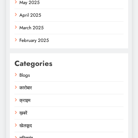
May 2025
April 2025
March 2025
February 2025
Categories
Blogs
कारोबार
क्राइम
ख़बरें
खेलकूद