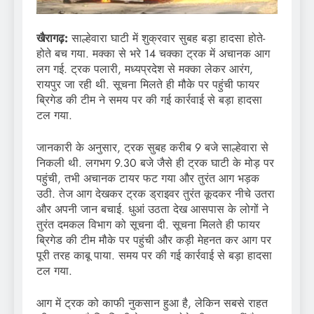
खैरागढ़:
साल्हेवारा घाटी में शुक्रवार सुबह बड़ा हादसा होते-
होते बच गया. मक्का से भरे 14 चक्का ट्रक में अचानक आग
लग गई. ट्रक पलारी, मध्यप्रदेश से मक्का लेकर आरंग,
रायपुर जा रही थी. सूचना मिलते ही मौके पर पहुंची फायर
ब्रिगेड की टीम ने समय पर की गई कार्रवाई से बड़ा हादसा
टल गया.
जानकारी के अनुसार, ट्रक सुबह करीब 9 बजे साल्हेवारा से
निकली थी. लगभग 9.30 बजे जैसे ही ट्रक घाटी के मोड़ पर
पहुंची, तभी अचानक टायर फट गया और तुरंत आग भड़क
उठी. तेज आग देखकर ट्रक ड्राइवर तुरंत कूदकर नीचे उतरा
और अपनी जान बचाई. धुआं उठता देख आसपास के लोगों ने
तुरंत दमकल विभाग को सूचना दी. सूचना मिलते ही फायर
ब्रिगेड की टीम मौके पर पहुंची और कड़ी मेहनत कर आग पर
पूरी तरह काबू पाया. समय पर की गई कार्रवाई से बड़ा हादसा
टल गया.
आग में ट्रक को काफी नुकसान हुआ है, लेकिन सबसे राहत