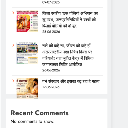
09-07-2026
जिला स्तरीय पल्स पोलियो अभियान का
शुभारंभ, जनप्रतिनिधियों ने बच्चों को
पिलाई पोलियो की दो बूंद
28-06-2026
नशे को कहें ना, जीवन को कहें हाँ :
अंतरराष्ट्रीय नशा निषेध दिवस पर
गरियाबंद नशा मुक्ति केंद्र में विधिक
जागरूकता शिविर आयोजित
26-06-2026
गर्भ संस्कार और इसका बढ़ रहा है महत्व
12-06-2026
Recent Comments
No comments to show.