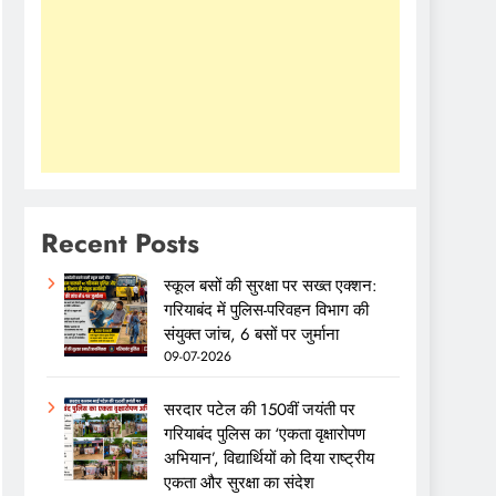
Recent Posts
स्कूल बसों की सुरक्षा पर सख्त एक्शन:
गरियाबंद में पुलिस-परिवहन विभाग की
संयुक्त जांच, 6 बसों पर जुर्माना
09-07-2026
सरदार पटेल की 150वीं जयंती पर
गरियाबंद पुलिस का ‘एकता वृक्षारोपण
अभियान’, विद्यार्थियों को दिया राष्ट्रीय
एकता और सुरक्षा का संदेश