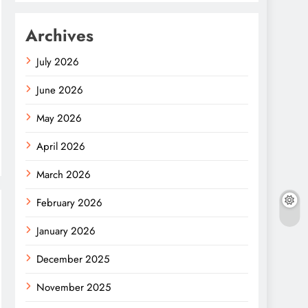
Archives
July 2026
June 2026
May 2026
April 2026
March 2026
February 2026
January 2026
December 2025
November 2025