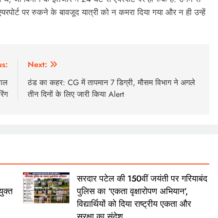
यरपोर्ट पर रुकने के बावजूद यात्री को न कमरा दिया गया और न ही उन्हें
us:
Next:
साल
ठंड का कहर: CG में तापमान 7 डिग्री, मौसम विभाग ने अगले
िंग
तीन दिनों के लिए जारी किया Alert
सरदार पटेल की 150वीं जयंती पर गरियाबंद
ुक्त
पुलिस का ‘एकता वृक्षारोपण अभियान’,
विद्यार्थियों को दिया राष्ट्रीय एकता और
सुरक्षा का संदेश