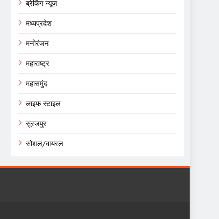
ब्रेकिंग न्यूज़
मध्यप्रदेश
मनोरंजन
महाराष्ट्र
महासमुंद
लाइफ स्टाइल
सूरजपुर
सोशल/वायरल