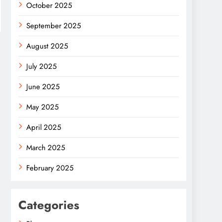
October 2025
September 2025
August 2025
July 2025
June 2025
May 2025
April 2025
March 2025
February 2025
Categories