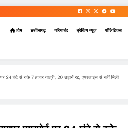
छत्तीसगढ़
गरियाबंद
ब्रेकिंग न्यूज़
पॉलिटिक्स
होम
पर 24 घंटे से रुके 7 हजार यात्री, 20 उड़ानें रद्द, एयरलाइंस से नहीं मिली