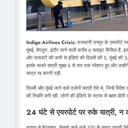
Indigo Airlines Crisis:
राजधानी रायपुर के एयरपोर्ट प
मुंबई, बेंगलुरु, इंदौर जाने वाली करीब 6 फ्लाइट कैंसिल है. 
और पायलटों की कमी से इंडिगो की दिल्ली की 5, मुंबई की 3
इसके चलते यात्री सुबह 6 से रात तक परेशान हुए और उन्होंने 
यात्रा रद्द करनी पड़ी.
दिल्ली और मुंबई जाने वाले दर्जनों यात्री ऐसे थे, जिन्हें विदे
की स्थिति बनी रही. लोगों की इंडिगो के स्टाफ से बहस होत
24 घंटे से एयरपोर्ट पर रुके यात्री, 
रायपुर से हैदराबाद, चेन्नई जाने वाले 100 से ज्यादा यात्री ऐसे 