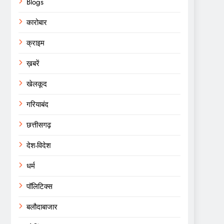
Blogs
कारोबार
क्राइम
ख़बरें
खेलकूद
गरियाबंद
छत्तीसगढ़
देश-विदेश
धर्म
पॉलिटिक्स
बलौदाबाजार