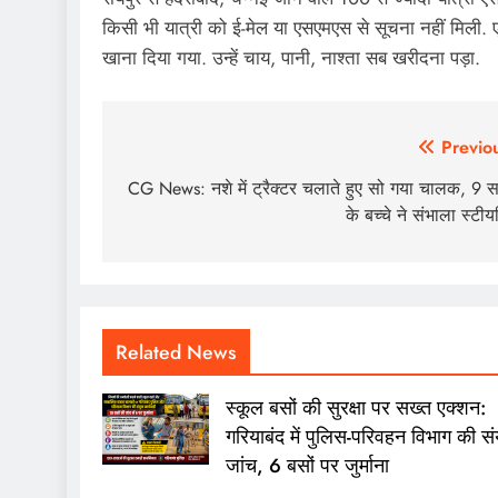
किसी भी यात्री को ई-मेल या एसएमएस से सूचना नहीं मिली. ए
खाना दिया गया. उन्हें चाय, पानी, नाश्ता सब खरीदना पड़ा.
Post
Previo
navigation
CG News: नशे में ट्रैक्टर चलाते हुए सो गया चालक, 9 
के बच्चे ने संभाला स्टीयर
Related News
स्कूल बसों की सुरक्षा पर सख्त एक्शन:
गरियाबंद में पुलिस-परिवहन विभाग की संय
जांच, 6 बसों पर जुर्माना