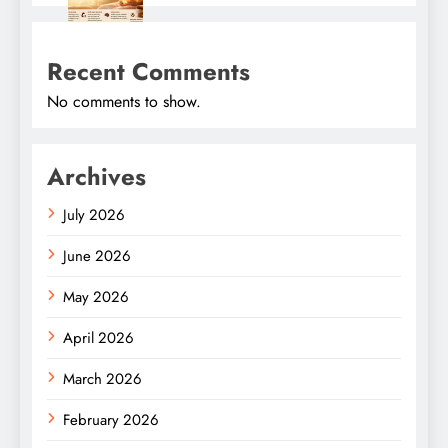
Recent Comments
No comments to show.
Archives
July 2026
June 2026
May 2026
April 2026
March 2026
February 2026