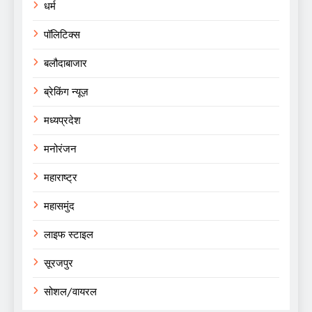
धर्म
पॉलिटिक्स
बलौदाबाजार
ब्रेकिंग न्यूज़
मध्यप्रदेश
मनोरंजन
महाराष्ट्र
महासमुंद
लाइफ स्टाइल
सूरजपुर
सोशल/वायरल