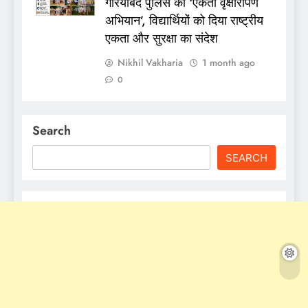
गरियाबंद पुलिस का ‘एकता वृक्षारोपण
अभियान’, विद्यार्थियों को दिया राष्ट्रीय
एकता और सुरक्षा का संदेश
Nikhil Vakharia
1 month ago
0
Search
SEARCH