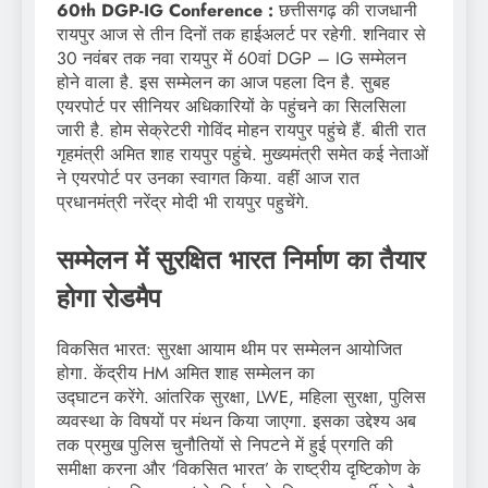
60th DGP-IG Conference :
छत्तीसगढ़ की राजधानी
रायपुर आज से तीन दिनों तक हाईअलर्ट पर रहेगी. शनिवार से
30 नवंबर तक नवा रायपुर में 60वां DGP – IG सम्मेलन
होने वाला है. इस सम्मेलन का आज पहला दिन है. सुबह
एयरपोर्ट पर सीनियर अधिकारियों के पहुंचने का सिलसिला
जारी है. होम सेक्रेटरी गोविंद मोहन रायपुर पहुंचे हैं. बीती रात
गृहमंत्री अमित शाह रायपुर पहुंचे. मुख्यमंत्री समेत कई नेताओं
ने एयरपोर्ट पर उनका स्वागत किया. वहीं आज रात
प्रधानमंत्री नरेंद्र मोदी भी रायपुर पहुचेंगे.
सम्मेलन में सुरक्षित भारत निर्माण का तैयार
होगा रोडमैप
विकसित भारत: सुरक्षा आयाम थीम पर सम्मेलन आयोजित
होगा. केंद्रीय HM अमित शाह सम्मेलन का
उद्घाटन करेंगे. आंतरिक सुरक्षा, LWE, महिला सुरक्षा, पुलिस
व्यवस्था के विषयों पर मंथन किया जाएगा. इसका उद्देश्य अब
तक प्रमुख पुलिस चुनौतियों से निपटने में हुई प्रगति की
समीक्षा करना और ‘विकसित भारत’ के राष्ट्रीय दृष्टिकोण के