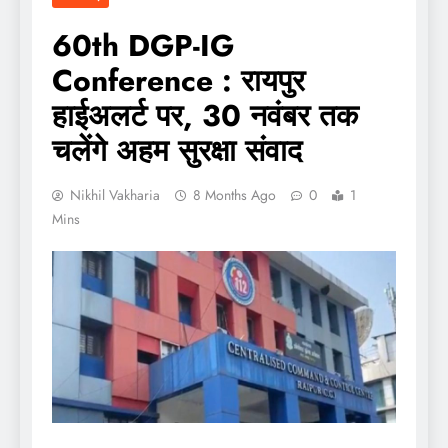
60th DGP-IG
Conference : रायपुर
हाईअलर्ट पर, 30 नवंबर तक
चलेंगे अहम सुरक्षा संवाद
Nikhil Vakharia
8 Months Ago
0
1
Mins