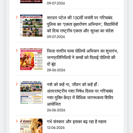
09-07-2026
सरदार पटेल की 150वीं जयंती पर गरियाबंद
पुलिस का ‘एकता वृक्षारोपण अभियान’, विद्यार्थियों
को दिया राष्ट्रीय एकता और सुरक्षा का संदेश
09-07-2026
जिला स्तरीय पल्स पोलियो अभियान का शुभारंभ,
जनप्रतिनिधियों ने बच्चों को पिलाई पोलियो की
दो बूंद
28-06-2026
नशे को कहें ना, जीवन को कहें हाँ :
अंतरराष्ट्रीय नशा निषेध दिवस पर गरियाबंद
नशा मुक्ति केंद्र में विधिक जागरूकता शिविर
आयोजित
26-06-2026
गर्भ संस्कार और इसका बढ़ रहा है महत्व
12-06-2026