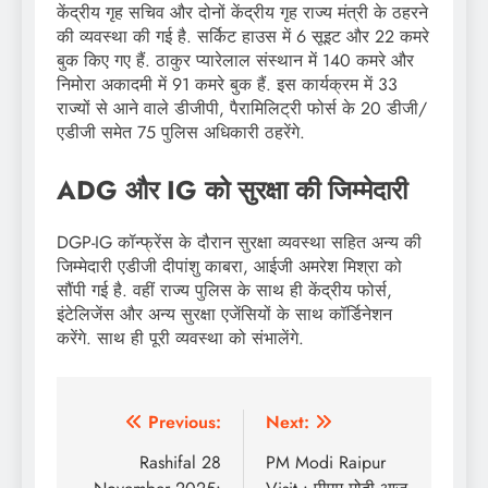
केंद्रीय गृह सचिव और दोनों केंद्रीय गृह राज्य मंत्री के ठहरने
की व्यवस्था की गई है. सर्किट हाउस में 6 सूइट और 22 कमरे
बुक किए गए हैं. ठाकुर प्यारेलाल संस्थान में 140 कमरे और
निमोरा अकादमी में 91 कमरे बुक हैं. इस कार्यक्रम में 33
राज्यों से आने वाले डीजीपी, पैरामिलिट्री फोर्स के 20 डीजी/
एडीजी समेत 75 पुलिस अधिकारी ठहरेंगे.
ADG और IG को सुरक्षा की जिम्मेदारी
DGP-IG कॉन्फ्रेंस के दौरान सुरक्षा व्यवस्था सहित अन्य की
जिम्मेदारी एडीजी दीपांशु काबरा, आईजी अमरेश मिश्रा को
सौंपी गई है. वहीं राज्य पुलिस के साथ ही केंद्रीय फोर्स,
इंटेलिजेंस और अन्य सुरक्षा एजेंसियों के साथ कॉर्डिनेशन
करेंगे. साथ ही पूरी व्यवस्था को संभालेंगे.
Post
Previous:
Next:
navigation
Rashifal 28
PM Modi Raipur