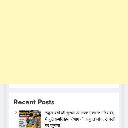
Recent Posts
स्कूल बसों की सुरक्षा पर सख्त एक्शन: गरियाबंद
में पुलिस-परिवहन विभाग की संयुक्त जांच, 6 बसों
पर जुर्माना