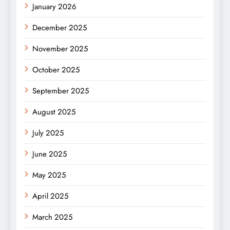
January 2026
December 2025
November 2025
October 2025
September 2025
August 2025
July 2025
June 2025
May 2025
April 2025
March 2025