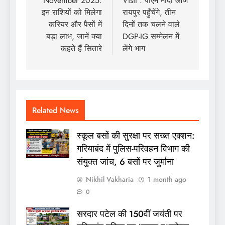
November 2025:
Visit : पीएम मोदी आज
इन राशियों को मिलेगा
रायपुर पहुँचेंगे, तीन
करियर और पैसों में
दिनों तक चलने वाले
बड़ा लाभ, जानें क्या
DGP-IG सम्मेलन में
कहते हैं सितारे
लेंगे भाग
Related News
स्कूल बसों की सुरक्षा पर सख्त एक्शन:
गरियाबंद में पुलिस-परिवहन विभाग की
संयुक्त जांच, 6 बसों पर जुर्माना
Nikhil Vakharia
1 month ago
0
सरदार पटेल की 150वीं जयंती पर