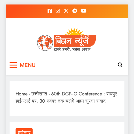
Skip
to
content
MENU
Home
-
छत्तीसगढ़
-
60th DGP-IG Conference : रायपुर
हाईअलर्ट पर, 30 नवंबर तक चलेंगे अहम सुरक्षा संवाद
छत्तीसगढ़