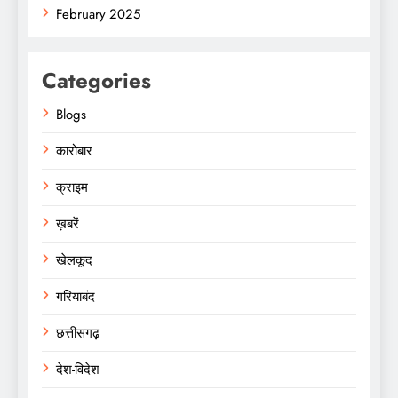
February 2025
Categories
Blogs
कारोबार
क्राइम
ख़बरें
खेलकूद
गरियाबंद
छत्तीसगढ़
देश-विदेश